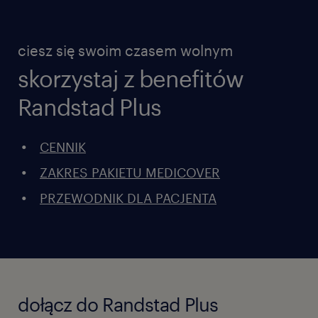
ciesz się swoim czasem wolnym
skorzystaj z benefitów
Randstad Plus
CENNIK
ZAKRES PAKIETU MEDICOVER
PRZEWODNIK DLA PACJENTA
dołącz do Randstad Plus