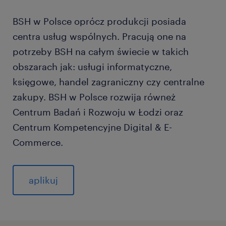
BSH w Polsce oprócz produkcji posiada
centra usług wspólnych. Pracują one na
potrzeby BSH na całym świecie w takich
obszarach jak: usługi informatyczne,
księgowe, handel zagraniczny czy centralne
zakupy. BSH w Polsce rozwija równeż
Centrum Badań i Rozwoju w Łodzi oraz
Centrum Kompetencyjne Digital & E-
Commerce.
aplikuj