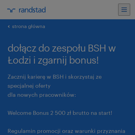
strona główna
dołącz do zespołu BSH w
Łodzi i zgarnij bonus!
Zacznij karierę w BSH i skorzystaj ze
specjalnej oferty
dla nowych pracowników:
Welcome Bonus 2 500 zł brutto na start!
Regulamin promocji oraz warunki przyznania