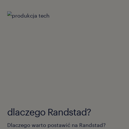
dlaczego Randstad?
Dlaczego warto postawić na Randstad?