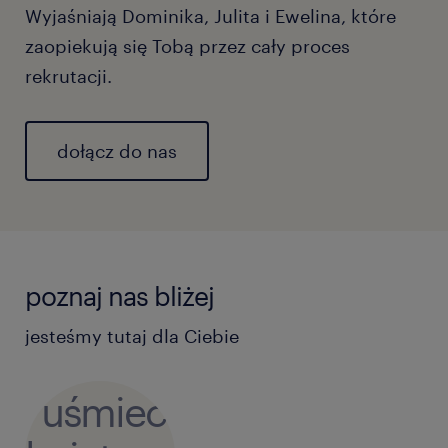
Wyjaśniają Dominika, Julita i Ewelina, które
zaopiekują się Tobą przez cały proces
rekrutacji.
dołącz do nas
poznaj nas bliżej
jesteśmy tutaj dla Ciebie