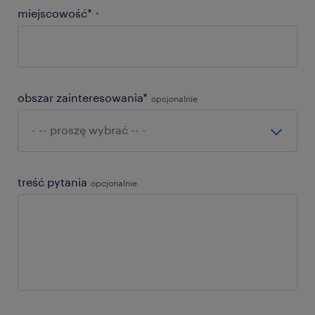
miejscowość*
*
obszar zainteresowania*
opcjonalnie
treść pytania
opcjonalnie