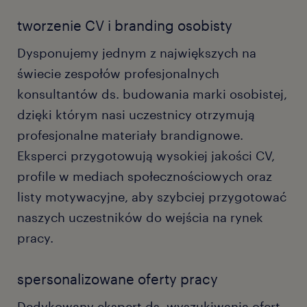
tworzenie CV i branding osobisty
Dysponujemy jednym z największych na
świecie zespołów profesjonalnych
konsultantów ds. budowania marki osobistej,
dzięki którym nasi uczestnicy otrzymują
profesjonalne materiały brandignowe.
Eksperci przygotowują wysokiej jakości CV,
profile w mediach społecznościowych oraz
listy motywacyjne, aby szybciej przygotować
naszych uczestników do wejścia na rynek
pracy.
spersonalizowane oferty pracy
Dedykowany ekspert ds. wyszukiwania ofert