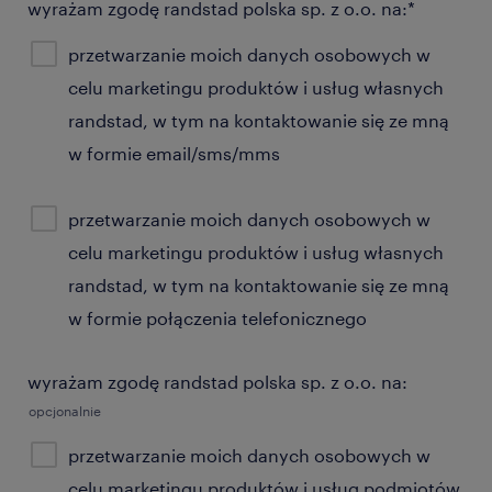
wyrażam zgodę randstad polska sp. z o.o. na:*
przetwarzanie moich danych osobowych w
celu marketingu produktów i usług własnych
randstad, w tym na kontaktowanie się ze mną
w formie email/sms/mms
przetwarzanie moich danych osobowych w
celu marketingu produktów i usług własnych
randstad, w tym na kontaktowanie się ze mną
w formie połączenia telefonicznego
wyrażam zgodę randstad polska sp. z o.o. na:
opcjonalnie
przetwarzanie moich danych osobowych w
celu marketingu produktów i usług podmiotów