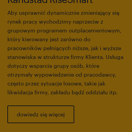
Aby usprawnić dynamicznie zmieniający się
rynek pracy wychodzimy naprzeciw z
grupowym programem outplacementowym,
który kierowany jest zarówno do
pracowników pełniących niższe, jak i wyższe
stanowiska w strukturze firmy Klienta. Usługa
dotyczy wsparcia grupy osób, które
otrzymały wypowiedzenie od pracodawcy,
często przez sytuacje losowe, takie jak
likwidacja firmy, zakładu bądź oddziału itp.
dowiedz się więcej