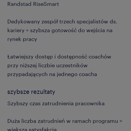
Randstad RiseSmart
Dedykowany zespół trzech specjalistów ds.
kariery = szybsza gotowość do wejścia na
rynek pracy
Łatwiejszy dostęp i dostępność coachów
przy niższej liczbie uczestników
przypadających na jednego coacha
szybsze rezultaty
Szybszy czas zatrudnienia pracownika
Duża liczba zatrudnień w ramach programu =
większa satysfakcja