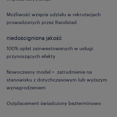
Możliwość wzięcia udziału w rekrutacjach
prowadzonych przez Randstad
niedościgniona jakość
100% opłat zainwestowanych w usługi
przynoszących efekty
Nowoczesny model = zatrudnienie na
stanowisku z dotychczasowym lub wyższym
wynagrodzeniem
Outplacement świadczony bezterminowo