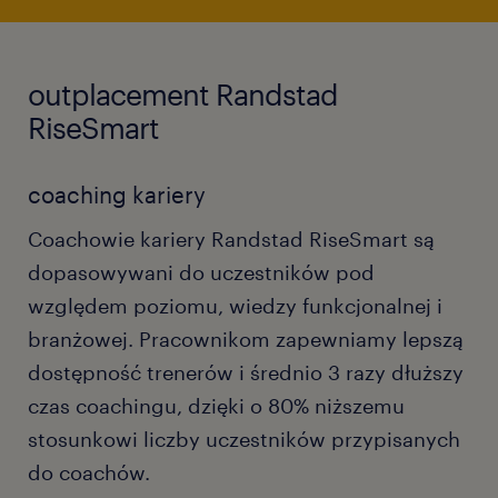
outplacement Randstad
RiseSmart
coaching kariery
Coachowie kariery Randstad RiseSmart są
dopasowywani do uczestników pod
względem poziomu, wiedzy funkcjonalnej i
branżowej. Pracownikom zapewniamy lepszą
dostępność trenerów i średnio 3 razy dłuższy
czas coachingu, dzięki o 80% niższemu
stosunkowi liczby uczestników przypisanych
do coachów.