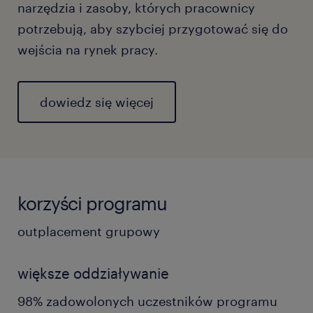
narzędzia i zasoby, których pracownicy
potrzebują, aby szybciej przygotować się do
wejścia na rynek pracy.
dowiedz się więcej
korzyści programu
outplacement grupowy
większe oddziaływanie
98% zadowolonych uczestników programu