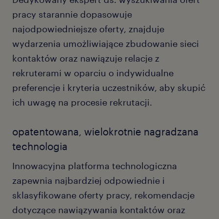
pracy starannie dopasowuje
najodpowiedniejsze oferty, znajduje
wydarzenia umożliwiające zbudowanie sieci
kontaktów oraz nawiązuje relacje z
rekruterami w oparciu o indywidualne
preferencje i kryteria uczestników, aby skupić
ich uwagę na procesie rekrutacji.
opatentowana, wielokrotnie nagradzana
technologia
Innowacyjna platforma technologiczna
zapewnia najbardziej odpowiednie i
sklasyfikowane oferty pracy, rekomendacje
dotyczące nawiązywania kontaktów oraz