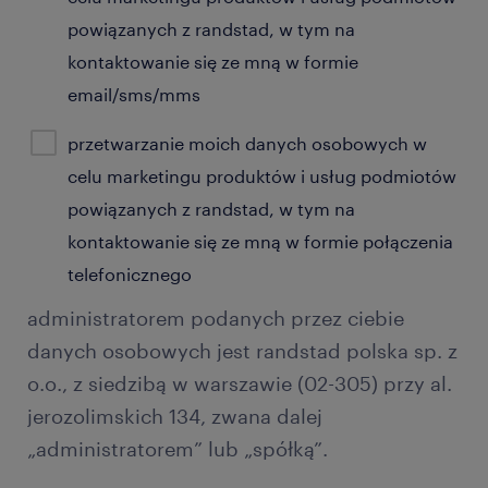
powiązanych z randstad, w tym na
kontaktowanie się ze mną w formie
email/sms/mms
przetwarzanie moich danych osobowych w
celu marketingu produktów i usług podmiotów
powiązanych z randstad, w tym na
kontaktowanie się ze mną w formie połączenia
telefonicznego
administratorem podanych przez ciebie
danych osobowych jest randstad polska sp. z
o.o., z siedzibą w warszawie (02-305) przy al.
jerozolimskich 134, zwana dalej
„administratorem” lub „spółką”.