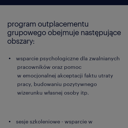
program outplacementu
grupowego obejmuje następujące
obszary:
wsparcie psychologiczne dla zwalnianych
pracowników oraz pomoc
w emocjonalnej akceptacji faktu utraty
pracy, budowaniu pozytywnego
wizerunku własnej osoby itp.
sesje szkoleniowe - wsparcie w