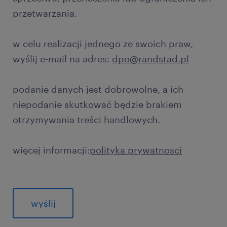
przetwarzania.
w celu realizacji jednego ze swoich praw,
wyślij e-mail na adres:
dpo@randstad.pl
podanie danych jest dobrowolne, a ich
niepodanie skutkować będzie brakiem
otrzymywania treści handlowych.
więcej informacji:
polityka prywatnosci
General