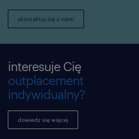
skontaktuj się z nami
interesuje Cię
outplacement
indywidualny?
dowiedz się więcej