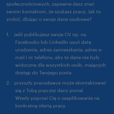
społecznościowych, zapewne dasz znać
swoim kontaktom, że szukasz pracy. Jak to
zrobić, dbając o swoje dane osobowe?
jeśli publikujesz swoje CV np. na
Facebooku lub LinkedIn usuń datę
urodzenia, adres zamieszkania, adres e-
mail i nr telefonu, aby te dane nie były
widoczne dla wszystkich osób, mających
dostęp do Twojego posta
przyszły pracodawca może skontaktować
się z Tobą poprzez dany portal.
Wtedy poprosi Cię o zaaplikowanie na
konkretną ofertę pracy