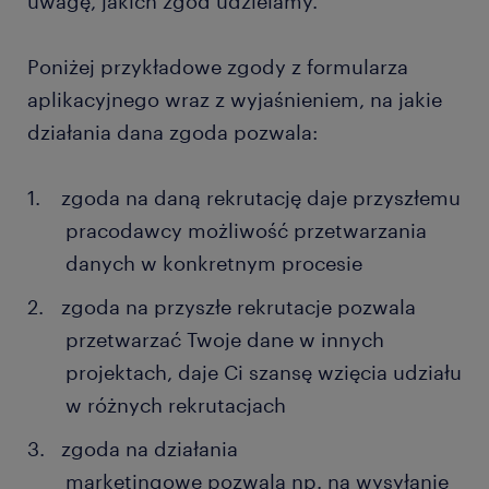
uwagę, jakich zgód udzielamy.
Poniżej przykładowe zgody z formularza
aplikacyjnego wraz z wyjaśnieniem, na jakie
działania dana zgoda pozwala:
zgoda na daną rekrutację daje przyszłemu
pracodawcy możliwość przetwarzania
danych w konkretnym procesie
zgoda na przyszłe rekrutacje pozwala
przetwarzać Twoje dane w innych
projektach, daje Ci szansę wzięcia udziału
w różnych rekrutacjach
zgoda na działania
marketingowe pozwala np. na wysyłanie