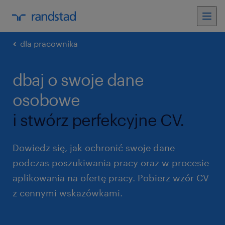
dla pracownika
dbaj o swoje dane
osobowe
i stwórz perfekcyjne CV.
Dowiedz się, jak ochronić swoje dane
podczas poszukiwania pracy oraz w procesie
aplikowania na ofertę pracy. Pobierz wzór CV
z cennymi wskazówkami.