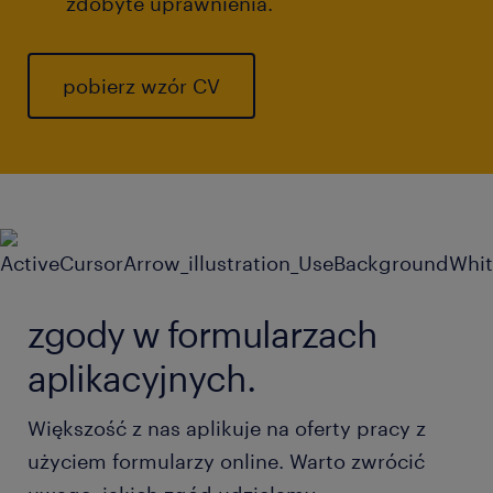
zdobyte uprawnienia.
pobierz wzór CV
zgody w formularzach
aplikacyjnych.
Większość z nas aplikuje na oferty pracy z
użyciem formularzy online. Warto zwrócić