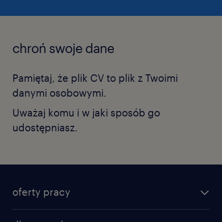
chroń swoje dane
Pamiętaj, że plik CV to plik z Twoimi
danymi osobowymi.
Uważaj komu i w jaki sposób go
udostępniasz.
oferty pracy