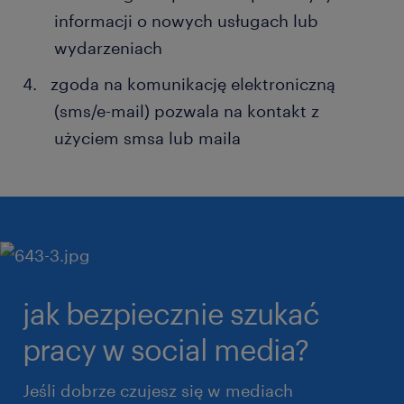
informacji o nowych usługach lub
wydarzeniach
zgoda na komunikację elektroniczną
(sms/e-mail) pozwala na kontakt z
użyciem smsa lub maila
jak bezpiecznie szukać
pracy w social media?
Jeśli dobrze czujesz się w mediach