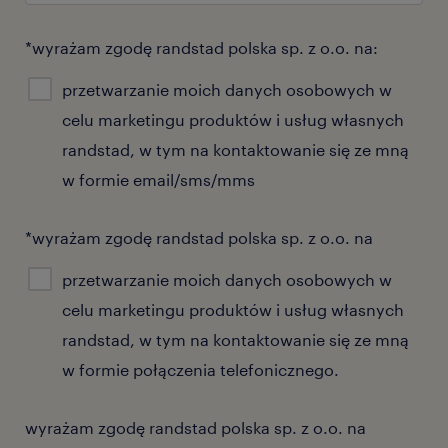
*wyrażam zgodę randstad polska sp. z o.o. na:
przetwarzanie moich danych osobowych w
celu marketingu produktów i usług własnych
randstad, w tym na kontaktowanie się ze mną
w formie email/sms/mms
*wyrażam zgodę randstad polska sp. z o.o. na
przetwarzanie moich danych osobowych w
celu marketingu produktów i usług własnych
randstad, w tym na kontaktowanie się ze mną
w formie połączenia telefonicznego.
wyrażam zgodę randstad polska sp. z o.o. na