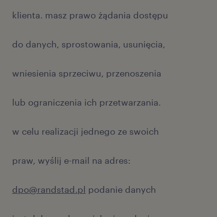
klienta. masz prawo żądania dostępu
do danych, sprostowania, usunięcia,
wniesienia sprzeciwu, przenoszenia
lub ograniczenia ich przetwarzania.
w celu realizacji jednego ze swoich
praw, wyślij e-mail na adres:
dpo@randstad.pl
podanie danych