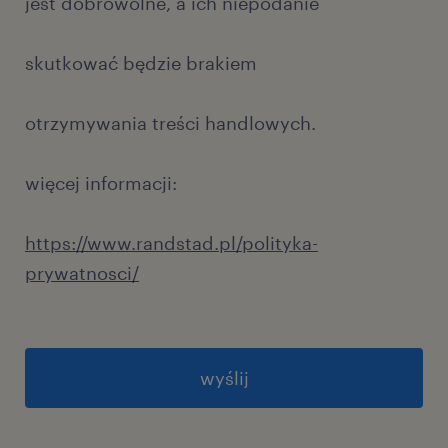
jest dobrowolne, a ich niepodanie
skutkować będzie brakiem
otrzymywania treści handlowych.
więcej informacji:
https://www.randstad.pl/polityka-
prywatnosci/
General