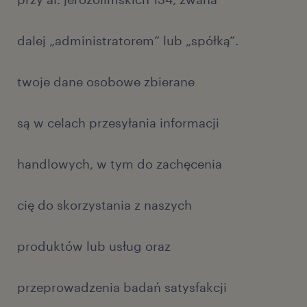
dalej „administratorem” lub „spółką”.
twoje dane osobowe zbierane
są w celach przesyłania informacji
handlowych, w tym do zachęcenia
cię do skorzystania z naszych
produktów lub usług oraz
przeprowadzenia badań satysfakcji