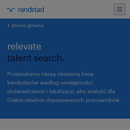
strona główna
relevate
talent search.
Przeszukamy naszą obszerną bazę
kandydatów według umiejętności,
doświadczenia i lokalizacji, aby znaleźć dla
Ciebie idealnie dopasowanych pracowników.