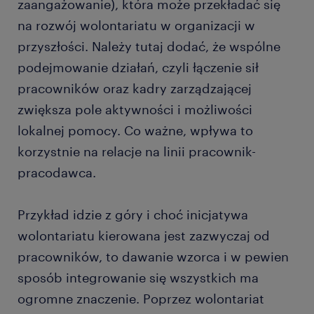
zaangażowanie), która może przekładać się
na rozwój wolontariatu w organizacji w
przyszłości. Należy tutaj dodać, że wspólne
podejmowanie działań, czyli łączenie sił
pracowników oraz kadry zarządzającej
zwiększa pole aktywności i możliwości
lokalnej pomocy. Co ważne, wpływa to
korzystnie na relacje na linii pracownik-
pracodawca.
Przykład idzie z góry i choć inicjatywa
wolontariatu kierowana jest zazwyczaj od
pracowników, to dawanie wzorca i w pewien
sposób integrowanie się wszystkich ma
ogromne znaczenie. Poprzez wolontariat