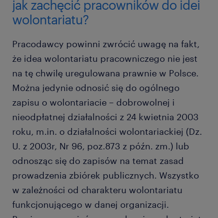
jak zachęcić pracowników do idei
wolontariatu?
Pracodawcy powinni zwrócić uwagę na fakt,
że idea wolontariatu pracowniczego nie jest
na tę chwilę uregulowana prawnie w Polsce.
Można jedynie odnosić się do ogólnego
zapisu o wolontariacie – dobrowolnej i
nieodpłatnej działalności z 24 kwietnia 2003
roku, m.in. o działalności wolontariackiej (Dz.
U. z 2003r, Nr 96, poz.873 z późn. zm.) lub
odnosząc się do zapisów na temat zasad
prowadzenia zbiórek publicznych. Wszystko
w zależności od charakteru wolontariatu
funkcjonującego w danej organizacji.