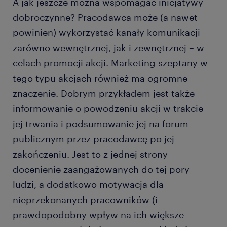
A jak jeszcze można wspomagać inicjatywy
dobroczynne? Pracodawca może (a nawet
powinien) wykorzystać kanały komunikacji –
zarówno wewnętrznej, jak i zewnętrznej – w
celach promocji akcji. Marketing szeptany w
tego typu akcjach również ma ogromne
znaczenie. Dobrym przykładem jest także
informowanie o powodzeniu akcji w trakcie
jej trwania i podsumowanie jej na forum
publicznym przez pracodawcę po jej
zakończeniu. Jest to z jednej strony
docenienie zaangażowanych do tej pory
ludzi, a dodatkowo motywacja dla
nieprzekonanych pracowników (i
prawdopodobny wpływ na ich większe