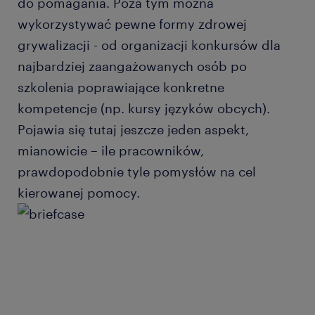
do pomagania. Poza tym można
wykorzystywać pewne formy zdrowej
grywalizacji - od organizacji konkursów dla
najbardziej zaangażowanych osób po
szkolenia poprawiające konkretne
kompetencje (np. kursy języków obcych).
Pojawia się tutaj jeszcze jeden aspekt,
mianowicie – ile pracowników,
prawdopodobnie tyle pomysłów na cel
kierowanej pomocy.