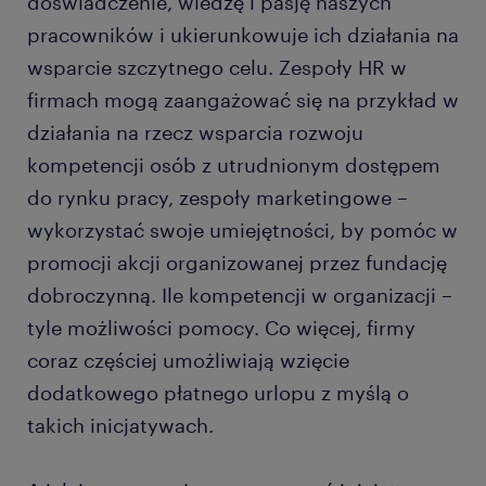
doświadczenie, wiedzę i pasję naszych
pracowników i ukierunkowuje ich działania na
wsparcie szczytnego celu. Zespoły HR w
firmach mogą zaangażować się na przykład w
działania na rzecz wsparcia rozwoju
kompetencji osób z utrudnionym dostępem
do rynku pracy, zespoły marketingowe –
wykorzystać swoje umiejętności, by pomóc w
promocji akcji organizowanej przez fundację
dobroczynną. Ile kompetencji w organizacji –
tyle możliwości pomocy. Co więcej, firmy
coraz częściej umożliwiają wzięcie
dodatkowego płatnego urlopu z myślą o
takich inicjatywach.