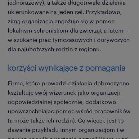
jednorazowy), a także długotrwałe działania
ukierunkowane na jeden cel. Przykładowo,
zimą organizacja angażuje się w pomoc
lokalnym schroniskom dla zwierząt a latem –
w szukanie prac tymczasowych i dorywczych
dla najuboższych rodzin z regionu.
korzyści wynikające z pomagania
Firma, która prowadzi działania dobroczynne
kształtuje swój wizerunek jako organizacji
odpowiedzialnej społecznie, dodatkowo
upowszechniając pomoc wśród pracowników
(a może także ich rodzin). Co więcej, jest to
dawanie przykładu innym organizacjom i w