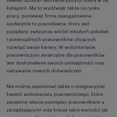
pewien sposób tworzenie pozycji lidera w tej
kategorii. Ma to wydźwięk także na rynku
pracy, ponieważ firma zaangażowana
społecznie to pracodawca, który jest
pożądany zwłaszcza wśród młodych pokoleń
i potencjalnych pracowników chcących
rozwijać swoje kariery. W wolontariacie
pracowniczym atrakcyjne dla pracowników
jest doskonalenie swoich umiejętności oraz
nabywanie nowych doświadczeń.
Nie można zapominać także o integracyjnej
kwestii wolontariatu pracowniczego, która
zacieśnia relacje pomiędzy pracownikami a
zarządzającymi oraz kreuje takie wartości jak