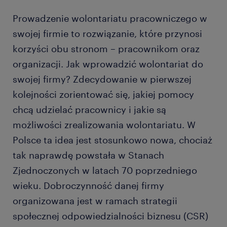
Prowadzenie wolontariatu pracowniczego w
swojej firmie to rozwiązanie, które przynosi
korzyści obu stronom – pracownikom oraz
organizacji. Jak wprowadzić wolontariat do
swojej firmy? Zdecydowanie w pierwszej
kolejności zorientować się, jakiej pomocy
chcą udzielać pracownicy i jakie są
możliwości zrealizowania wolontariatu. W
Polsce ta idea jest stosunkowo nowa, chociaż
tak naprawdę powstała w Stanach
Zjednoczonych w latach 70 poprzedniego
wieku. Dobroczynność danej firmy
organizowana jest w ramach strategii
społecznej odpowiedzialności biznesu (CSR)