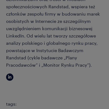
społecznościowych Randstad, wspiera też
członków zespołu firmy w budowaniu marek
osobistych w Internecie ze szczególnym
uwzględnieniem komunikacji biznesowej
LinkedIn. Od wielu lat tworzy szczegółowe
analizy polskiego i globalnego rynku pracy,
powstające w Instytucie Badawczym
Randstad (cykle badawcze „Plany
Pracodawców” i „Monitor Rynku Pracy”).
tags: