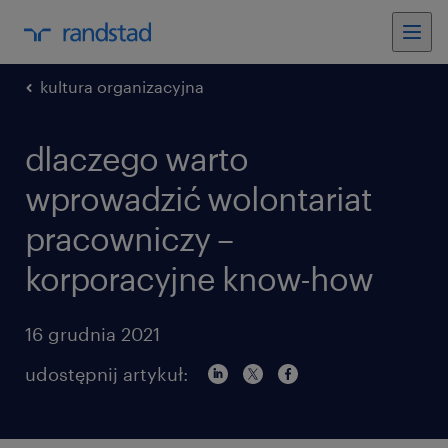
kultura organizacyjna
dlaczego warto
wprowadzić wolontariat
pracowniczy –
korporacyjne know-how
16 grudnia 2021
udostępnij artykuł: