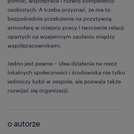
pomoc, współpraca i rozwój kompetencji
osobistych. A trzeba przyznać, że ma to
bezpośrednie przełożenie na pozytywną
atmosferę w miejscu pracy i tworzenie relacji
opartych na wzajemnym zaufaniu między
współpracownikami.
Jedno jest pewne – idea działania na rzecz
lokalnych społeczności i środowiska nie tylko
jednoczy ludzi w zespole, ale pozwala także
rozwijać się organizacji.
o autorze