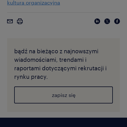
kultura organizacyjna
bądź na bieżąco z najnowszymi
wiadomościami, trendami i
raportami dotyczącymi rekrutacji i
rynku pracy.
zapisz się