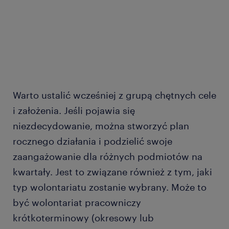
Warto ustalić wcześniej z grupą chętnych cele
i założenia. Jeśli pojawia się
niezdecydowanie, można stworzyć plan
rocznego działania i podzielić swoje
zaangażowanie dla różnych podmiotów na
kwartały. Jest to związane również z tym, jaki
typ wolontariatu zostanie wybrany. Może to
być wolontariat pracowniczy
krótkoterminowy (okresowy lub