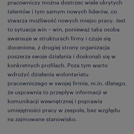
pracowniczy można dostrzec wiele ukrytych
talentów i tym samym nowych liderów, co
stwarza możliwość nowych miejsc pracy. Jest
to sytuacja win – win, ponieważ taka osoba
awansuje w strukturach firmy i czuje się
doceniona, z drugiej strony organizacja
poszerza swoje działania i doskonali się w
konkretnych profilach. Poza tym warto
wdrożyć działania wolontariatu
pracowniczego w swojej firmie, m.in. dlatego,
że usprawnia to przepływ informacji w
komunikacji wewnętrznej i poprawia
umiejętności pracy w zespole, bez względu
na zajmowane stanowisko.