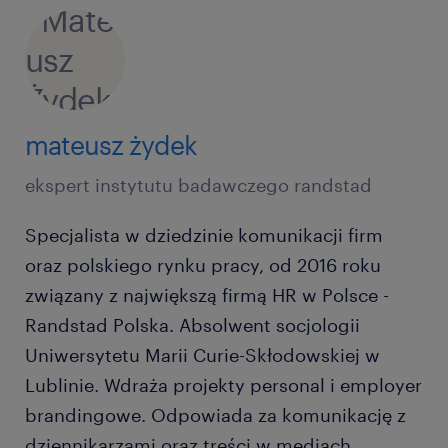
mateusz żydek
ekspert instytutu badawczego randstad
Specjalista w dziedzinie komunikacji firm
oraz polskiego rynku pracy, od 2016 roku
związany z największą firmą HR w Polsce -
Randstad Polska. Absolwent socjologii
Uniwersytetu Marii Curie-Skłodowskiej w
Lublinie. Wdraża projekty personal i employer
brandingowe. Odpowiada za komunikację z
dziennikarzami oraz treści w mediach