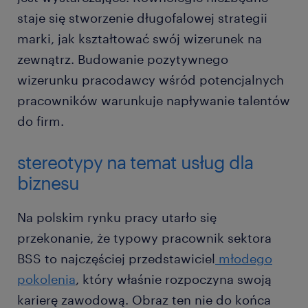
staje się stworzenie długofalowej strategii
marki, jak kształtować swój wizerunek na
zewnątrz. Budowanie pozytywnego
wizerunku pracodawcy wśród potencjalnych
pracowników warunkuje napływanie talentów
do firm.
stereotypy na temat usług dla
biznesu
Na polskim rynku pracy utarło się
przekonanie, że typowy pracownik sektora
BSS to najczęściej przedstawiciel
młodego
pokolenia
, który właśnie rozpoczyna swoją
karierę zawodową. Obraz ten nie do końca