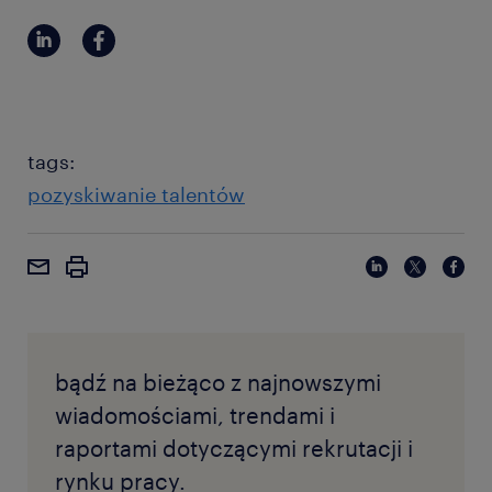
tags:
pozyskiwanie talentów
bądź na bieżąco z najnowszymi
wiadomościami, trendami i
raportami dotyczącymi rekrutacji i
rynku pracy.