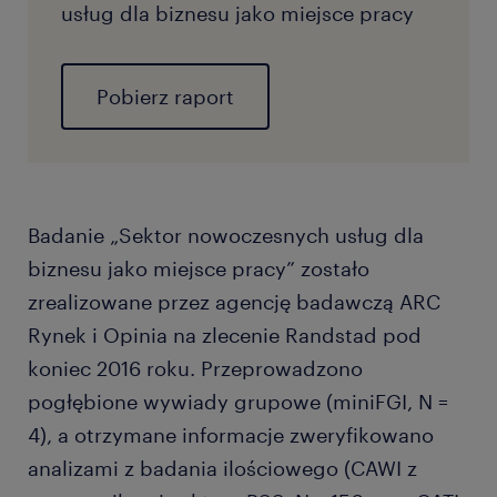
usług dla biznesu jako miejsce pracy
Pobierz raport
Badanie „Sektor nowoczesnych usług dla
biznesu jako miejsce pracy” zostało
zrealizowane przez agencję badawczą ARC
Rynek i Opinia na zlecenie Randstad pod
koniec 2016 roku. Przeprowadzono
pogłębione wywiady grupowe (miniFGI, N =
4), a otrzymane informacje zweryfikowano
analizami z badania ilościowego (CAWI z