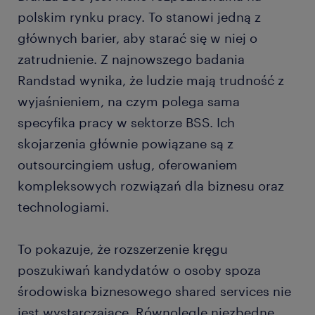
polskim rynku pracy. To stanowi jedną z
głównych barier, aby starać się w niej o
zatrudnienie. Z najnowszego badania
Randstad wynika, że ludzie mają trudność z
wyjaśnieniem, na czym polega sama
specyfika pracy w sektorze BSS. Ich
skojarzenia głównie powiązane są z
outsourcingiem usług, oferowaniem
kompleksowych rozwiązań dla biznesu oraz
technologiami.
To pokazuje, że rozszerzenie kręgu
poszukiwań kandydatów o osoby spoza
środowiska biznesowego shared services nie
jest wystarczające. Równolegle niezbędne