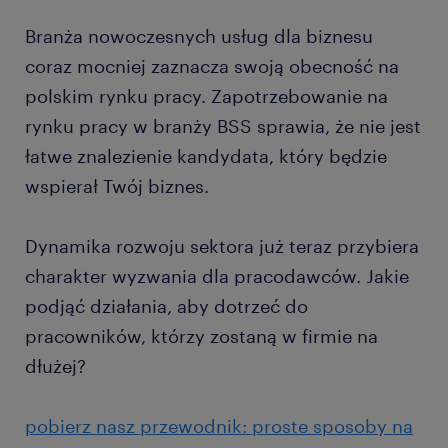
Branża nowoczesnych usług dla biznesu
coraz mocniej zaznacza swoją obecność na
polskim rynku pracy. Zapotrzebowanie na
rynku pracy w branży BSS sprawia, że nie jest
łatwe znalezienie kandydata, który będzie
wspierał Twój biznes.
Dynamika rozwoju sektora już teraz przybiera
charakter wyzwania dla pracodawców. Jakie
podjąć działania, aby dotrzeć do
pracowników, którzy zostaną w firmie na
dłużej?
pobierz nasz przewodnik: proste sposoby na