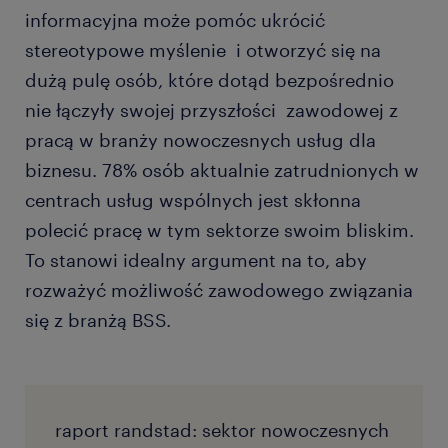
informacyjna może pomóc ukrócić
stereotypowe myślenie i otworzyć się na
dużą pulę osób, które dotąd bezpośrednio
nie łączyły swojej przyszłości zawodowej z
pracą w branży nowoczesnych usług dla
biznesu. 78% osób aktualnie zatrudnionych w
centrach usług wspólnych jest skłonna
polecić pracę w tym sektorze swoim bliskim.
To stanowi idealny argument na to, aby
rozważyć możliwość zawodowego związania
się z branżą BSS.
raport randstad: sektor nowoczesnych