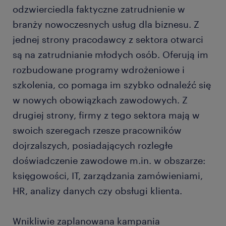
odzwierciedla faktyczne zatrudnienie w
branży nowoczesnych usług dla biznesu. Z
jednej strony pracodawcy z sektora otwarci
są na zatrudnianie młodych osób. Oferują im
rozbudowane programy wdrożeniowe i
szkolenia, co pomaga im szybko odnaleźć się
w nowych obowiązkach zawodowych. Z
drugiej strony, firmy z tego sektora mają w
swoich szeregach rzesze pracowników
dojrzalszych, posiadających rozległe
doświadczenie zawodowe m.in. w obszarze:
księgowości, IT, zarządzania zamówieniami,
HR, analizy danych czy obsługi klienta.
Wnikliwie zaplanowana kampania