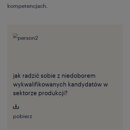
kompetencjach.
jak radzić sobie z niedoborem
wykwalifikowanych kandydatów w
sektorze produkcji?
pobierz