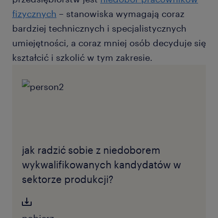
fizycznych
– stanowiska wymagają coraz
bardziej technicznych i specjalistycznych
umiejętności, a coraz mniej osób decyduje się
kształcić i szkolić w tym zakresie.
jak radzić sobie z niedoborem
wykwalifikowanych kandydatów w
sektorze produkcji?