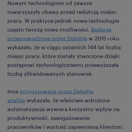
Nowym technologiom od zawsze
towarzyszyły obawy przed redukcją miejsc
pracy. W praktyce jednak nowe technologie
często tworzą nowe możliwości.
Badanie
przeprowadzone przez Deloitte
w 2015 roku
wykazało, że w ciągu ostatnich 144 lat liczba
miejsc pracy, które zostały stworzone dzięki
postępowi technologicznemu przewyższała
liczbę zlikwidowanych stanowisk.
Inna
przygotowana przez Deloitte
analiza
wykazała, że właściwe wdrożona
automatyzacja wywiera korzystny wpływ na
produktywność, zaangażowanie
pracowników i wartość zapewnianą klientom.