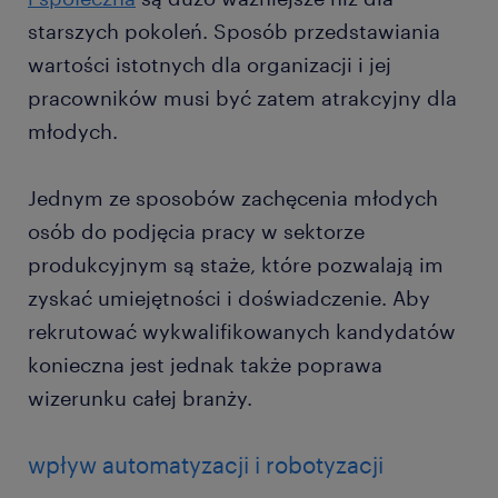
starszych pokoleń. Sposób przedstawiania
wartości istotnych dla organizacji i jej
pracowników musi być zatem atrakcyjny dla
młodych.
Jednym ze sposobów zachęcenia młodych
osób do podjęcia pracy w sektorze
produkcyjnym są staże, które pozwalają im
zyskać umiejętności i doświadczenie. Aby
rekrutować wykwalifikowanych kandydatów
konieczna jest jednak także poprawa
wizerunku całej branży.
wpływ automatyzacji i robotyzacji