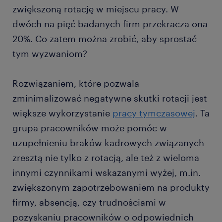
zwiększoną rotację w miejscu pracy. W
dwóch na pięć badanych firm przekracza ona
20%. Co zatem można zrobić, aby sprostać
tym wyzwaniom?
Rozwiązaniem, które pozwala
zminimalizować negatywne skutki rotacji jest
większe wykorzystanie
pracy tymczasowej
. Ta
grupa pracowników może pomóc w
uzupełnieniu braków kadrowych związanych
zresztą nie tylko z rotacją, ale też z wieloma
innymi czynnikami wskazanymi wyżej, m.in.
zwiększonym zapotrzebowaniem na produkty
firmy, absencją, czy trudnościami w
pozyskaniu pracowników o odpowiednich