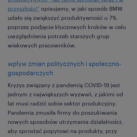
przyszłości”
opisujemy, w jaki sposób BMW
udało się zwiększyć produktywność o 7%
poprzez podjęcie kluczowych kroków w celu
uwzględnienia potrzeb starszych grup
wiekowych pracowników.
wpływ zmian politycznych i społeczno-
gospodarczych
Kryzys związany z pandemią COVID-19 jest
jednym z największych wyzwań, z jakimi od
lat musi radzić sobie sektor produkcyjny.
Pandemia zmusiła firmy do poszukiwania
nowych sposobów utrzymania działalności,
aby sprostać popytowi na produkty, przy