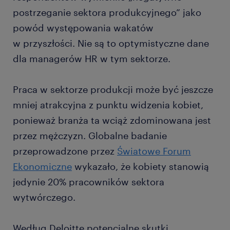
postrzeganie sektora produkcyjnego” jako
powód występowania wakatów
w przyszłości. Nie są to optymistyczne dane
dla managerów HR w tym sektorze.
Praca w sektorze produkcji może być jeszcze
mniej atrakcyjna z punktu widzenia kobiet,
ponieważ branża ta wciąż zdominowana jest
przez mężczyzn. Globalne badanie
przeprowadzone przez
Światowe Forum
Ekonomiczne
wykazało, że kobiety stanowią
jedynie 20% pracowników sektora
wytwórczego.
Według Deloitte potencjalne skutki