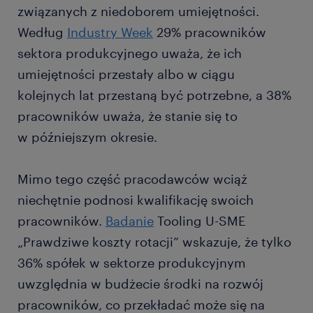
związanych z niedoborem umiejętności.
Według
Industry Week
29% pracowników
sektora produkcyjnego uważa, że ich
umiejętności przestały albo w ciągu
kolejnych lat przestaną być potrzebne, a 38%
pracowników uważa, że stanie się to
w późniejszym okresie.
Mimo tego część pracodawców wciąż
niechętnie podnosi kwalifikację swoich
pracowników.
Badanie
Tooling U-SME
„Prawdziwe koszty rotacji” wskazuje, że tylko
36% spółek w sektorze produkcyjnym
uwzględnia w budżecie środki na rozwój
pracowników, co przekładać może się na