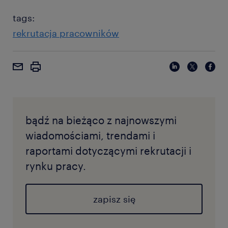
tags:
rekrutacja pracowników
bądź na bieżąco z najnowszymi
wiadomościami, trendami i
raportami dotyczącymi rekrutacji i
rynku pracy.
zapisz się