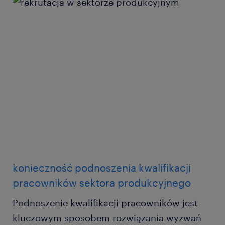
konieczność podnoszenia kwalifikacji
pracowników sektora produkcyjnego
Podnoszenie kwalifikacji pracowników jest
kluczowym sposobem rozwiązania wyzwań