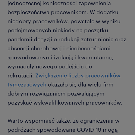
jednoczesnej konieczności zapewnienia
bezpieczeństwa pracownikom. W dodatku
niedobry pracowników, powstałe w wyniku
podejmowanych niekiedy na początku
pandemii decyzji o redukcji zatrudnienia oraz
absencji chorobowej i nieobecnościami
spowodowanymi izolacją i kwarantanną,
wymagały nowego podejścia do
rekrutacji.
Zwiększenie liczby pracowników
tymczasowych
okazało się dla wielu firm
dobrym rozwiązaniem pozwalającym
pozyskać wykwalifikowanych pracowników.
Warto wspomnieć także, że ograniczenia w
podróżach spowodowane COVID-19 mogą