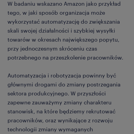
W badaniu wskazano Amazon jako przykład
tego, w jaki sposób organizacja może
wykorzystać automatyzację do zwiększania
skali swojej działalności i szybkiej wysyłki
towarów w okresach największego popytu,
przy jednoczesnym skróceniu czas
potrzebnego na przeszkolenie pracowników.
Automatyzacja i robotyzacja powinny być
głównymi drogami do zmiany postrzegania
sektora produkcyjnego. W przyszłości
zapewne zauważymy zmiany charakteru
stanowisk, na które będziemy rekrutować
pracowników, oraz wynikające z rozwoju
technologii zmiany wymaganych