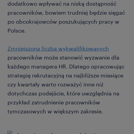
dodatkowo wpływać na niską dostępność
pracowników, bowiem trudniej będzie sięgać
po obcokrajowców poszukujących pracy w
Polsce.
Zmniejszona liczba wykwalifikowanych
pracowników może stanowić wyzwanie dla
każdego managera HR. Dlatego opracowując
strategię rekrutacyjną na najbliższe miesiące
czy kwartały warto rozważyć inne niż
dotychczas podejście, które uwzględnia na
przykład zatrudnienie pracowników
tymczasowych w większym zakresie.