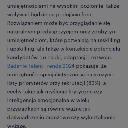
umiejętnościami na wysokim poziomie, także
wpływać będzie na podejście firm.
Rozwiązaniem może być przyglądanie się
naturalnym predyspozycjom oraz zdobytym
umiejętnościom, które pozwalają na reskilling
i upskilling, ale także w kontekście potencjału
kandydatów do nauki, adaptacji i rozwoju.
Badanie Talent Trends 202
4 pokazuje, że
umiejętności specjalistyczne są na szczycie
listy priorytetów przy rekrutacji (83%), a
cechy takie jak myślenie krytyczne czy
inteligencja emocjonalna w wielu
przypadkach są równie ważne jak
doświadczenie branżowe czy wykształcenie
wyższe.