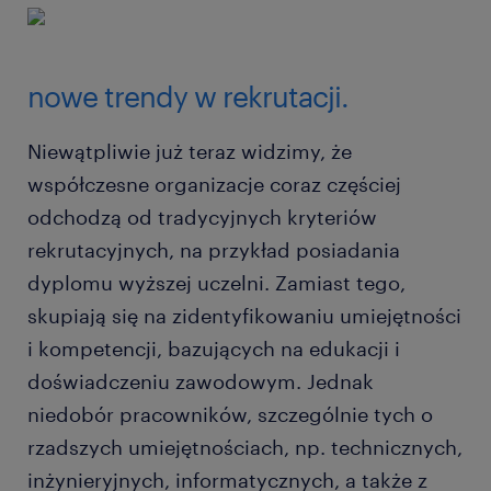
nowe trendy w rekrutacji.
Niewątpliwie już teraz widzimy, że
współczesne organizacje coraz częściej
odchodzą od tradycyjnych kryteriów
rekrutacyjnych, na przykład posiadania
dyplomu wyższej uczelni. Zamiast tego,
skupiają się na zidentyfikowaniu umiejętności
i kompetencji, bazujących na edukacji i
doświadczeniu zawodowym. Jednak
niedobór pracowników, szczególnie tych o
rzadszych umiejętnościach, np. technicznych,
inżynieryjnych, informatycznych, a także z