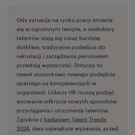
Gdy sytuacja na rynku pracy zmienia
się w ogromnym tempie, a niedobory
talentów stają się coraz bardziej
dotkliwe, tradycyjne podejścia do
rekrutacji i zarządzania personelem
przestają wystarczać. Dotyczy to
nawet stosunkowo nowego podejścia
opartego na kompetencjach w
organizacji. Liderzy HR muszą podjąć
wyzwanie odkrycia nowych sposobów
przyciągania i utrzymania talentów.
Zgodnie z
badaniem Talent Trends
2024
, dwa największe wyzwania, przed