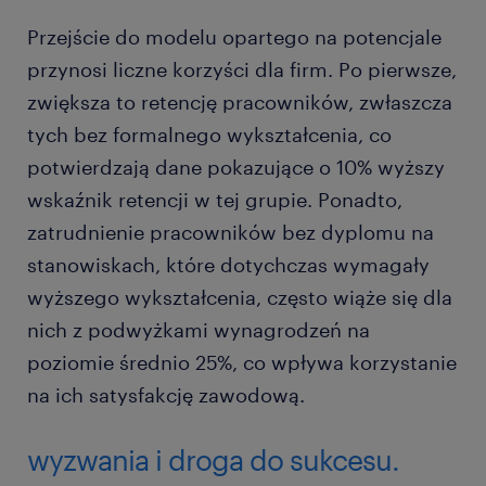
Przejście do modelu opartego na potencjale
przynosi liczne korzyści dla firm. Po pierwsze,
zwiększa to retencję pracowników, zwłaszcza
tych bez formalnego wykształcenia, co
potwierdzają dane pokazujące o 10% wyższy
wskaźnik retencji w tej grupie. Ponadto,
zatrudnienie pracowników bez dyplomu na
stanowiskach, które dotychczas wymagały
wyższego wykształcenia, często wiąże się dla
nich z podwyżkami wynagrodzeń na
poziomie średnio 25%, co wpływa korzystanie
na ich satysfakcję zawodową.
wyzwania i droga do sukcesu.