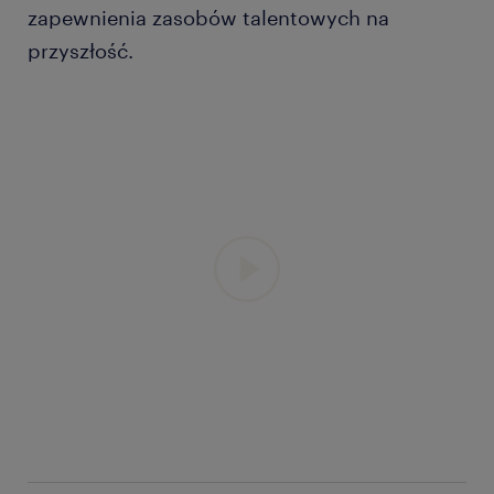
zapewnienia zasobów talentowych na
przyszłość.