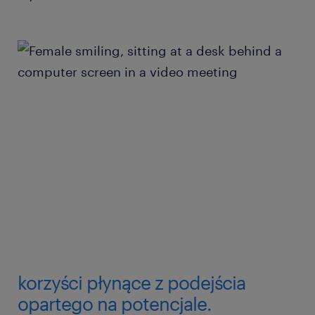
korzyści płynące z podejścia
opartego na potencjale.