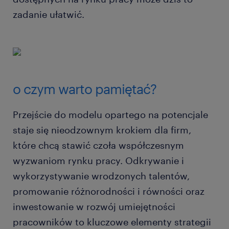
zadanie ułatwić.
o czym warto pamiętać?
Przejście do modelu opartego na potencjale
staje się nieodzownym krokiem dla firm,
które chcą stawić czoła współczesnym
wyzwaniom rynku pracy. Odkrywanie i
wykorzystywanie wrodzonych talentów,
promowanie różnorodności i równości oraz
inwestowanie w rozwój umiejętności
pracowników to kluczowe elementy strategii