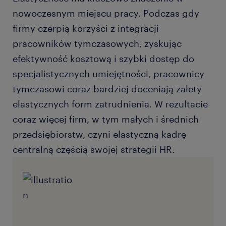
nowoczesnym miejscu pracy. Podczas gdy
firmy czerpią korzyści z integracji
pracowników tymczasowych, zyskując
efektywność kosztową i szybki dostęp do
specjalistycznych umiejętności, pracownicy
tymczasowi coraz bardziej doceniają zalety
elastycznych form zatrudnienia. W rezultacie
coraz więcej firm, w tym małych i średnich
przedsiębiorstw, czyni elastyczną kadrę
centralną częścią swojej strategii HR.