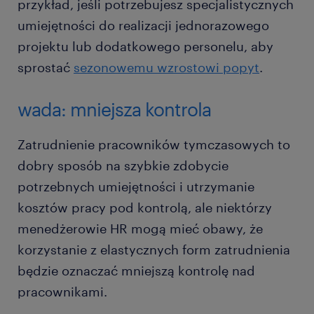
przykład, jeśli potrzebujesz specjalistycznych
umiejętności do realizacji jednorazowego
projektu lub dodatkowego personelu, aby
sprostać
sezonowemu wzrostowi popyt
.
wada: mniejsza kontrola
Zatrudnienie pracowników tymczasowych to
dobry sposób na szybkie zdobycie
potrzebnych umiejętności i utrzymanie
kosztów pracy pod kontrolą, ale niektórzy
menedżerowie HR mogą mieć obawy, że
korzystanie z elastycznych form zatrudnienia
będzie oznaczać mniejszą kontrolę nad
pracownikami.