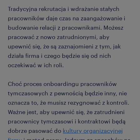
Tradycyjna rekrutacja i wdrażanie stałych
pracowników daje czas na zaangażowanie i
budowanie relacji z pracownikami. Możesz
pracować z nowo zatrudnionymi, aby
upewnić się, że są zaznajomieni z tym, jak
działa firma i czego będzie się od nich
oczekiwać w ich roli.
Choć proces onboardingu pracowników
tymczasowych z pewnością będzie inny, nie
oznacza to, że musisz rezygnować z kontroli.
Ważne jest, aby upewnić się, że zatrudnieni
pracownicy tymczasowi i kontraktowi będą
dobrze pasować do
kultury organizacyjnej