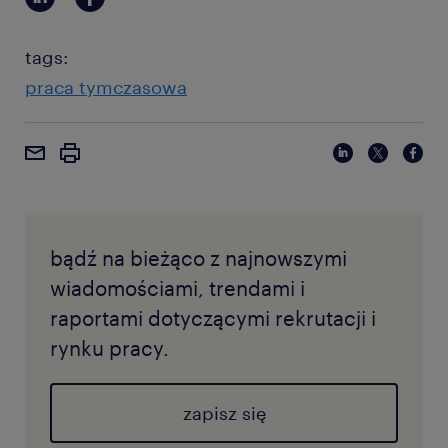
tags:
praca tymczasowa
bądź na bieżąco z najnowszymi
wiadomościami, trendami i
raportami dotyczącymi rekrutacji i
rynku pracy.
zapisz się