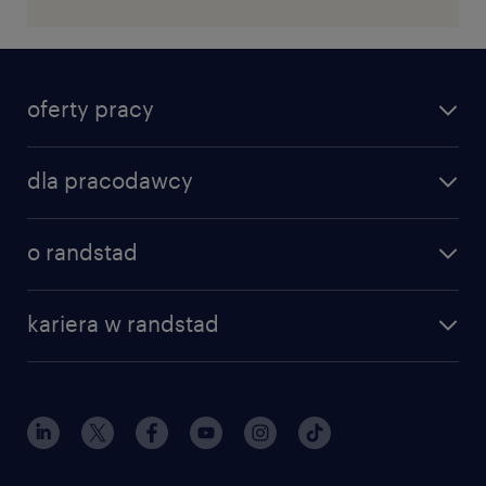
oferty pracy
dla pracodawcy
o randstad
kariera w randstad