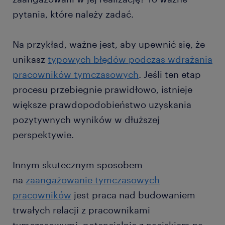
pytania, które należy zadać.
Na przykład, ważne jest, aby upewnić się, że
unikasz
typowych błędów podczas wdrażania
pracowników tymczasowych
. Jeśli ten etap
procesu przebiegnie prawidłowo, istnieje
większe prawdopodobieństwo uzyskania
pozytywnych wyników w dłuższej
perspektywie.
Innym skutecznym sposobem
na
zaangażowanie tymczasowych
pracowników
jest praca nad budowaniem
trwałych relacji z pracownikami