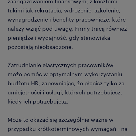
zaangażowaniem finansowym, z kosztami
takimi jak rekrutacja, wdrożenie, szkolenie,
wynagrodzenie i benefity pracownicze, które
należy wziąć pod uwagę. Firmy tracą również
pieniądze i wydajność, gdy stanowiska
pozostają nieobsadzone.
Zatrudnianie elastycznych pracowników
może pomóc w optymalnym wykorzystaniu
budżetu HR, zapewniając, że płacisz tylko za
umiejętności i usługi, których potrzebujesz,
kiedy ich potrzebujesz.
Może to okazać się szczególnie ważne w
przypadku krótkoterminowych wymagań - na