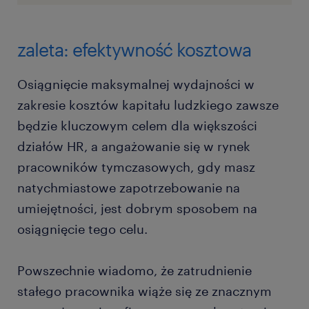
zaleta: efektywność kosztowa
Osiągnięcie maksymalnej wydajności w
zakresie kosztów kapitału ludzkiego zawsze
będzie kluczowym celem dla większości
działów HR, a angażowanie się w rynek
pracowników tymczasowych, gdy masz
natychmiastowe zapotrzebowanie na
umiejętności, jest dobrym sposobem na
osiągnięcie tego celu.
Powszechnie wiadomo, że zatrudnienie
stałego pracownika wiąże się ze znacznym