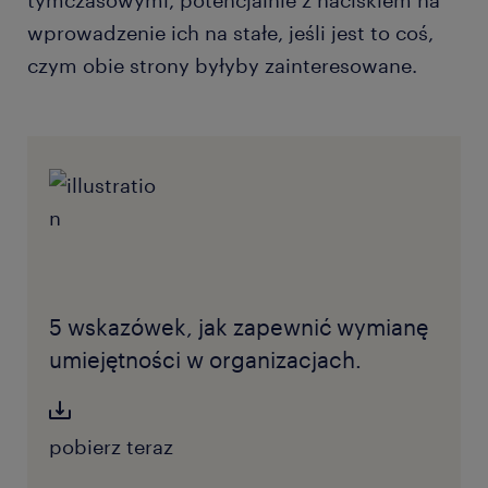
tymczasowymi, potencjalnie z naciskiem na
wprowadzenie ich na stałe, jeśli jest to coś,
czym obie strony byłyby zainteresowane.
5 wskazówek, jak zapewnić wymianę
umiejętności w organizacjach.
pobierz teraz