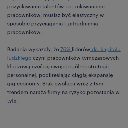
pozyskiwaniu talentów i oczekiwaniami
pracowników, musisz być elastyczny w
sposobie przyciągania i zatrudniania
pracowników.
Badania wykazały, że
76%
liderów
ds. kapitału
ludzkiego
czyni pracowników tymczasowych
kluczową częścią swojej ogólnej strategii
personalnej, podkreślając ciągłą ekspansję
gig economy. Brak ewolucji wraz z tym
trendem naraża firmy na ryzyko pozostania w
tyle.