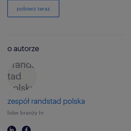
pobierz teraz
o autorze
zespół randstad polska
lider branży hr