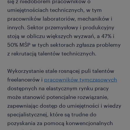
się z niedoborem pracowników o
umiejętnościach technicznych, w tym
pracowników laboratoriów, mechaników i
innych. Sektor przemysłowy i produkcyjny
stoją w obliczu większych wyzwań, a 47% i
50% MŚP w tych sektorach zgłasza problemy
z rekrutacją talentów technicznych.
Wykorzystanie stale rosnącej puli talentów
freelancerów i
pracowników tymczasowych
dostępnych na elastycznym rynku pracy
może stanowić potencjalne rozwiązanie,
zapewniając dostęp do umiejętności i wiedzy
specjalistycznej, które są trudne do
pozyskania za pomocą konwencjonalnych