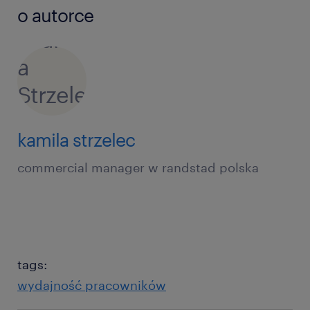
o autorce
kamila strzelec
commercial manager w randstad polska
tags:
wydajność pracowników