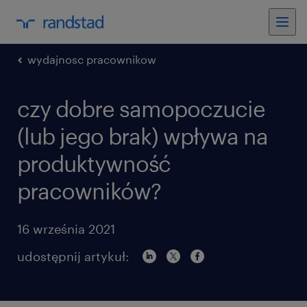
wydajnosc pracownikow
czy dobre samopoczucie
(lub jego brak) wpływa na
produktywność
pracowników?
16 września 2021
udostępnij artykuł: