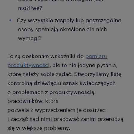
możliwe?
Czy wszystkie zespoły lub poszczególne
osoby spełniają określone dla nich
wymogi?
To są doskonałe wskaźniki do
pomiaru
produktywności
, ale to nie jedyne pytania,
które należy sobie zadać. Stworzyliśmy listę
kontrolną dziewięciu oznak świadczących
o problemach z produktywnością
pracowników, która
pozwala z wyprzedzeniem je dostrzec
i zacząć nad nimi pracować zanim przerodzą
się w większe problemy.