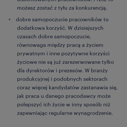
możesz zostać z tyłu za konkurencją.
dobre samopoczucie pracowników to
dodatkowa korzyść. W dzisiejszych
czasach dobre samopoczucie,
równowaga między pracą a życiem
prywatnym i inne pozytywne korzyści
życiowe nie są już zarezerwowane tylko
dla dyrektorów i prezesów. W branży
produkcyjnej i podobnych sektorach
coraz więcej kandydatów zastanawia się,
jak praca u danego pracodawcy może
polepszyć ich życie w inny sposób niż
zapewniając regularne wynagrodzenie.