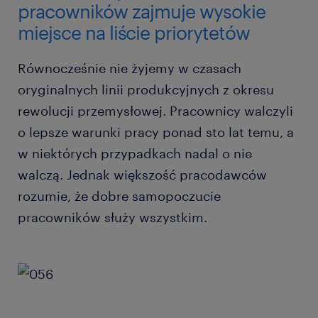
pracowników zajmuje wysokie
miejsce na liście priorytetów
Równocześnie nie żyjemy w czasach
oryginalnych linii produkcyjnych z okresu
rewolucji przemysłowej. Pracownicy walczyli
o lepsze warunki pracy ponad sto lat temu, a
w niektórych przypadkach nadal o nie
walczą. Jednak większość pracodawców
rozumie, że dobre samopoczucie
pracowników służy wszystkim.