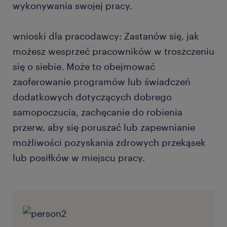
wykonywania swojej pracy.
wnioski dla pracodawcy: Zastanów się, jak
możesz wesprzeć pracowników w troszczeniu
się o siebie. Może to obejmować
zaoferowanie programów lub świadczeń
dodatkowych dotyczących dobrego
samopoczucia, zachęcanie do robienia
przerw, aby się poruszać lub zapewnianie
możliwości pozyskania zdrowych przekąsek
lub posiłków w miejscu pracy.