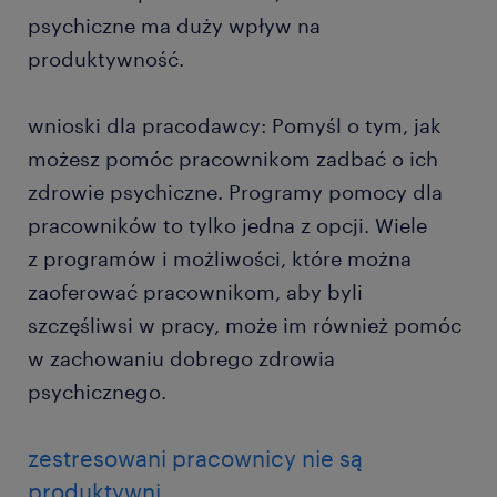
psychiczne ma duży wpływ na
produktywność.
wnioski dla pracodawcy: Pomyśl o tym, jak
możesz pomóc pracownikom zadbać o ich
zdrowie psychiczne. Programy pomocy dla
pracowników to tylko jedna z opcji. Wiele
z programów i możliwości, które można
zaoferować pracownikom, aby byli
szczęśliwsi w pracy, może im również pomóc
w zachowaniu dobrego zdrowia
psychicznego.
zestresowani pracownicy nie są
produktywni