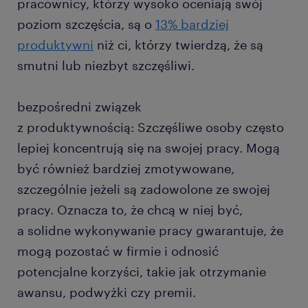
pracownicy, którzy wysoko oceniają swój
poziom szczęścia, są o
13% bardziej
produktywni
niż ci, którzy twierdzą, że są
smutni lub niezbyt szczęśliwi.
bezpośredni związek
z produktywnością: Szczęśliwe osoby często
lepiej koncentrują się na swojej pracy. Mogą
być również bardziej zmotywowane,
szczególnie jeżeli są zadowolone ze swojej
pracy. Oznacza to, że chcą w niej być,
a solidne wykonywanie pracy gwarantuje, że
mogą pozostać w firmie i odnosić
potencjalne korzyści, takie jak otrzymanie
awansu, podwyżki czy premii.