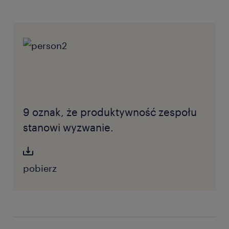
9 oznak, że produktywność zespołu
stanowi wyzwanie.
pobierz