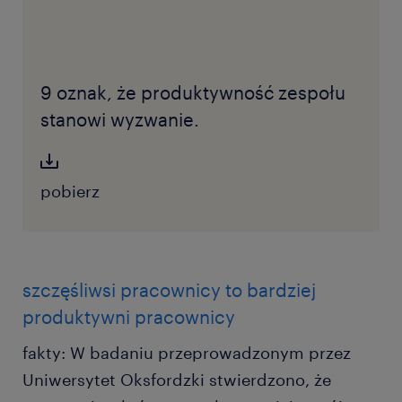
9 oznak, że produktywność zespołu
stanowi wyzwanie.
pobierz
szczęśliwsi pracownicy to bardziej
produktywni pracownicy
fakty: W badaniu przeprowadzonym przez
Uniwersytet Oksfordzki stwierdzono, że