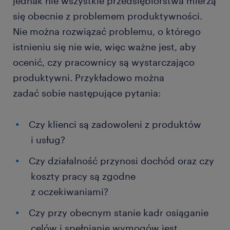
jednak nie wszystkie przedsiębiorstwa mierzą
się obecnie z problemem produktywności.
Nie można rozwiązać problemu, o którego
istnieniu się nie wie, więc ważne jest, aby
ocenić, czy pracownicy są wystarczająco
produktywni. Przykładowo można
zadać sobie następujące pytania:
Czy klienci są zadowoleni z produktów
i usług?
Czy działalność przynosi dochód oraz czy
koszty pracy są zgodne
z oczekiwaniami?
Czy przy obecnym stanie kadr osiąganie
celów i spełnianie wymogów jest