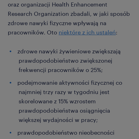
oraz organizacji Health Enhancement
Research Organization zbadali, w jaki sposób
zdrowe nawyki fizyczne wpływają na
pracowników. Oto
niektóre z ich ustaleń
:
zdrowe nawyki żywieniowe zwiększają
prawdopodobieństwo zwiększonej
frekwencji pracowników o 25%;
podejmowanie aktywności fizycznej co
najmniej trzy razy w tygodniu jest
skorelowane z 15% wzrostem
prawdopodobieństwa osiągnięcia
większej wydajności w pracy;
prawdopodobieństwo nieobecności