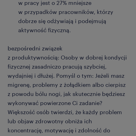
w pracy jest o 27% mniejsze
w przypadków pracowników, którzy
dobrze się odżywiają i podejmują
aktywność fizyczną.
bezpośredni związek
z produktywnością: Osoby w dobrej kondycji
fizycznej zasadniczo pracują szybciej,
wydajniej i dłużej. Pomyśl o tym: Jeżeli masz
migrenę, problemy z żołądkiem albo cierpisz
z powodu bólu nogi, jak skutecznie będziesz
wykonywać powierzone Ci zadanie?
Większość osób twierdzi, że każdy problem
lub objaw zdrowotny obniża ich
koncentrację, motywację i zdolność do