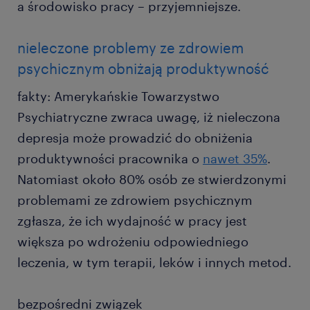
a środowisko pracy – przyjemniejsze.
nieleczone problemy ze zdrowiem
psychicznym obniżają produktywność
fakty: Amerykańskie Towarzystwo
Psychiatryczne zwraca uwagę, iż nieleczona
depresja może prowadzić do obniżenia
produktywności pracownika o
nawet 35%
.
Natomiast około 80% osób ze stwierdzonymi
problemami ze zdrowiem psychicznym
zgłasza, że ich wydajność w pracy jest
większa po wdrożeniu odpowiedniego
leczenia, w tym terapii, leków i innych metod.
bezpośredni związek