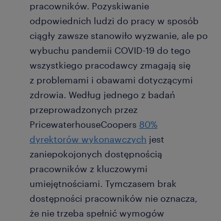
pracowników. Pozyskiwanie
odpowiednich ludzi do pracy w sposób
ciągły zawsze stanowiło wyzwanie, ale po
wybuchu pandemii COVID-19 do tego
wszystkiego pracodawcy zmagają się
z problemami i obawami dotyczącymi
zdrowia. Według jednego z badań
przeprowadzonych przez
PricewaterhouseCoopers
80%
dyrektorów wykonawczych
jest
zaniepokojonych dostępnością
pracowników z kluczowymi
umiejętnościami. Tymczasem brak
dostępności pracowników nie oznacza,
że nie trzeba spełnić wymogów