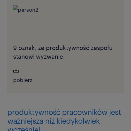
9 oznak, że produktywność zespołu
stanowi wyzwanie.
pobierz
produktywność pracowników jest
ważniejsza niż kiedykolwiek
wcześniej