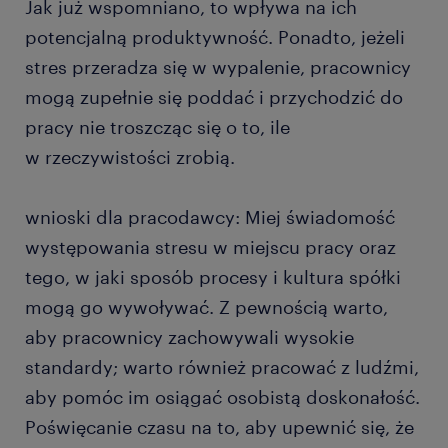
Jak już wspomniano, to wpływa na ich
potencjalną produktywność. Ponadto, jeżeli
stres przeradza się w wypalenie, pracownicy
mogą zupełnie się poddać i przychodzić do
pracy nie troszcząc się o to, ile
w rzeczywistości zrobią.
wnioski dla pracodawcy: Miej świadomość
występowania stresu w miejscu pracy oraz
tego, w jaki sposób procesy i kultura spółki
mogą go wywoływać. Z pewnością warto,
aby pracownicy zachowywali wysokie
standardy; warto również pracować z ludźmi,
aby pomóc im osiągać osobistą doskonałość.
Poświęcanie czasu na to, aby upewnić się, że