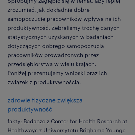
Spróbujmy zagłębić się w temat, aby lepiej
zrozumieć, jak dokładnie dobre
samopoczucie pracowników wpływa na ich
produktywność. Zebraliśmy trochę danych
statystycznych uzyskanych w badaniach
dotyczących dobrego samopoczucia
pracowników prowadzonych przez
przedsiębiorstwa w wielu krajach.
Poniżej prezentujemy wnioski oraz ich
związek z produktywnością.
zdrowie fizyczne zwiększa
produktywność
fakty: Badacze z Center for Health Research at
Healthways z Uniwersytetu Brighama Younga