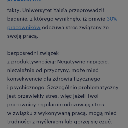
fakty: Uniwersytet Yale'a przeprowadził
badanie, z którego wyniknęło, iż prawie
30%
pracowników
odczuwa stres związany ze
swoją pracą.
bezpośredni związek
z produktywnością: Negatywne napięcie,
niezależnie od przyczyny, może mieć
konsekwencje dla zdrowia fizycznego
i psychicznego. Szczególnie problematyczny
jest przewlekły stres, więc jeżeli Twoi
pracownicy regularnie odczuwają stres
w związku z wykonywaną pracą, mogą mieć
trudności z myśleniem lub gorzej się czuć.