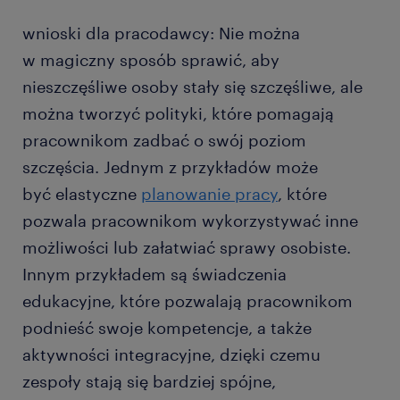
wnioski dla pracodawcy: Nie można
w magiczny sposób sprawić, aby
nieszczęśliwe osoby stały się szczęśliwe, ale
można tworzyć polityki, które pomagają
pracownikom zadbać o swój poziom
szczęścia. Jednym z przykładów może
być elastyczne
planowanie pracy
, które
pozwala pracownikom wykorzystywać inne
możliwości lub załatwiać sprawy osobiste.
Innym przykładem są świadczenia
edukacyjne, które pozwalają pracownikom
podnieść swoje kompetencje, a także
aktywności integracyjne, dzięki czemu
zespoły stają się bardziej spójne,