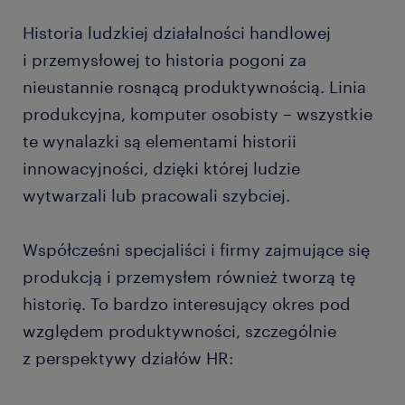
Historia ludzkiej działalności handlowej
i przemysłowej to historia pogoni za
nieustannie rosnącą produktywnością. Linia
produkcyjna, komputer osobisty – wszystkie
te wynalazki są elementami historii
innowacyjności, dzięki której ludzie
wytwarzali lub pracowali szybciej.
Współcześni specjaliści i firmy zajmujące się
produkcją i przemysłem również tworzą tę
historię. To bardzo interesujący okres pod
względem produktywności, szczególnie
z perspektywy działów HR: