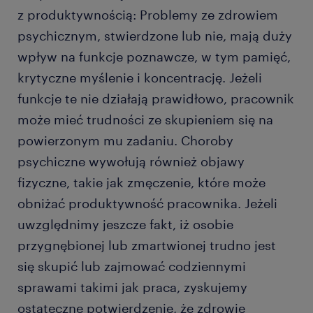
z produktywnością: Problemy ze zdrowiem
psychicznym, stwierdzone lub nie, mają duży
wpływ na funkcje poznawcze, w tym pamięć,
krytyczne myślenie i koncentrację. Jeżeli
funkcje te nie działają prawidłowo, pracownik
może mieć trudności ze skupieniem się na
powierzonym mu zadaniu. Choroby
psychiczne wywołują również objawy
fizyczne, takie jak zmęczenie, które może
obniżać produktywność pracownika. Jeżeli
uwzględnimy jeszcze fakt, iż osobie
przygnębionej lub zmartwionej trudno jest
się skupić lub zajmować codziennymi
sprawami takimi jak praca, zyskujemy
ostateczne potwierdzenie, że zdrowie