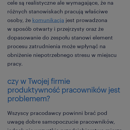
cele są realistyczne ale wymagające, że na
różnych stanowiskach pracują właściwe
osoby, że
komunikacja
jest prowadzona
w sposób otwarty i przejrzysty oraz że
dopasowanie do zespołu stanowi element
procesu zatrudnienia może wpłynąć na
obniżenie niepotrzebnego stresu w miejscu
pracy.
czy w Twojej firmie
produktywność pracowników jest
problemem?
Wszyscy pracodawcy powinni brać pod
uwagę dobre samopoczucie pracowników,