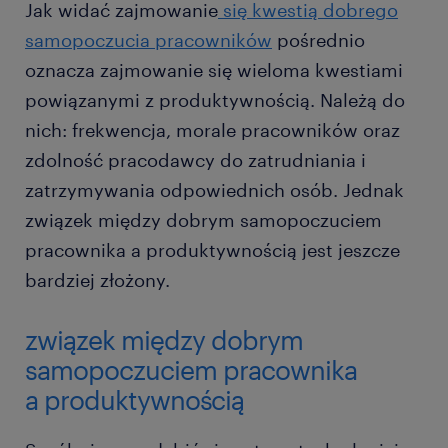
Jak widać zajmowanie
się kwestią dobrego
samopoczucia pracowników
pośrednio
oznacza zajmowanie się wieloma kwestiami
powiązanymi z produktywnością. Należą do
nich: frekwencja, morale pracowników oraz
zdolność pracodawcy do zatrudniania i
zatrzymywania odpowiednich osób. Jednak
związek między dobrym samopoczuciem
pracownika a produktywnością jest jeszcze
bardziej złożony.
związek między dobrym
samopoczuciem pracownika
a produktywnością