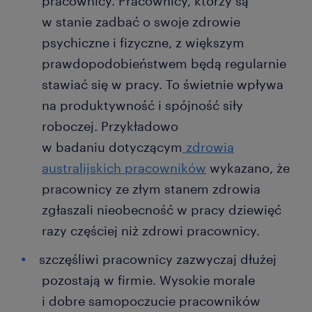
pracownicy. Pracownicy, którzy są
w stanie zadbać o swoje zdrowie
psychiczne i fizyczne, z większym
prawdopodobieństwem będą regularnie
stawiać się w pracy. To świetnie wpływa
na produktywność i spójność siły
roboczej. Przykładowo
w badaniu dotyczącym
zdrowia
australijskich pracowników
wykazano, że
pracownicy ze złym stanem zdrowia
zgłaszali nieobecność w pracy dziewięć
razy częściej niż zdrowi pracownicy.
szczęśliwi pracownicy zazwyczaj dłużej
pozostają w firmie. Wysokie morale
i dobre samopoczucie pracowników