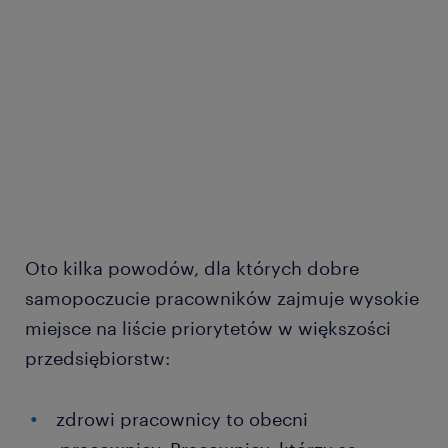
Oto kilka powodów, dla których dobre
samopoczucie pracowników zajmuje wysokie
miejsce na liście priorytetów w większości
przedsiębiorstw:
zdrowi pracownicy to obecni