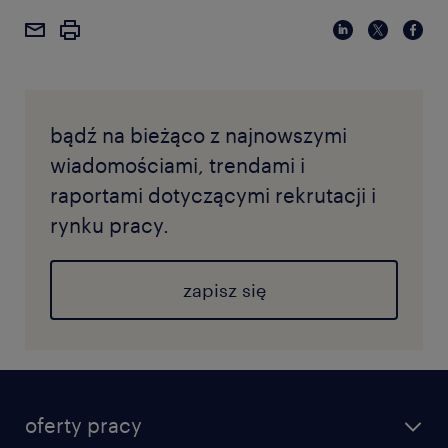
bądź na bieżąco z najnowszymi
wiadomościami, trendami i
raportami dotyczącymi rekrutacji i
rynku pracy.
zapisz się
oferty pracy