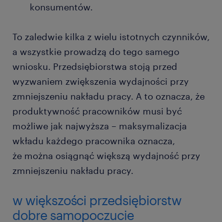
konsumentów.
To zaledwie kilka z wielu istotnych czynników,
a wszystkie prowadzą do tego samego
wniosku. Przedsiębiorstwa stoją przed
wyzwaniem zwiększenia wydajności przy
zmniejszeniu nakładu pracy. A to oznacza, że
produktywność pracowników musi być
możliwe jak najwyższa – maksymalizacja
wkładu każdego pracownika oznacza,
że można osiągnąć większą wydajność przy
zmniejszeniu nakładu pracy.
w większości przedsiębiorstw
dobre samopoczucie