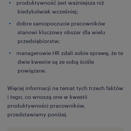
produktywność jest ważniejsza niż
kiedykolwiek wcześniej;
dobre samopoczucie pracowników
stanowi kluczowy obszar dla wielu
przedsiębiorstw;
managerowie HR zdali sobie sprawę, że te
dwie kwestie są ze sobą ściśle
powiązane.
Więcej informacji na temat tych trzech faktów
i tego, co wnoszą one w kwestii
produktywności pracowników,
przedstawiamy poniżej.