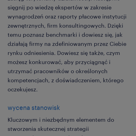
sięgnij po wiedzę ekspertów w zakresie
wynagrodzeń oraz raporty płacowe instytucji
zewnętrznych, firm konsultingowych. Dzięki
temu poznasz benchmarki i dowiesz się, jak
działają firmy na zdefiniowanym przez Ciebie
rynku odniesienia. Dowiesz się także, czym
możesz konkurować, aby przyciągnąć i
utrzymać pracowników o określonych
kompetencjach, z doświadczeniem, którego
oczekujesz.
wycena stanowisk
Kluczowym i niezbędnym elementem do
stworzenia skutecznej strategii