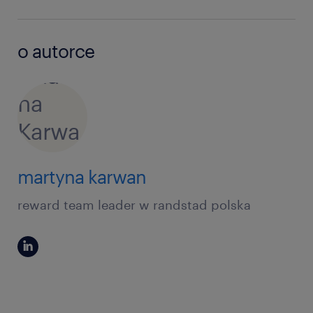
o autorce
martyna karwan
reward team leader w randstad polska