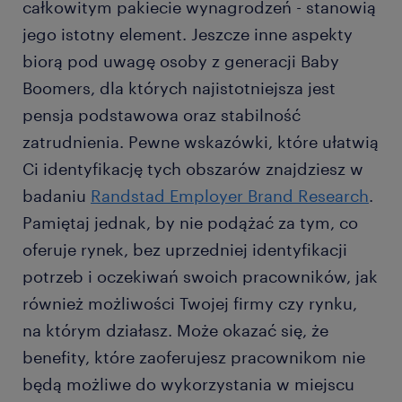
całkowitym pakiecie wynagrodzeń - stanowią
jego istotny element. Jeszcze inne aspekty
biorą pod uwagę osoby z generacji Baby
Boomers, dla których najistotniejsza jest
pensja podstawowa oraz stabilność
zatrudnienia. Pewne wskazówki, które ułatwią
Ci identyfikację tych obszarów znajdziesz w
badaniu
Randstad Employer Brand Research
.
Pamiętaj jednak, by nie podążać za tym, co
oferuje rynek, bez uprzedniej identyfikacji
potrzeb i oczekiwań swoich pracowników, jak
również możliwości Twojej firmy czy rynku,
na którym działasz. Może okazać się, że
benefity, które zaoferujesz pracownikom nie
będą możliwe do wykorzystania w miejscu