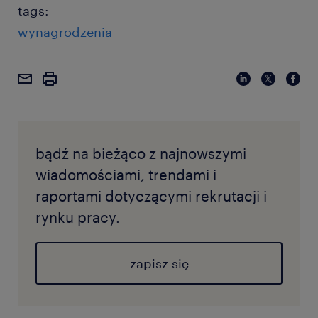
tags:
wynagrodzenia
bądź na bieżąco z najnowszymi
wiadomościami, trendami i
raportami dotyczącymi rekrutacji i
rynku pracy.
zapisz się