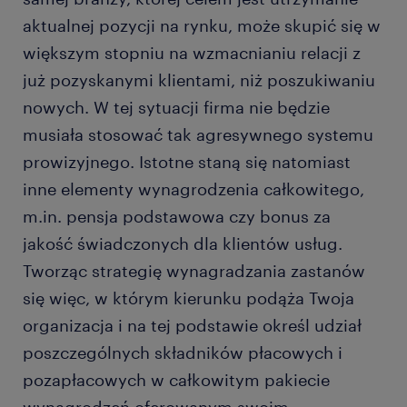
aktualnej pozycji na rynku, może skupić się w
większym stopniu na wzmacnianiu relacji z
już pozyskanymi klientami, niż poszukiwaniu
nowych. W tej sytuacji firma nie będzie
musiała stosować tak agresywnego systemu
prowizyjnego. Istotne staną się natomiast
inne elementy wynagrodzenia całkowitego,
m.in. pensja podstawowa czy bonus za
jakość świadczonych dla klientów usług.
Tworząc strategię wynagradzania zastanów
się więc, w którym kierunku podąża Twoja
organizacja i na tej podstawie określ udział
poszczególnych składników płacowych i
pozapłacowych w całkowitym pakiecie