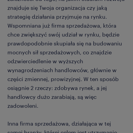
znajduje się Twoja organizacja czy jaką
strategię działania przyjmuje na rynku.
Wspomniana już firma sprzedażowa, która
chce zwiększyć swój udział w rynku, będzie
prawdopodobnie skupiała się na budowaniu
mocnych sił sprzedażowych, co znajdzie
odzwierciedlenie w wyższych
wynagrodzeniach handlowców, głównie w
części zmiennej, prowizyjnej. W ten sposób
osiągnie 2 rzeczy: zdobywa rynek, a jej
handlowcy dużo zarabiają, są więc
zadowoleni.
Inna firma sprzedażowa, działająca w tej
samej branży, której celem jest utrzymanie