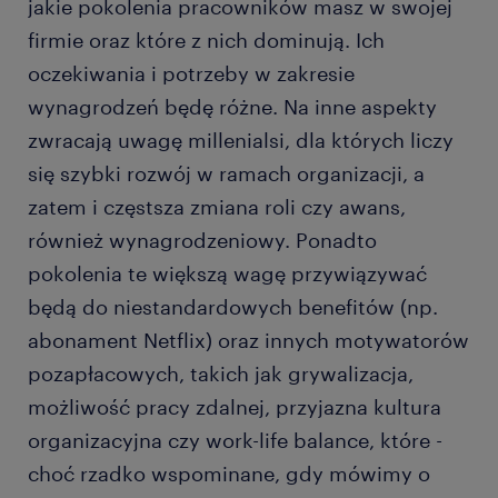
jakie pokolenia pracowników masz w swojej
firmie oraz które z nich dominują. Ich
oczekiwania i potrzeby w zakresie
wynagrodzeń będę różne. Na inne aspekty
zwracają uwagę millenialsi, dla których liczy
się szybki rozwój w ramach organizacji, a
zatem i częstsza zmiana roli czy awans,
również wynagrodzeniowy. Ponadto
pokolenia te większą wagę przywiązywać
będą do niestandardowych benefitów (np.
abonament Netflix) oraz innych motywatorów
pozapłacowych, takich jak grywalizacja,
możliwość pracy zdalnej, przyjazna kultura
organizacyjna czy work-life balance, które -
choć rzadko wspominane, gdy mówimy o