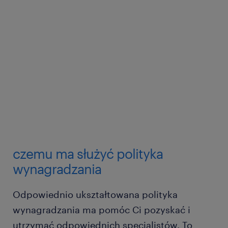
czemu ma służyć polityka
wynagradzania
Odpowiednio ukształtowana polityka
wynagradzania ma pomóc Ci pozyskać i
utrzymać odpowiednich specjalistów. To