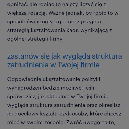
obniżać, ale robiąc to należy liczyć się z
większą rotacją. Ważne jednak, by robić to w
sposób świadomy, zgodnie z przyjętą
strategią kształtowania kadr, wynikającą z
ogólnej strategii firmy.
zastanów się jak wygląda struktura
zatrudnienia w Twojej firmie
Odpowiednie ukształtowanie polityki
wynagrodzeń będzie możliwe, jeśli
sprawdzisz, jak aktualnie w Twojej firmie
wygląda struktura zatrudnienia oraz określisz
jej docelowy kształt, czyli osoby, które chcesz
mieć w swoim zespole. Zwróć uwagę na to,