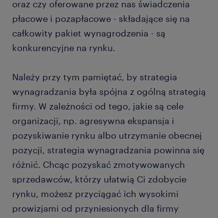
oraz czy oferowane przez nas świadczenia
płacowe i pozapłacowe - składające się na
całkowity pakiet wynagrodzenia - są
konkurencyjne na rynku.
Należy przy tym pamiętać, by strategia
wynagradzania była spójna z ogólną strategią
firmy. W zależności od tego, jakie są cele
organizacji, np. agresywna ekspansja i
pozyskiwanie rynku albo utrzymanie obecnej
pozycji, strategia wynagradzania powinna się
różnić. Chcąc pozyskać zmotywowanych
sprzedawców, którzy ułatwią Ci zdobycie
rynku, możesz przyciągać ich wysokimi
prowizjami od przyniesionych dla firmy