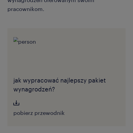
wynagrodzeń oferowanym swoim
pracownikom.
jak wypracować najlepszy pakiet
wynagrodzeń?
pobierz przewodnik