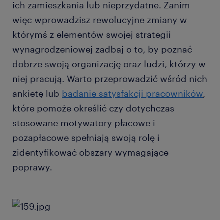
ich zamieszkania lub nieprzydatne. Zanim
więc wprowadzisz rewolucyjne zmiany w
którymś z elementów swojej strategii
wynagrodzeniowej zadbaj o to, by poznać
dobrze swoją organizację oraz ludzi, którzy w
niej pracują. Warto przeprowadzić wśród nich
ankietę lub
badanie satysfakcji pracowników
,
które pomoże określić czy dotychczas
stosowane motywatory płacowe i
pozapłacowe spełniają swoją rolę i
zidentyfikować obszary wymagające
poprawy.