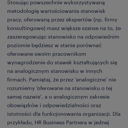
Stosując powszechnie wykorzystywaną
metodologię wartościowania stanowisk
pracy, oferowaną przez ekspertów (np. firmy
konsultingowe) masz większe szanse na to, że
zaszeregowując stanowisko na odpowiednim
poziomie będziesz w stanie porównać
oferowane swoim pracownikom
wynagrodzenie do stawek kształtujących się
na analogicznym stanowisku w innych
firmach. Pamiętaj, że przez ‘analogiczne’ nie
rozumiemy ‘oferowane na stanowisku o tej
samej nazwie’, a o analogicznym zakresie
obowiązków i odpowiedzialności oraz
istotności dla funkcjonowania organizacji. Dla
przykładu, HR Business Partnera w jednej