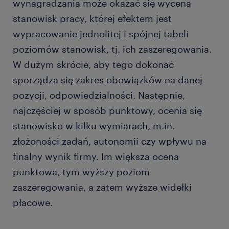
wynagradzania może okazać się wycena
stanowisk pracy, której efektem jest
wypracowanie jednolitej i spójnej tabeli
poziomów stanowisk, tj. ich zaszeregowania.
W dużym skrócie, aby tego dokonać
sporządza się zakres obowiązków na danej
pozycji, odpowiedzialności. Następnie,
najczęściej w sposób punktowy, ocenia się
stanowisko w kilku wymiarach, m.in.
złożoności zadań, autonomii czy wpływu na
finalny wynik firmy. Im większa ocena
punktowa, tym wyższy poziom
zaszeregowania, a zatem wyższe widełki
płacowe.