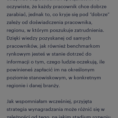
oczywiste, że każdy pracownik chce dobrze
zarabiać, jednak to, co kryje się pod “dobrze”
zależy od doświadczenia pracownika,
regionu, w którym poszukuje zatrudnienia.
Dzięki wiedzy pozyskanej od samych
pracowników, jak również benchmarkom
rynkowym jesteś w stanie dotrzeć do
informacji o tym, czego ludzie oczekują, ile
powinieneś zapłacić im na określonym
poziomie stanowiskowym, w konkretnym
regionie i danej branży.
Jak wspomniałam wcześniej, przyjęta
strategia wynagradzania może różnić się w
zależności od tego, na jakim stadium rozwoju