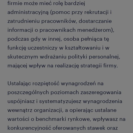
firmie może mieć rolę bardziej
administracyjną (pomoc przy rekrutacji i
zatrudnieniu pracowników, dostarczanie
informacji o pracownikach menedżerom),
podczas gdy w innej, osoba pełniąca tę
funkcję uczestniczy w kształtowaniu i w
skutecznym wdrażaniu polityki personalnej,
mającej wpływ na realizację strategii firmy.
Ustalając rozpiętość wynagrodzeń na
poszczególnych poziomach zaszeregowania
uspójniasz i systematyzujesz wynagrodzenia
wewnątrz organizacji, a opierając ustalane
wartości o benchmarki rynkowe, wpływasz na
konkurencyjność oferowanych stawek oraz