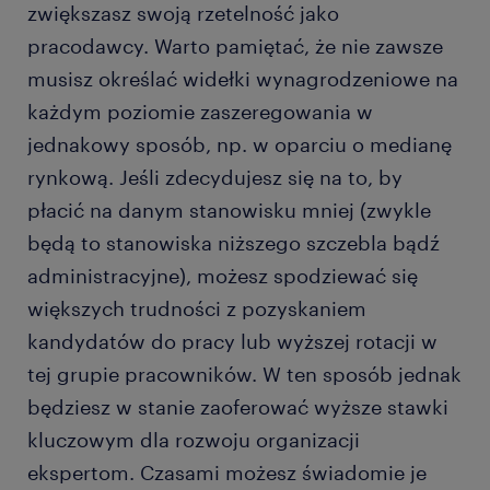
zwiększasz swoją rzetelność jako
pracodawcy. Warto pamiętać, że nie zawsze
musisz określać widełki wynagrodzeniowe na
każdym poziomie zaszeregowania w
jednakowy sposób, np. w oparciu o medianę
rynkową. Jeśli zdecydujesz się na to, by
płacić na danym stanowisku mniej (zwykle
będą to stanowiska niższego szczebla bądź
administracyjne), możesz spodziewać się
większych trudności z pozyskaniem
kandydatów do pracy lub wyższej rotacji w
tej grupie pracowników. W ten sposób jednak
będziesz w stanie zaoferować wyższe stawki
kluczowym dla rozwoju organizacji
ekspertom. Czasami możesz świadomie je