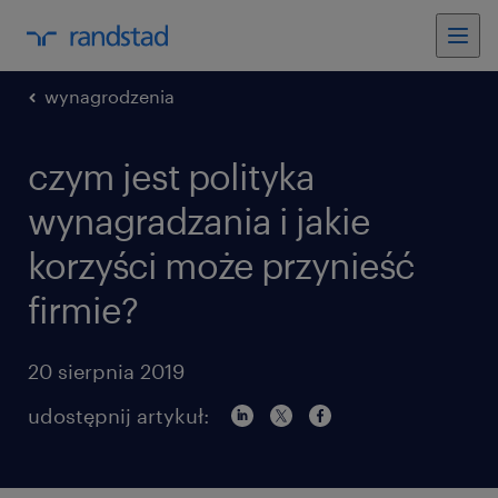
wynagrodzenia
czym jest polityka
wynagradzania i jakie
korzyści może przynieść
firmie?
20 sierpnia 2019
udostępnij artykuł: