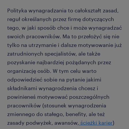
Polityka wynagradzania to całokształt zasad,
reguł określanych przez firmę dotyczących
tego, w jaki sposób chce i może wynagradzać
swoich pracowników. Ma to przełożyć się nie
tylko na utrzymanie i dalsze motywowanie już
zatrudnionych specjalistów, ale także
pozyskanie najbardziej pożądanych przez
organizację osób. W tym celu warto
odpowiedzieć sobie na pytanie jakimi
składnikami wynagrodzenia chcesz i
powinieneś motywować poszczególnych
pracowników (stosunek wynagrodzenia
zmiennego do stałego, benefity, ale też
zasady podwyżek, awansów,
ścieżki karier
)