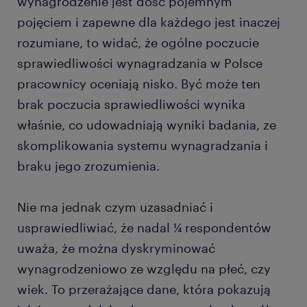
wynagrodzenie jest dość pojemnym
pojęciem i zapewne dla każdego jest inaczej
rozumiane, to widać, że ogólne poczucie
sprawiedliwości wynagradzania w Polsce
pracownicy oceniają nisko. Być może ten
brak poczucia sprawiedliwości wynika
właśnie, co udowadniają wyniki badania, ze
skomplikowania systemu wynagradzania i
braku jego zrozumienia.
Nie ma jednak czym uzasadniać i
usprawiedliwiać, że nadal ¼ respondentów
uważa, że można dyskryminować
wynagrodzeniowo ze względu na płeć, czy
wiek. To przerażające dane, która pokazują