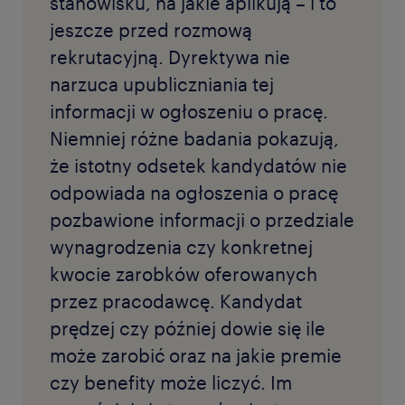
stanowisku, na jakie aplikują – i to
jeszcze przed rozmową
rekrutacyjną. Dyrektywa nie
narzuca upubliczniania tej
informacji w ogłoszeniu o pracę.
Niemniej różne badania pokazują,
że istotny odsetek kandydatów nie
odpowiada na ogłoszenia o pracę
pozbawione informacji o przedziale
wynagrodzenia czy konkretnej
kwocie zarobków oferowanych
przez pracodawcę. Kandydat
prędzej czy później dowie się ile
może zarobić oraz na jakie premie
czy benefity może liczyć. Im