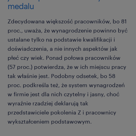
medalu
Zdecydowana większość pracowników, bo 81
proc., uważa, że wynagrodzenie powinno być
ustalane tylko na podstawie kwalifikacji i
doświadczenia, a nie innych aspektów jak
płeć czy wiek. Ponad połowa pracowników
(57 proc.) potwierdza, że w ich miejscu pracy
tak właśnie jest. Podobny odsetek, bo 58
proc. podkreśla też, że system wynagrodzeń
w firmie jest dla nich czytelny i jasny, choć
wyraźnie rzadziej deklarują tak
przedstawiciele pokolenia Z i pracownicy
wykształceniem podstawowym.