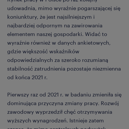
udowadnia, mimo wyraźnie pogarszającej się
koniunktury, że jest najsilniejszym i
najbardziej odpornym na zawirowania
elementem naszej gospodarki. Widać to
wyraźnie również w danych ankietowych,
gdzie większość wskaźników
odpowiedzialnych za szeroko rozumianą
stabilność zatrudnienia pozostaje niezmienna
od końca 2021 r.
Pierwszy raz od 2021 r. w badaniu zmieniła się
dominująca przyczyna zmiany pracy. Rozwój
zawodowy wyprzedził chęć otrzymywania
wyższych wynagrodzeń. Istnieje zatem
szansa, że mimo centralnych podwyżek