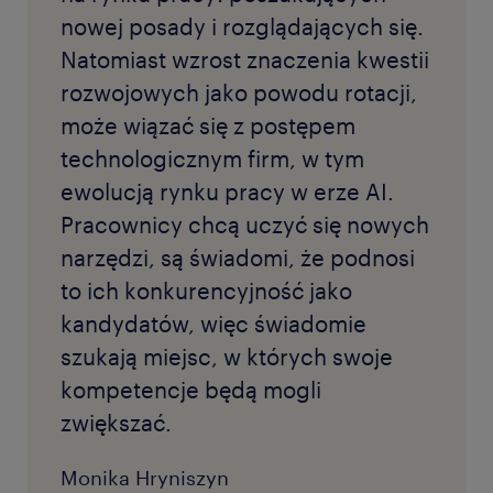
nowej posady i rozglądających się.
Natomiast wzrost znaczenia kwestii
rozwojowych jako powodu rotacji,
może wiązać się z postępem
technologicznym firm, w tym
ewolucją rynku pracy w erze AI.
Pracownicy chcą uczyć się nowych
narzędzi, są świadomi, że podnosi
to ich konkurencyjność jako
kandydatów, więc świadomie
szukają miejsc, w których swoje
kompetencje będą mogli
zwiększać.
Monika Hryniszyn