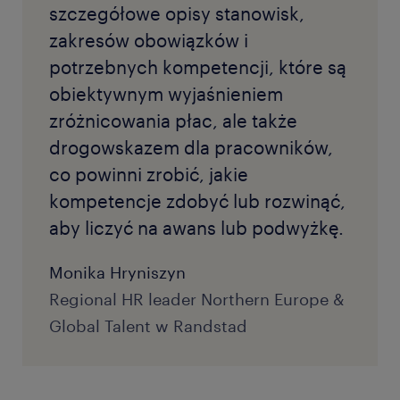
szczegółowe opisy stanowisk,
zakresów obowiązków i
potrzebnych kompetencji, które są
obiektywnym wyjaśnieniem
zróżnicowania płac, ale także
drogowskazem dla pracowników,
co powinni zrobić, jakie
kompetencje zdobyć lub rozwinąć,
aby liczyć na awans lub podwyżkę.
Monika Hryniszyn
Regional HR leader Northern Europe &
Global Talent w Randstad