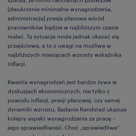
(dwukrotnie minimalne wynagrodzenia,
administracja) presja płacowa wśród
pracowników będzie w najbliższym czasie
maleć. Ta sytuacja może jednak okazać się
przejściowa, a to z uwagi na możliwe w
najbliższych miesiącach wzrosty wskaźnika
inflacji.
Kwestia wynagrodzeń jest bardzo żywa w
dyskusjach ekonomicznych, nie tylko z
powodu inflacji, presji płacowej, czy samej
dynamiki wzrostu. Badanie Randstad ukazuje
kolejny aspekt wynagrodzenia za pracę –
jego sprawiedliwość. Choć „sprawiedliwe”