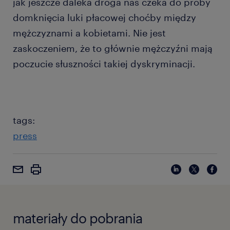
jak jeszcze daleka droga nas czeka do próby
domknięcia luki płacowej choćby między
mężczyznami a kobietami. Nie jest
zaskoczeniem, że to głównie mężczyźni mają
poczucie słuszności takiej dyskryminacji.
tags:
press
materiały do pobrania