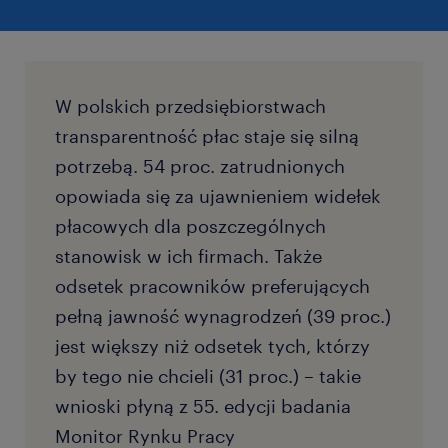
W polskich przedsiębiorstwach
transparentność płac staje się silną
potrzebą. 54 proc. zatrudnionych
opowiada się za ujawnieniem widełek
płacowych dla poszczególnych
stanowisk w ich firmach. Także
odsetek pracowników preferujących
pełną jawność wynagrodzeń (39 proc.)
jest większy niż odsetek tych, którzy
by tego nie chcieli (31 proc.) – takie
wnioski płyną z 55. edycji badania
Monitor Rynku Pracy