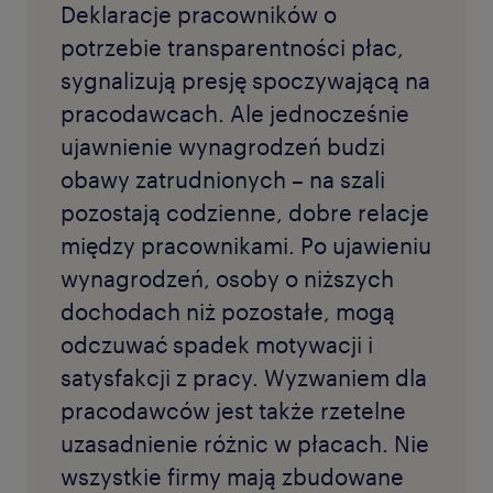
Deklaracje pracowników o
potrzebie transparentności płac,
sygnalizują presję spoczywającą na
pracodawcach. Ale jednocześnie
ujawnienie wynagrodzeń budzi
obawy zatrudnionych – na szali
pozostają codzienne, dobre relacje
między pracownikami. Po ujawieniu
wynagrodzeń, osoby o niższych
dochodach niż pozostałe, mogą
odczuwać spadek motywacji i
satysfakcji z pracy. Wyzwaniem dla
pracodawców jest także rzetelne
uzasadnienie różnic w płacach. Nie
wszystkie firmy mają zbudowane