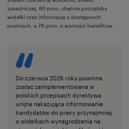
zasadniczej, 80 proc. chętnie poznałoby
widełki oraz informację o dostępnych
premiach, a 78 proc. o wartości benefitów.
Do czerwca 2026 roku powinna
zostać zaimplementowana w
polskich przepisach dyrektywa
unijna nakazująca informowanie
kandydatów do pracy przynajmniej
o widełkach wynagrodzenia na