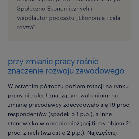
Społeczno-Ekonomicznych i
współautor podcastu „Ekonomia i cała
reszta”
przy zmianie pracy rośnie
znaczenie rozwoju zawodowego
W ostatnim półroczu poziom rotacji na rynku
pracy nie uległ znaczącym wahaniom: na
zmianę pracodawcy zdecydowało się 19 proc.
respondentów (spadek o 1 p.p.), a inne
stanowisko w obrębie bieżącej firmy objęło 21
proc. z nich (wzrost o 2 p.p.). Najczęściej