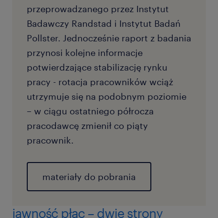
przeprowadzanego przez Instytut
Badawczy Randstad i Instytut Badań
Pollster. Jednocześnie raport z badania
przynosi kolejne informacje
potwierdzające stabilizację rynku
pracy - rotacja pracowników wciąż
utrzymuje się na podobnym poziomie
– w ciągu ostatniego półrocza
pracodawcę zmienił co piąty
pracownik.
materiały do pobrania
jawność płac – dwie strony