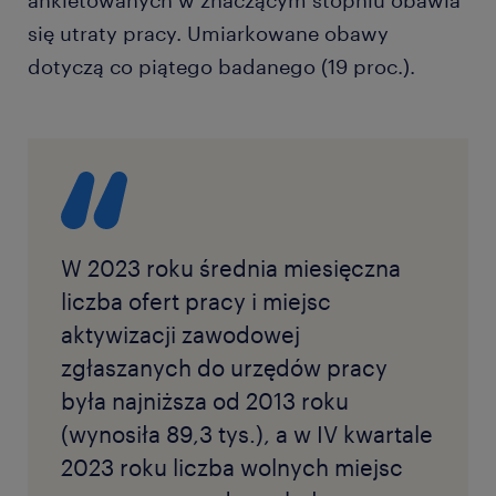
się utraty pracy. Umiarkowane obawy
dotyczą co piątego badanego (19 proc.).
W 2023 roku średnia miesięczna
liczba ofert pracy i miejsc
aktywizacji zawodowej
zgłaszanych do urzędów pracy
była najniższa od 2013 roku
(wynosiła 89,3 tys.), a w IV kwartale
2023 roku liczba wolnych miejsc