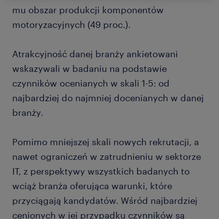
mu obszar produkcji komponentów
motoryzacyjnych (49 proc.).
Atrakcyjność danej branży ankietowani
wskazywali w badaniu na podstawie
czynników ocenianych w skali 1-5: od
najbardziej do najmniej docenianych w danej
branży.
Pomimo mniejszej skali nowych rekrutacji, a
nawet ograniczeń w zatrudnieniu w sektorze
IT, z perspektywy wszystkich badanych to
wciąż branża oferująca warunki, które
przyciągają kandydatów. Wśród najbardziej
cenionych w jej przypadku czynników są