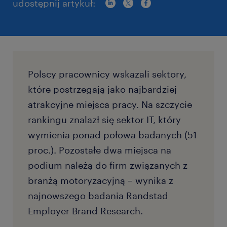
udostępnij artykuł:
Polscy pracownicy wskazali sektory,
które postrzegają jako najbardziej
atrakcyjne miejsca pracy. Na szczycie
rankingu znalazł się sektor IT, który
wymienia ponad połowa badanych (51
proc.). Pozostałe dwa miejsca na
podium należą do firm związanych z
branżą motoryzacyjną – wynika z
najnowszego badania Randstad
Employer Brand Research.