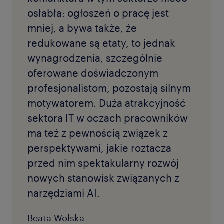
osłabła: ogłoszeń o pracę jest
mniej, a bywa także, że
redukowane są etaty, to jednak
wynagrodzenia, szczególnie
oferowane doświadczonym
profesjonalistom, pozostają silnym
motywatorem. Duża atrakcyjność
sektora IT w oczach pracowników
ma też z pewnością związek z
perspektywami, jakie roztacza
przed nim spektakularny rozwój
nowych stanowisk związanych z
narzędziami AI.
Beata Wolska