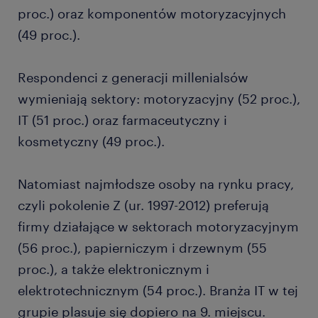
proc.) oraz komponentów motoryzacyjnych
(49 proc.).
Respondenci z generacji millenialsów
wymieniają sektory: motoryzacyjny (52 proc.),
IT (51 proc.) oraz farmaceutyczny i
kosmetyczny (49 proc.).
Natomiast najmłodsze osoby na rynku pracy,
czyli pokolenie Z (ur. 1997-2012) preferują
firmy działające w sektorach motoryzacyjnym
(56 proc.), papierniczym i drzewnym (55
proc.), a także elektronicznym i
elektrotechnicznym (54 proc.). Branża IT w tej
grupie plasuje się dopiero na 9. miejscu.