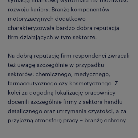
rozwoju kariery. Branżę komponentów
motoryzacyjnych dodatkowo
charakteryzowała bardzo dobra reputacja
firm działających w tym sektorze.
Na dobrą reputację firm respondenci zwracali
też uwagę szczególnie w przypadku
sektorów: chemicznego, medycznego,
farmaceutycznego czy kosmetycznego. Z
kolei za dogodną lokalizację pracownicy
docenili szczególnie firmy z sektora handlu
detalicznego oraz utrzymania czystości, a za
przyjazną atmosferę pracy – branżę ochrony.