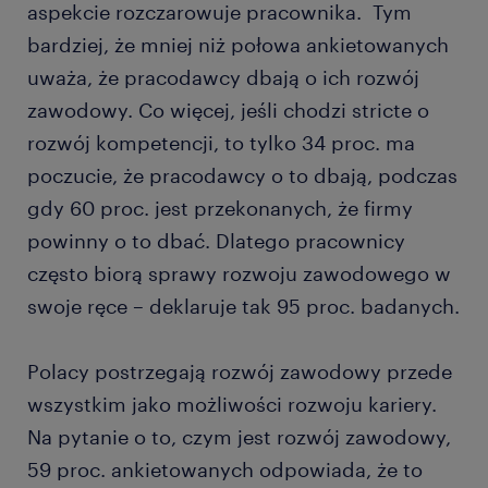
aspekcie rozczarowuje pracownika. Tym
bardziej, że mniej niż połowa ankietowanych
uważa, że pracodawcy dbają o ich rozwój
zawodowy. Co więcej, jeśli chodzi stricte o
rozwój kompetencji, to tylko 34 proc. ma
poczucie, że pracodawcy o to dbają, podczas
gdy 60 proc. jest przekonanych, że firmy
powinny o to dbać. Dlatego pracownicy
często biorą sprawy rozwoju zawodowego w
swoje ręce – deklaruje tak 95 proc. badanych.
Polacy postrzegają rozwój zawodowy przede
wszystkim jako możliwości rozwoju kariery.
Na pytanie o to, czym jest rozwój zawodowy,
59 proc. ankietowanych odpowiada, że to