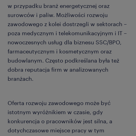
w przypadku branż energetycznej oraz
surowców i paliw. Możliwości rozwoju
zawodowego z kolei dostrzegli w sektorach –
poza medycznym i telekomunikacyjnym i IT –
nowoczesnych usług dla biznesu SSC/BPO,
farmaceutycznym i kosmetycznym oraz
budowlanym. Często podkreślana była też
dobra reputacja firm w analizowanych
branżach.
Oferta rozwoju zawodowego może być
istotnym wyróżnikiem w czasie, gdy
konkurencja o pracowników jest silna, a
dotychczasowe miejsce pracy w tym