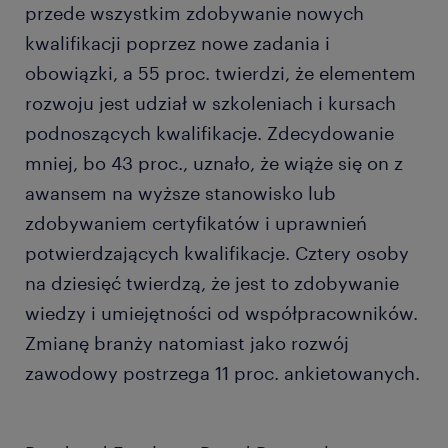
przede wszystkim zdobywanie nowych
kwalifikacji poprzez nowe zadania i
obowiązki, a 55 proc. twierdzi, że elementem
rozwoju jest udział w szkoleniach i kursach
podnoszących kwalifikacje. Zdecydowanie
mniej, bo 43 proc., uznało, że wiąże się on z
awansem na wyższe stanowisko lub
zdobywaniem certyfikatów i uprawnień
potwierdzających kwalifikacje. Cztery osoby
na dziesięć twierdzą, że jest to zdobywanie
wiedzy i umiejętności od współpracowników.
Zmianę branży natomiast jako rozwój
zawodowy postrzega 11 proc. ankietowanych.