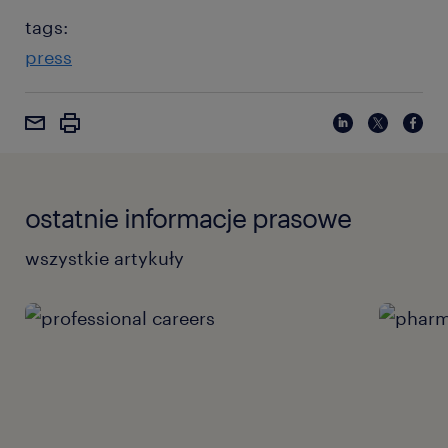
tags:
press
ostatnie informacje prasowe
wszystkie artykuły