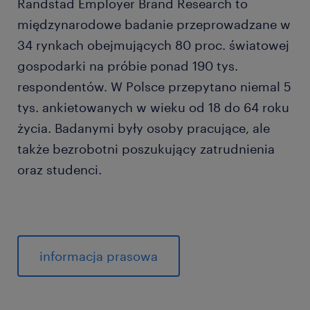
Randstad Employer Brand Research to
międzynarodowe badanie przeprowadzane w
34 rynkach obejmujących 80 proc. światowej
gospodarki na próbie ponad 190 tys.
respondentów. W Polsce przepytano niemal 5
tys. ankietowanych w wieku od 18 do 64 roku
życia. Badanymi były osoby pracujące, ale
także bezrobotni poszukujący zatrudnienia
oraz studenci.
informacja prasowa