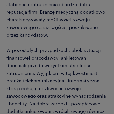
stabilność zatrudnienia i bardzo dobra
reputacja firm. Branżę medyczną dodatkowo
charakteryzowały możliwości rozwoju
zawodowego coraz częściej poszukiwane
przez kandydatów.
W pozostałych przypadkach, obok sytuacji
finansowej pracodawcy, ankietowani
doceniali przede wszystkim stabilność
zatrudnienia. Wyjątkiem w tej kwestii jest
branża telekomunikacyjna i informatyczna,
którą cechują możliwości rozwoju
zawodowego oraz atrakcyjne wynagrodzenia
i benefity. Na dobre zarobki i pozapłacowe
dodatki ankietowani zwrócili uwagę również