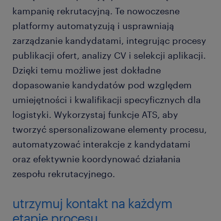
kampanię rekrutacyjną. Te nowoczesne
platformy automatyzują i usprawniają
zarządzanie kandydatami, integrując procesy
publikacji ofert, analizy CV i selekcji aplikacji.
Dzięki temu możliwe jest dokładne
dopasowanie kandydatów pod względem
umiejętności i kwalifikacji specyficznych dla
logistyki. Wykorzystaj funkcje ATS, aby
tworzyć spersonalizowane elementy procesu,
automatyzować interakcje z kandydatami
oraz efektywnie koordynować działania
zespołu rekrutacyjnego.
utrzymuj kontakt na każdym
etapie procesu.