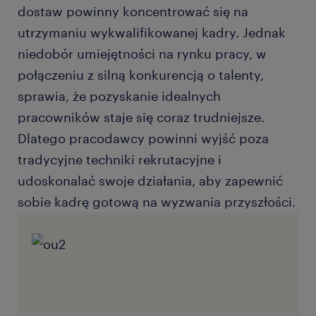
dostaw powinny koncentrować się na
utrzymaniu wykwalifikowanej kadry. Jednak
niedobór umiejętności na rynku pracy, w
połączeniu z silną konkurencją o talenty,
sprawia, że pozyskanie idealnych
pracowników staje się coraz trudniejsze.
Dlatego pracodawcy powinni wyjść poza
tradycyjne techniki rekrutacyjne i
udoskonalać swoje działania, aby zapewnić
sobie kadrę gotową na wyzwania przyszłości.