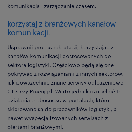
komunikacja i zarządzanie czasem.
korzystaj z branżowych kanałów
komunikacji.
Usprawnij proces rekrutacji, korzystając z
kanałów komunikacji dostosowanych do
sektora logistyki. Częściowo będą się one
pokrywać z rozwiązaniami z innych sektorów,
jak powszechnie znane serwisy ogłoszeniowe
OLX czy Pracuj.pl. Warto jednak uzupełnić te
działania o obecność w portalach, które
skierowane są do pracowników logistyki, a
nawet wyspecjalizowanych serwisach z
ofertami branżowymi,