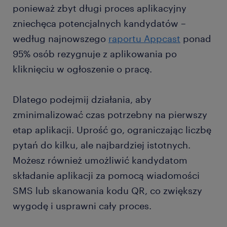
ponieważ zbyt długi proces aplikacyjny
zniechęca potencjalnych kandydatów –
według najnowszego
raportu Appcast
ponad
95% osób rezygnuje z aplikowania po
kliknięciu w ogłoszenie o pracę.
Dlatego podejmij działania, aby
zminimalizować czas potrzebny na pierwszy
etap aplikacji. Uprość go, ograniczając liczbę
pytań do kilku, ale najbardziej istotnych.
Możesz również umożliwić kandydatom
składanie aplikacji za pomocą wiadomości
SMS lub skanowania kodu QR, co zwiększy
wygodę i usprawni cały proces.