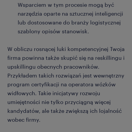
Wsparciem w tym procesie mogą być
narzędzia oparte na sztucznej inteligencji
lub dostosowane do branży logistycznej
szablony opisów stanowisk.
W obliczu rosnącej luki kompetencyjnej Twoja
firma powinna także skupić się na reskillingu i
upskillingu obecnych pracowników.
Przykładem takich rozwiązań jest wewnętrzny
program certyfikacji na operatora wózków
widłowych. Takie inicjatywy rozwoju
umiejętności nie tylko przyciągną więcej
kandydatów, ale także zwiększą ich lojalność
wobec firmy.