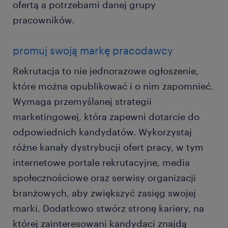
ofertą a potrzebami danej grupy
pracowników.
promuj swoją markę pracodawcy
Rekrutacja to nie jednorazowe ogłoszenie,
które można opublikować i o nim zapomnieć.
Wymaga przemyślanej strategii
marketingowej, która zapewni dotarcie do
odpowiednich kandydatów. Wykorzystaj
różne kanały dystrybucji ofert pracy, w tym
internetowe portale rekrutacyjne, media
społecznościowe oraz serwisy organizacji
branżowych, aby zwiększyć zasięg swojej
marki. Dodatkowo stwórz stronę kariery, na
której zainteresowani kandydaci znajdą