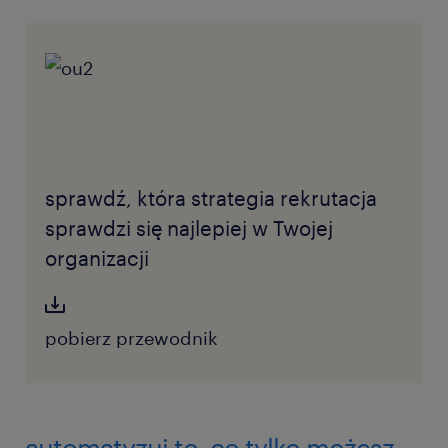
sprawdź, która strategia rekrutacja
sprawdzi się najlepiej w Twojej
organizacji
pobierz przewodnik
automatyzuj to, co tylko możesz.