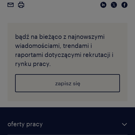
bądź na bieżąco z najnowszymi
wiadomościami, trendami i
raportami dotyczącymi rekrutacji i
rynku pracy.
zapisz się
oferty pracy