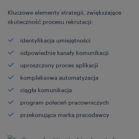
Kluczowe elementy strategii, zwiększające
skuteczność procesu rekrutacji:
identyfikacja umiejętności
odpowiednie kanały komunikacji
uproszczony proces aplikacji
kompleksowa automatyzacja
ciągła komunikacja
program poleceń pracowniczych
przekonująca marka pracodawcy