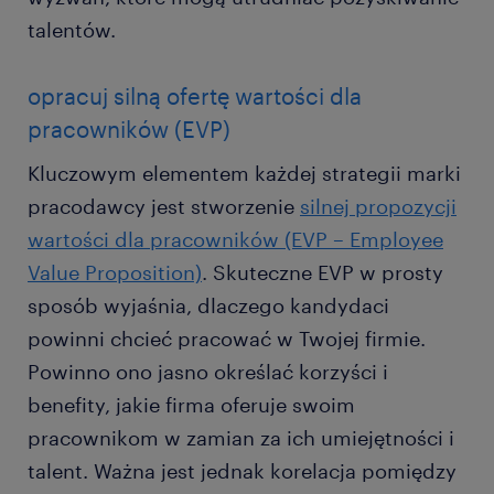
talentów.
opracuj silną ofertę wartości dla
pracowników (EVP)
Kluczowym elementem każdej strategii marki
pracodawcy jest stworzenie
silnej propozycji
wartości dla pracowników (EVP – Employee
Value Proposition)
. Skuteczne EVP w prosty
sposób wyjaśnia, dlaczego kandydaci
powinni chcieć pracować w Twojej firmie.
Powinno ono jasno określać korzyści i
benefity, jakie firma oferuje swoim
pracownikom w zamian za ich umiejętności i
talent. Ważna jest jednak korelacja pomiędzy