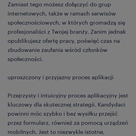
Zamiast tego możesz dołączyć do grup
internetowych, także w ramach serwisów
społecznościowych, w których gromadzą się
profesjonaliści z Twojej branży. Zanim jednak
opublikujesz ofertę pracy, poświęć czas na
zbudowanie zaufania wśród członków
społeczności.
uproszczony i przyjazny proces aplikacji
Przejrzysty i intuicyjny proces aplikacyjny jest
kluczowy dla skutecznej strategii. Kandydaci
powinni móc szybko i bez wysiłku przejść
przez formularz, również za pomocą urządzeń
mobilnych. Jest to niezwykle istotne,