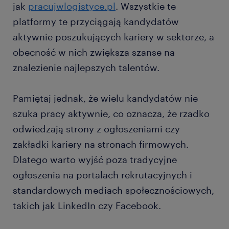
jak
pracujwlogistyce.pl
. Wszystkie te
platformy te przyciągają kandydatów
aktywnie poszukujących kariery w sektorze, a
obecność w nich zwiększa szanse na
znalezienie najlepszych talentów.
Pamiętaj jednak, że wielu kandydatów nie
szuka pracy aktywnie, co oznacza, że rzadko
odwiedzają strony z ogłoszeniami czy
zakładki kariery na stronach firmowych.
Dlatego warto wyjść poza tradycyjne
ogłoszenia na portalach rekrutacyjnych i
standardowych mediach społecznościowych,
takich jak LinkedIn czy Facebook.