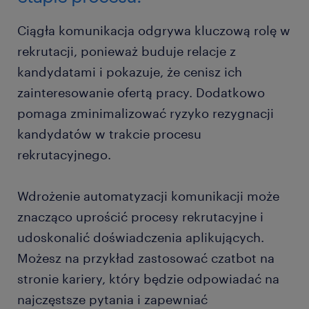
Ciągła komunikacja odgrywa kluczową rolę w
rekrutacji, ponieważ buduje relacje z
kandydatami i pokazuje, że cenisz ich
zainteresowanie ofertą pracy. Dodatkowo
pomaga zminimalizować ryzyko rezygnacji
kandydatów w trakcie procesu
rekrutacyjnego.
Wdrożenie automatyzacji komunikacji może
znacząco uprościć procesy rekrutacyjne i
udoskonalić doświadczenia aplikujących.
Możesz na przykład zastosować czatbot na
stronie kariery, który będzie odpowiadać na
najczęstsze pytania i zapewniać