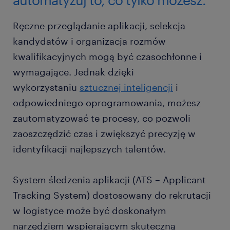
Ręczne przeglądanie aplikacji, selekcja
kandydatów i organizacja rozmów
kwalifikacyjnych mogą być czasochłonne i
wymagające. Jednak dzięki
wykorzystaniu
sztucznej inteligencji
i
odpowiedniego oprogramowania, możesz
zautomatyzować te procesy, co pozwoli
zaoszczędzić czas i zwiększyć precyzję w
identyfikacji najlepszych talentów.
System śledzenia aplikacji (ATS – Applicant
Tracking System) dostosowany do rekrutacji
w logistyce może być doskonałym
narzędziem wspierającym skuteczną