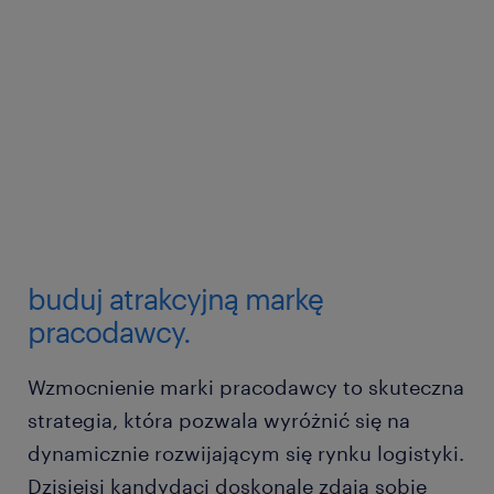
buduj atrakcyjną markę
pracodawcy.
Wzmocnienie marki pracodawcy to skuteczna
strategia, która pozwala wyróżnić się na
dynamicznie rozwijającym się rynku logistyki.
Dzisiejsi kandydaci doskonale zdają sobie