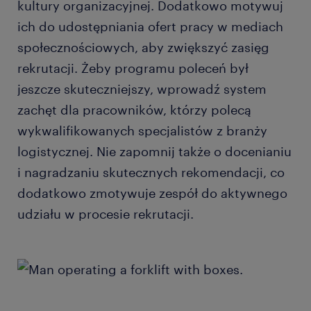
kultury organizacyjnej. Dodatkowo motywuj
ich do udostępniania ofert pracy w mediach
społecznościowych, aby zwiększyć zasięg
rekrutacji. Żeby programu poleceń był
jeszcze skuteczniejszy, wprowadź system
zachęt dla pracowników, którzy polecą
wykwalifikowanych specjalistów z branży
logistycznej. Nie zapomnij także o docenianiu
i nagradzaniu skutecznych rekomendacji, co
dodatkowo zmotywuje zespół do aktywnego
udziału w procesie rekrutacji.