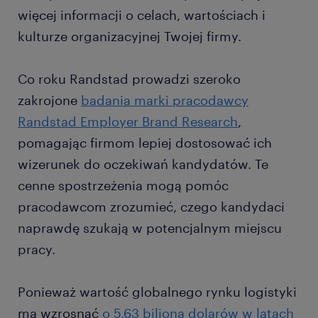
więcej informacji o celach, wartościach i
kulturze organizacyjnej Twojej firmy.
Co roku Randstad prowadzi szeroko
zakrojone
badania marki pracodawcy
Randstad Employer Brand Research
,
pomagając firmom lepiej dostosować ich
wizerunek do oczekiwań kandydatów. Te
cenne spostrzeżenia mogą pomóc
pracodawcom zrozumieć, czego kandydaci
naprawdę szukają w potencjalnym miejscu
pracy.
Ponieważ wartość globalnego rynku logistyki
ma wzrosnąć
o 5,63 biliona dolarów w latach