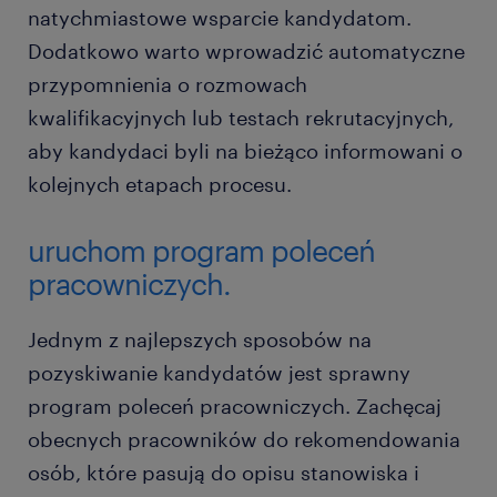
natychmiastowe wsparcie kandydatom.
Dodatkowo warto wprowadzić automatyczne
przypomnienia o rozmowach
kwalifikacyjnych lub testach rekrutacyjnych,
aby kandydaci byli na bieżąco informowani o
kolejnych etapach procesu.
uruchom program poleceń
pracowniczych.
Jednym z najlepszych sposobów na
pozyskiwanie kandydatów jest sprawny
program poleceń pracowniczych. Zachęcaj
obecnych pracowników do rekomendowania
osób, które pasują do opisu stanowiska i