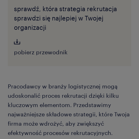
sprawdź, która strategia rekrutacja
sprawdzi się najlepiej w Twojej
organizacji
pobierz przewodnik
Pracodawcy w branży logistycznej mogą
udoskonalić proces rekrutacji dzięki kilku
kluczowym elementom. Przedstawimy
najważniejsze składowe strategii, które Twoja
firma może wdrożyć, aby zwiększyć
efektywność procesów rekrutacyjnych.