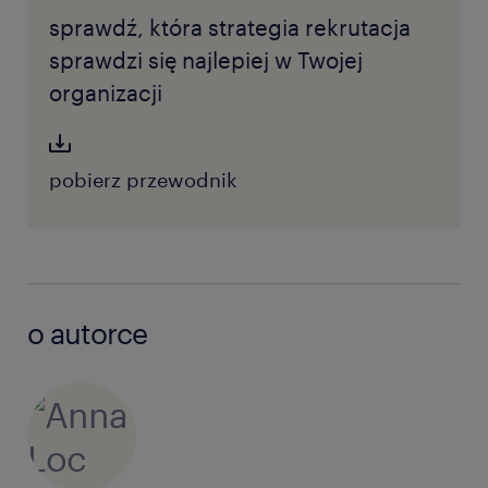
sprawdź, która strategia rekrutacja
sprawdzi się najlepiej w Twojej
organizacji
pobierz przewodnik
o autorce