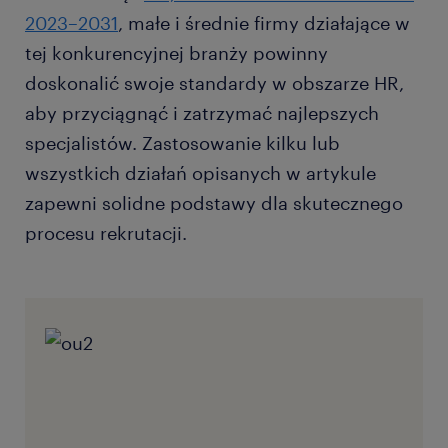
2023–2031
, małe i średnie firmy działające w
tej konkurencyjnej branży powinny
doskonalić swoje standardy w obszarze HR,
aby przyciągnąć i zatrzymać najlepszych
specjalistów. Zastosowanie kilku lub
wszystkich działań opisanych w artykule
zapewni solidne podstawy dla skutecznego
procesu rekrutacji.