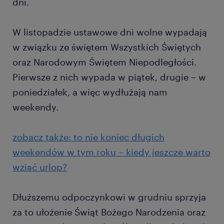
dni.
W listopadzie ustawowe dni wolne wypadają
w związku ze świętem Wszystkich Świętych
oraz Narodowym Świętem Niepodległości.
Pierwsze z nich wypada w piątek, drugie – w
poniedziałek, a więc wydłużają nam
weekendy.
zobacz także: to nie koniec długich
weekendów w tym roku – kiedy jeszcze warto
wziąć urlop?
Dłuższemu odpoczynkowi w grudniu sprzyja
za to ułożenie Świąt Bożego Narodzenia oraz