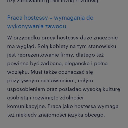
czy zabawianie gości luźną rozmową.
Praca hostessy – wymagania do
wykonywania zawodu
W przypadku pracy hostessy duże znaczenie
ma wygląd. Rolą kobiety na tym stanowisku
jest reprezentowanie firmy, dlatego też
powinna być zadbana, elegancka i pełna
wdzięku. Musi także odznaczać się
pozytywnym nastawieniem, miłym
usposobieniem oraz posiadać wysoką kulturę
osobistą i rozwinięte zdolności
komunikacyjne. Praca jako hostessa wymaga
też niekiedy znajomości języka obcego.