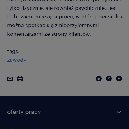
tylko fizycznie, ale również psychicznie. Jest
to bowiem męcząca praca, w której nierzadko
można spotkać się z nieprzyjemnymi
komentarzami ze strony klientów.
tags:
zawody
oferty pracy