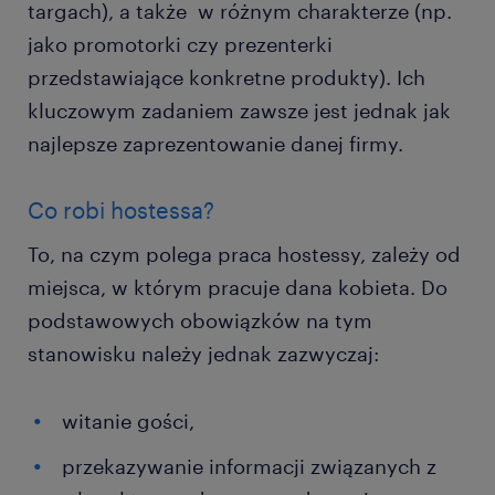
targach), a także w różnym charakterze (np.
jako promotorki czy prezenterki
przedstawiające konkretne produkty). Ich
kluczowym zadaniem zawsze jest jednak jak
najlepsze zaprezentowanie danej firmy.
Co robi hostessa?
To, na czym polega praca hostessy, zależy od
miejsca, w którym pracuje dana kobieta. Do
podstawowych obowiązków na tym
stanowisku należy jednak zazwyczaj:
witanie gości,
przekazywanie informacji związanych z