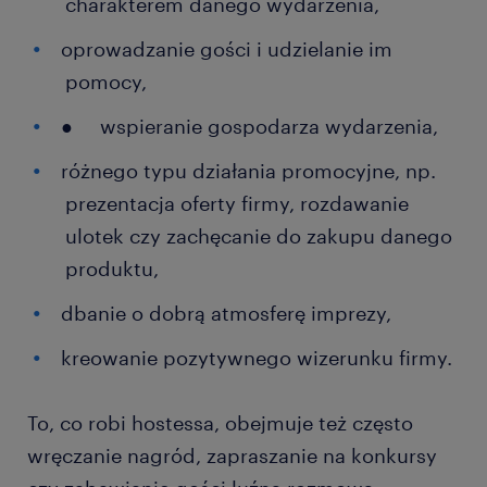
charakterem danego wydarzenia,
oprowadzanie gości i udzielanie im
pomocy,
● wspieranie gospodarza wydarzenia,
różnego typu działania promocyjne, np.
prezentacja oferty firmy, rozdawanie
ulotek czy zachęcanie do zakupu danego
produktu,
dbanie o dobrą atmosferę imprezy,
kreowanie pozytywnego wizerunku firmy.
To, co robi hostessa, obejmuje też często
wręczanie nagród, zapraszanie na konkursy