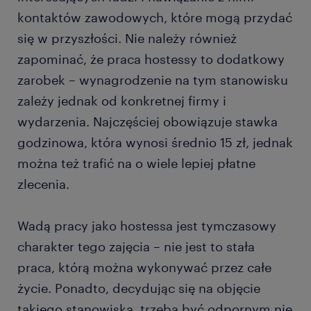
kontaktów zawodowych, które mogą przydać
się w przyszłości. Nie należy również
zapominać, że praca hostessy to dodatkowy
zarobek – wynagrodzenie na tym stanowisku
zależy jednak od konkretnej firmy i
wydarzenia. Najczęściej obowiązuje stawka
godzinowa, która wynosi średnio 15 zł, jednak
można też trafić na o wiele lepiej płatne
zlecenia.
Wadą pracy jako hostessa jest tymczasowy
charakter tego zajęcia – nie jest to stała
praca, którą można wykonywać przez całe
życie. Ponadto, decydując się na objęcie
takiego stanowiska, trzeba być odpornym nie