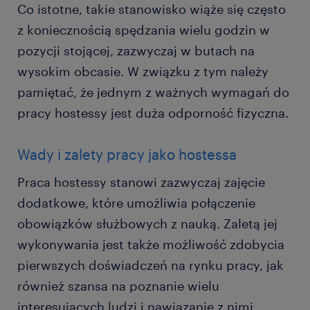
Co istotne, takie stanowisko wiąże się często
z koniecznością spędzania wielu godzin w
pozycji stojącej, zazwyczaj w butach na
wysokim obcasie. W związku z tym należy
pamiętać, że jednym z ważnych wymagań do
pracy hostessy jest duża odporność fizyczna.
Wady i zalety pracy jako hostessa
Praca hostessy stanowi zazwyczaj zajęcie
dodatkowe, które umożliwia połączenie
obowiązków służbowych z nauką. Zaletą jej
wykonywania jest także możliwość zdobycia
pierwszych doświadczeń na rynku pracy, jak
również szansa na poznanie wielu
interesujących ludzi i nawiązanie z nimi