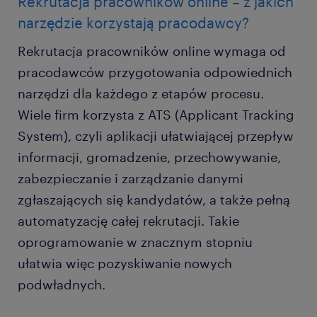
Rekrutacja pracowników online – z jakich
narzędzie korzystają pracodawcy?
Rekrutacja pracowników online wymaga od
pracodawców przygotowania odpowiednich
narzędzi dla każdego z etapów procesu.
Wiele firm korzysta z ATS (Applicant Tracking
System), czyli aplikacji ułatwiającej przepływ
informacji, gromadzenie, przechowywanie,
zabezpieczanie i zarządzanie danymi
zgłaszających się kandydatów, a także pełną
automatyzację całej rekrutacji. Takie
oprogramowanie w znacznym stopniu
ułatwia więc pozyskiwanie nowych
podwładnych.