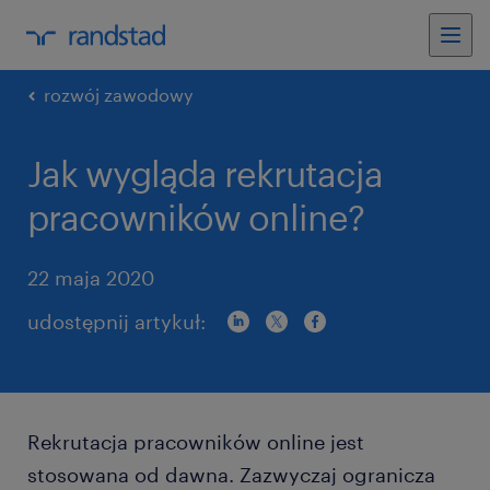
rozwój zawodowy
Jak wygląda rekrutacja
pracowników online?
22 maja 2020
udostępnij artykuł:
Rekrutacja pracowników online jest
stosowana od dawna. Zazwyczaj ogranicza