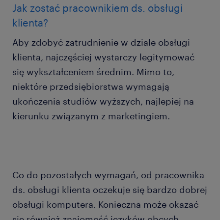
Jak zostać pracownikiem ds. obsługi
klienta?
Aby zdobyć zatrudnienie w dziale obsługi
klienta, najczęściej wystarczy legitymować
się wykształceniem średnim. Mimo to,
niektóre przedsiębiorstwa wymagają
ukończenia studiów wyższych, najlepiej na
kierunku związanym z marketingiem.
Co do pozostałych wymagań, od pracownika
ds. obsługi klienta oczekuje się bardzo dobrej
obsługi komputera. Konieczna może okazać
się również znajomość języków obcych.