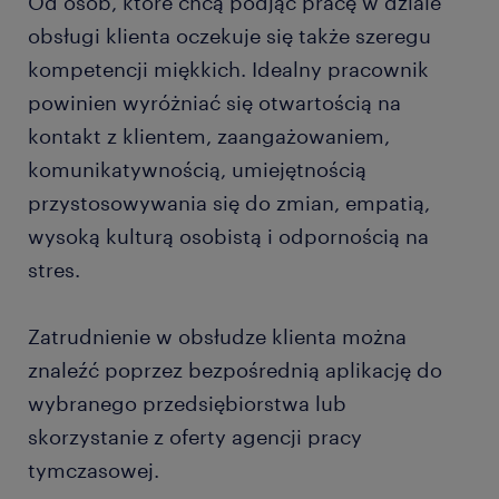
Od osób, które chcą podjąć pracę w dziale
obsługi klienta oczekuje się także szeregu
kompetencji miękkich. Idealny pracownik
powinien wyróżniać się otwartością na
kontakt z klientem, zaangażowaniem,
komunikatywnością, umiejętnością
przystosowywania się do zmian, empatią,
wysoką kulturą osobistą i odpornością na
stres.
Zatrudnienie w obsłudze klienta można
znaleźć poprzez bezpośrednią aplikację do
wybranego przedsiębiorstwa lub
skorzystanie z oferty agencji pracy
tymczasowej.