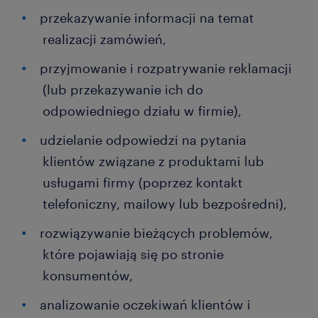
przekazywanie informacji na temat
realizacji zamówień,
przyjmowanie i rozpatrywanie reklamacji
(lub przekazywanie ich do
odpowiedniego działu w firmie),
udzielanie odpowiedzi na pytania
klientów związane z produktami lub
usługami firmy (poprzez kontakt
telefoniczny, mailowy lub bezpośredni),
rozwiązywanie bieżących problemów,
które pojawiają się po stronie
konsumentów,
analizowanie oczekiwań klientów i