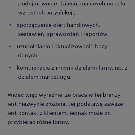
podejmowanie działań, mających na celu
wzrost ich satysfakcji,
sporządzanie ofert handlowych,
zestawień, sprawozdań i raportów,
uzupełnianie i aktualizowanie bazy
danych,
komunikacja z innymi działami firmy, np. z
działem marketingu.
Widać więc wyraźnie, że praca w tej branży
jest niezwykle złożona. Jej podstawą zawsze
jest kontakt z klientem, jednak może on
przybierać różne formy.