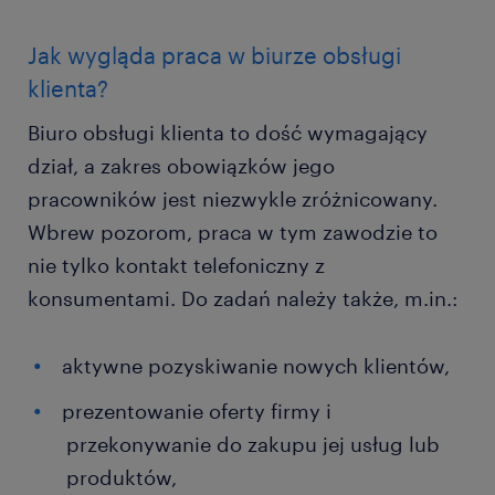
Jak wygląda praca w biurze obsługi
klienta?
Biuro obsługi klienta to dość wymagający
dział, a zakres obowiązków jego
pracowników jest niezwykle zróżnicowany.
Wbrew pozorom, praca w tym zawodzie to
nie tylko kontakt telefoniczny z
konsumentami. Do zadań należy także, m.in.:
aktywne pozyskiwanie nowych klientów,
prezentowanie oferty firmy i
przekonywanie do zakupu jej usług lub
produktów,