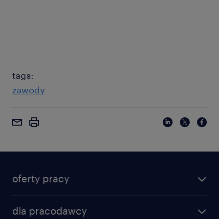
tags:
zawody
oferty pracy
dla pracodawcy