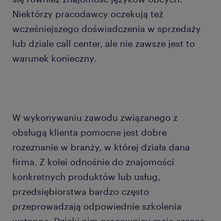
Niektórzy pracodawcy oczekują też
wcześniejszego doświadczenia w sprzedaży
lub dziale call center, ale nie zawsze jest to
warunek konieczny.
W wykonywaniu zawodu związanego z
obsługą klienta pomocne jest dobre
rozeznanie w branży, w której działa dana
firma. Z kolei odnośnie do znajomości
konkretnych produktów lub usług,
przedsiębiorstwa bardzo często
przeprowadzają odpowiednie szkolenia