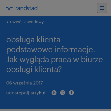
rozwój zawodowy
obsługa klienta –
podstawowe informacje.
Jak wygląda praca w biurze
obsługi klienta?
06 września 2017
udostępnij artykuł: