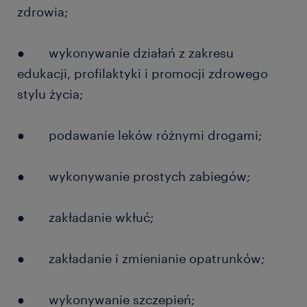
zdrowia;
● wykonywanie działań z zakresu
edukacji, profilaktyki i promocji zdrowego
stylu życia;
● podawanie leków różnymi drogami;
● wykonywanie prostych zabiegów;
● zakładanie wkłuć;
● zakładanie i zmienianie opatrunków;
● wykonywanie szczepień;