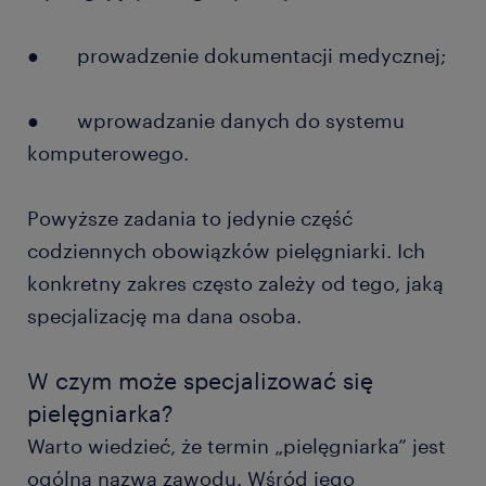
● prowadzenie dokumentacji medycznej;
● wprowadzanie danych do systemu
komputerowego.
Powyższe zadania to jedynie część
codziennych obowiązków pielęgniarki. Ich
konkretny zakres często zależy od tego, jaką
specjalizację ma dana osoba.
W czym może specjalizować się
pielęgniarka?
Warto wiedzieć, że termin „pielęgniarka” jest
ogólną nazwą zawodu. Wśród jego