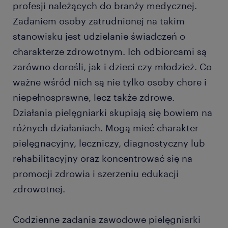
profesji należących do branży medycznej.
Zadaniem osoby zatrudnionej na takim
stanowisku jest udzielanie świadczeń o
charakterze zdrowotnym. Ich odbiorcami są
zarówno dorośli, jak i dzieci czy młodzież. Co
ważne wśród nich są nie tylko osoby chore i
niepełnosprawne, lecz także zdrowe.
Działania pielęgniarki skupiają się bowiem na
różnych działaniach. Mogą mieć charakter
pielęgnacyjny, leczniczy, diagnostyczny lub
rehabilitacyjny oraz koncentrować się na
promocji zdrowia i szerzeniu edukacji
zdrowotnej.
Codzienne zadania zawodowe pielęgniarki