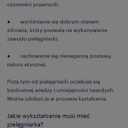
czynności prawnych;
● wyróżnianie się dobrym stanem
zdrowia, który pozwala na wykonywanie
zawodu pielęgniarki;
● cechowanie się nienaganną postawą
natury etycznej.
Poza tym od pielęgniarki oczekuje się
konkretnej wiedzy i umiejętności twardych.
Można zdobyć je w procesie kształcenia.
Jakie wykształcenie musi mieć
pielęgniarka?