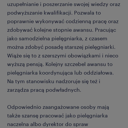
uzupełnianie i poszerzanie swojej wiedzy oraz
podwyższanie kwalifikacji. Pozwala to
poprawnie wykonywać codzienną pracę oraz
zdobywać kolejne stopnie awansu. Pracując
jako samodzielna pielęgniarka, z czasem
można zdobyć posadę starszej pielęgniarki.
Wiąże się to z szerszymi obowiązkami i nieco
wyższą pensją. Kolejny szczebel awansu to
pielęgniarka koordynująca lub oddziałowa.
Na tym stanowisku nadzoruje się też i
zarządza pracą podwładnych.
Odpowiednio zaangażowane osoby mają
także szansę pracować jako pielęgniarka
naczelna albo dyrektor do spraw