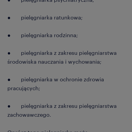
● pielęgniarka ratunkowa;
● pielęgniarka rodzinna;
● pielęgniarka z zakresu pielęgniarstwa
środowiska nauczania i wychowania;
● pielęgniarka w ochronie zdrowia
pracujących;
● pielęgniarka z zakresu pielęgniarstwa
zachowawczego.