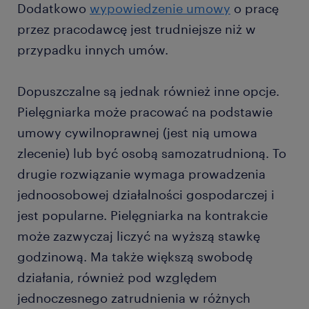
Dodatkowo
wypowiedzenie umowy
o pracę
przez pracodawcę jest trudniejsze niż w
przypadku innych umów.
Dopuszczalne są jednak również inne opcje.
Pielęgniarka może pracować na podstawie
umowy cywilnoprawnej (jest nią umowa
zlecenie) lub być osobą samozatrudnioną. To
drugie rozwiązanie wymaga prowadzenia
jednoosobowej działalności gospodarczej i
jest popularne. Pielęgniarka na kontrakcie
może zazwyczaj liczyć na wyższą stawkę
godzinową. Ma także większą swobodę
działania, również pod względem
jednoczesnego zatrudnienia w różnych