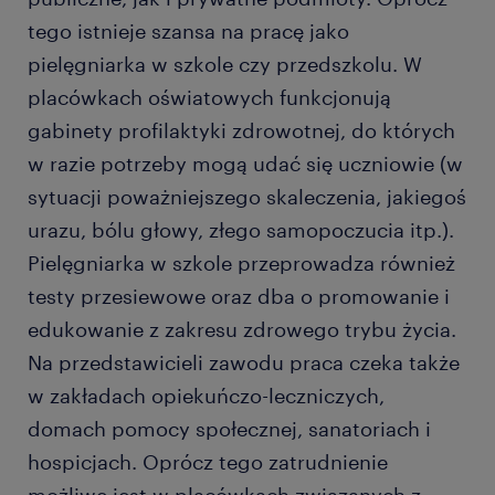
tego istnieje szansa na pracę jako
pielęgniarka w szkole czy przedszkolu. W
placówkach oświatowych funkcjonują
gabinety profilaktyki zdrowotnej, do których
w razie potrzeby mogą udać się uczniowie (w
sytuacji poważniejszego skaleczenia, jakiegoś
urazu, bólu głowy, złego samopoczucia itp.).
Pielęgniarka w szkole przeprowadza również
testy przesiewowe oraz dba o promowanie i
edukowanie z zakresu zdrowego trybu życia.
Na przedstawicieli zawodu praca czeka także
w zakładach opiekuńczo-leczniczych,
domach pomocy społecznej, sanatoriach i
hospicjach. Oprócz tego zatrudnienie