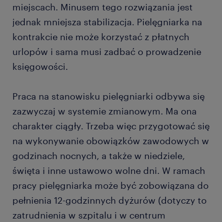
miejscach. Minusem tego rozwiązania jest
jednak mniejsza stabilizacja. Pielęgniarka na
kontrakcie nie może korzystać z płatnych
urlopów i sama musi zadbać o prowadzenie
księgowości.
Praca na stanowisku pielęgniarki odbywa się
zazwyczaj w systemie zmianowym. Ma ona
charakter ciągły. Trzeba więc przygotować się
na wykonywanie obowiązków zawodowych w
godzinach nocnych, a także w niedziele,
święta i inne ustawowo wolne dni. W ramach
pracy pielęgniarka może być zobowiązana do
pełnienia 12-godzinnych dyżurów (dotyczy to
zatrudnienia w szpitalu i w centrum