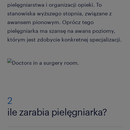
pielęgniarstwa i organizacji opieki. To
stanowiska wyższego stopnia, związane z
awansem pionowym. Oprócz tego
pielęgniarka ma szansę na awans poziomy,
którym jest zdobycie konkretnej specjalizacji.
2
ile zarabia pielęgniarka?