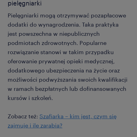
pielęgniarki
Pielęgniarki mogą otrzymywać pozapłacowe
dodatki do wynagrodzenia. Taka praktyka
jest powszechna w niepublicznych
podmiotach zdrowotnych. Popularne
rozwiązanie stanowi w takim przypadku
oferowanie prywatnej opieki medycznej,
dodatkowego ubezpieczenia na życie oraz
możliwości podwyższania swoich kwalifikacji
w ramach bezpłatnych lub dofinansowanych
kursów i szkoleń.
Zobacz też:
Szafiarka – kim jest, czym się
zajmuje i ile zarabia?