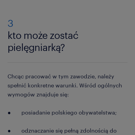
3
kto może zostać
pielęgniarką?
Chcąc pracować w tym zawodzie, należy
spełnić konkretne warunki. Wśród ogólnych
wymogów znajduje się:
● posiadanie polskiego obywatelstwa;
● odznaczanie się pełną zdolnością do