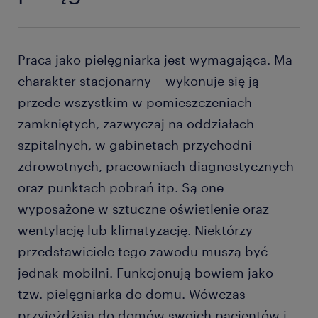
Praca jako pielęgniarka jest wymagająca. Ma
charakter stacjonarny – wykonuje się ją
przede wszystkim w pomieszczeniach
zamkniętych, zazwyczaj na oddziałach
szpitalnych, w gabinetach przychodni
zdrowotnych, pracowniach diagnostycznych
oraz punktach pobrań itp. Są one
wyposażone w sztuczne oświetlenie oraz
wentylację lub klimatyzację. Niektórzy
przedstawiciele tego zawodu muszą być
jednak mobilni. Funkcjonują bowiem jako
tzw. pielęgniarka do domu. Wówczas
przyjeżdżają do domów swoich pacjentów i