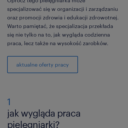
Oprócz tego pielęgniarka może
specjalizować się w organizacji i zarządzaniu
oraz promocji zdrowia i edukacji zdrowotnej.
Warto pamiętać, że specjalizacja przekłada
się nie tylko na to, jak wygląda codzienna
praca, lecz także na wysokość zarobków.
aktualne oferty pracy
1
jak wygląda praca
pielęgniarki?