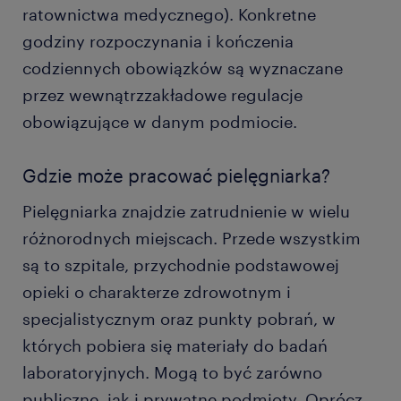
ratownictwa medycznego). Konkretne
godziny rozpoczynania i kończenia
codziennych obowiązków są wyznaczane
przez wewnątrzzakładowe regulacje
obowiązujące w danym podmiocie.
Gdzie może pracować pielęgniarka?
Pielęgniarka znajdzie zatrudnienie w wielu
różnorodnych miejscach. Przede wszystkim
są to szpitale, przychodnie podstawowej
opieki o charakterze zdrowotnym i
specjalistycznym oraz punkty pobrań, w
których pobiera się materiały do badań
laboratoryjnych. Mogą to być zarówno
publiczne, jak i prywatne podmioty. Oprócz