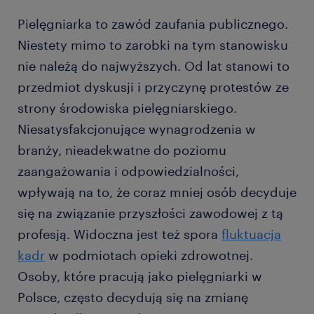
Pielęgniarka to zawód zaufania publicznego.
Niestety mimo to zarobki na tym stanowisku
nie należą do najwyższych. Od lat stanowi to
przedmiot dyskusji i przyczynę protestów ze
strony środowiska pielęgniarskiego.
Niesatysfakcjonujące wynagrodzenia w
branży, nieadekwatne do poziomu
zaangażowania i odpowiedzialności,
wpływają na to, że coraz mniej osób decyduje
się na związanie przyszłości zawodowej z tą
profesją. Widoczna jest też spora
fluktuacja
kadr
w podmiotach opieki zdrowotnej.
Osoby, które pracują jako pielęgniarki w
Polsce, często decydują się na zmianę