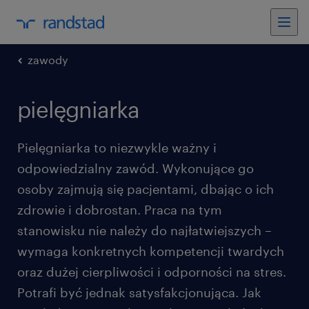
zawody
pielęgniarka
Pielęgniarka to niezwykle ważny i
odpowiedzialny zawód. Wykonujące go
osoby zajmują się pacjentami, dbając o ich
zdrowie i dobrostan. Praca na tym
stanowisku nie należy do najłatwiejszych –
wymaga konkretnych kompetencji twardych
oraz dużej cierpliwości i odporności na stres.
Potrafi być jednak satysfakcjonująca. Jak