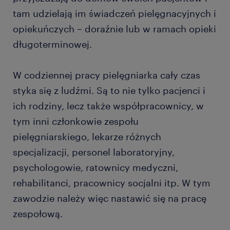
tam udzielają im świadczeń pielęgnacyjnych i
opiekuńczych – doraźnie lub w ramach opieki
długoterminowej.
W codziennej pracy pielęgniarka cały czas
styka się z ludźmi. Są to nie tylko pacjenci i
ich rodziny, lecz także współpracownicy, w
tym inni członkowie zespołu
pielęgniarskiego, lekarze różnych
specjalizacji, personel laboratoryjny,
psychologowie, ratownicy medyczni,
rehabilitanci, pracownicy socjalni itp. W tym
zawodzie należy więc nastawić się na pracę
zespołową.