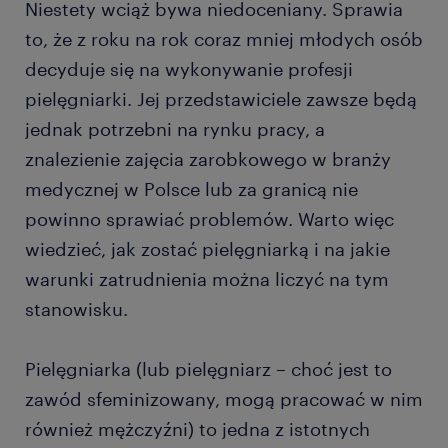
Niestety wciąż bywa niedoceniany. Sprawia
stanowisku pielęgniarki?
to, że z roku na rok coraz mniej młodych osób
decyduje się na wykonywanie profesji
pielęgniarki. Jej przedstawiciele zawsze będą
jednak potrzebni na rynku pracy, a
znalezienie zajęcia zarobkowego w branży
medycznej w Polsce lub za granicą nie
powinno sprawiać problemów. Warto więc
wiedzieć, jak zostać pielęgniarką i na jakie
warunki zatrudnienia można liczyć na tym
stanowisku.
Pielęgniarka (lub pielęgniarz – choć jest to
zawód sfeminizowany, mogą pracować w nim
również mężczyźni) to jedna z istotnych