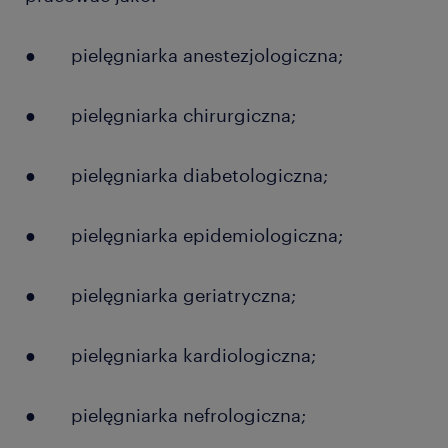
● pielęgniarka anestezjologiczna;
● pielęgniarka chirurgiczna;
● pielęgniarka diabetologiczna;
● pielęgniarka epidemiologiczna;
● pielęgniarka geriatryczna;
● pielęgniarka kardiologiczna;
● pielęgniarka nefrologiczna;