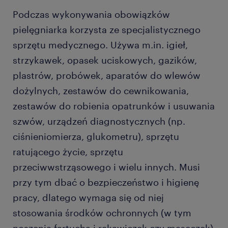
Podczas wykonywania obowiązków
pielęgniarka korzysta ze specjalistycznego
sprzętu medycznego. Używa m.in. igieł,
strzykawek, opasek uciskowych, gazików,
plastrów, probówek, aparatów do wlewów
dożylnych, zestawów do cewnikowania,
zestawów do robienia opatrunków i usuwania
szwów, urządzeń diagnostycznych (np.
ciśnieniomierza, glukometru), sprzętu
ratującego życie, sprzętu
przeciwwstrząsowego i wielu innych. Musi
przy tym dbać o bezpieczeństwo i higienę
pracy, dlatego wymaga się od niej
stosowania środków ochronnych (w tym