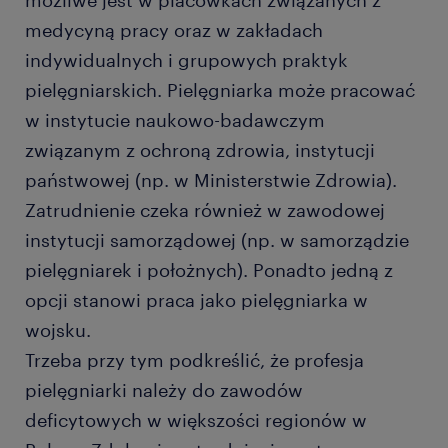
możliwe jest w placówkach związanych z
medycyną pracy oraz w zakładach
indywidualnych i grupowych praktyk
pielęgniarskich. Pielęgniarka może pracować
w instytucie naukowo-badawczym
związanym z ochroną zdrowia, instytucji
państwowej (np. w Ministerstwie Zdrowia).
Zatrudnienie czeka również w zawodowej
instytucji samorządowej (np. w samorządzie
pielęgniarek i położnych). Ponadto jedną z
opcji stanowi praca jako pielęgniarka w
wojsku.
Trzeba przy tym podkreślić, że profesja
pielęgniarki należy do zawodów
deficytowych w większości regionów w