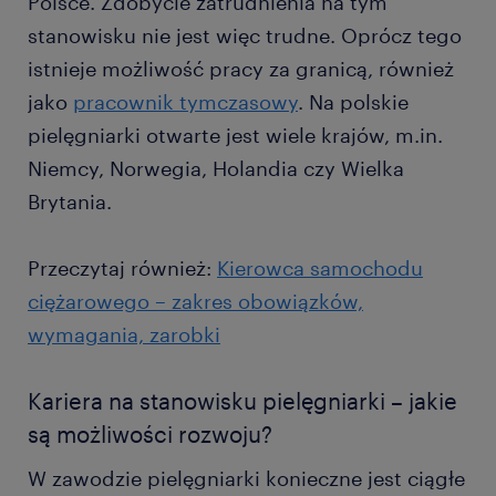
Polsce. Zdobycie zatrudnienia na tym
stanowisku nie jest więc trudne. Oprócz tego
istnieje możliwość pracy za granicą, również
jako
pracownik tymczasowy
. Na polskie
pielęgniarki otwarte jest wiele krajów, m.in.
Niemcy, Norwegia, Holandia czy Wielka
Brytania.
Przeczytaj również:
Kierowca samochodu
ciężarowego – zakres obowiązków,
wymagania, zarobki
Kariera na stanowisku pielęgniarki – jakie
są możliwości rozwoju?
W zawodzie pielęgniarki konieczne jest ciągłe