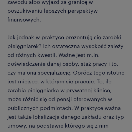
zawodu albo wyjazd za granicę w
poszukiwaniu lepszych perspektyw
finansowych.
Jak jednak w praktyce prezentują się zarobki
pielęgniarek? Ich ostateczna wysokość zależy
od różnych kwestii. Ważne jest m.in.
doświadczenie danej osoby, staż pracy i to,
czy ma ona specjalizację. Oprócz tego istotne
jest miejsce, w którym się pracuje. To, ile
zarabia pielęgniarka w prywatnej klinice,
może różnić się od pensji oferowanych w
publicznych podmiotach. W praktyce ważna
jest także lokalizacja danego zakładu oraz typ
umowy, na podstawie którego się z nim