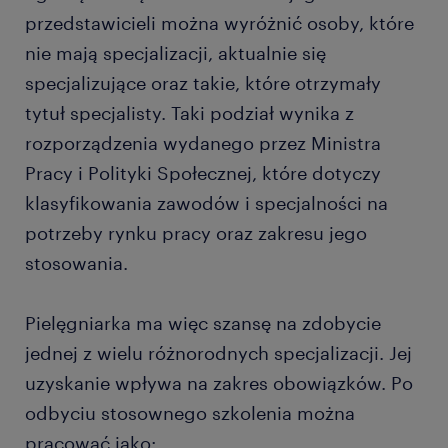
przedstawicieli można wyróżnić osoby, które
nie mają specjalizacji, aktualnie się
specjalizujące oraz takie, które otrzymały
tytuł specjalisty. Taki podział wynika z
rozporządzenia wydanego przez Ministra
Pracy i Polityki Społecznej, które dotyczy
klasyfikowania zawodów i specjalności na
potrzeby rynku pracy oraz zakresu jego
stosowania.
Pielęgniarka ma więc szansę na zdobycie
jednej z wielu różnorodnych specjalizacji. Jej
uzyskanie wpływa na zakres obowiązków. Po
odbyciu stosownego szkolenia można
pracować jako: