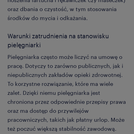
noszenia fartucha i rękawiczek czy maseczek)
oraz dbania o czystość, w tym stosowania
środków do mycia i odkażania.
Warunki zatrudnienia na stanowisku
pielęgniarki
Pielęgniarka często może liczyć na umowę o
pracę. Dotyczy to zarówno publicznych, jak i
niepublicznych zakładów opieki zdrowotnej.
To korzystne rozwiązanie, które ma wiele
zalet. Dzięki niemu pielęgniarka jest
chroniona przez odpowiednie przepisy prawa
oraz ma dostęp do przywilejów
pracowniczych, takich jak płatny urlop. Może
też poczuć większą stabilność zawodową.