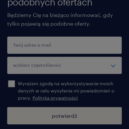
podobnych ofertach
Będziemy Cię na bieżąco informować, gdy
tylko pojawią się podobne oferty.
Wyrażam zgodę na wykorzystywanie moich
danych w celu wysyłania mi powiadomień o
pracy.
Polityka prywatności
potwierdź