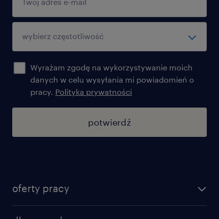
Wyrażam zgodę na wykorzystywanie moich
danych w celu wysyłania mi powiadomień o
pracy.
Polityka prywatności
potwierdź
oferty pracy
znajdź pracę