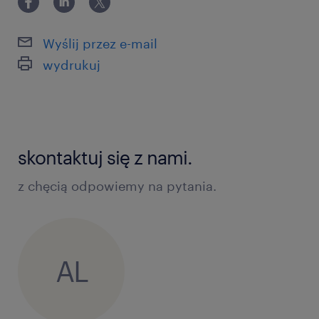
Wyślij przez e-mail
wydrukuj
skontaktuj się z nami.
z chęcią odpowiemy na pytania.
AL