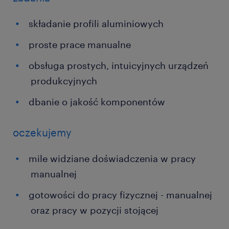
składanie profili aluminiowych
proste prace manualne
obsługa prostych, intuicyjnych urządzeń
produkcyjnych
dbanie o jakość komponentów
oczekujemy
mile widziane doświadczenia w pracy
manualnej
gotowości do pracy fizycznej - manualnej
oraz pracy w pozycji stojącej