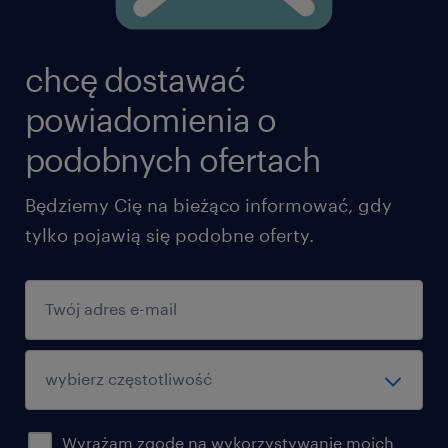
chcę dostawać
powiadomienia o
podobnych ofertach
Będziemy Cię na bieżąco informować, gdy
tylko pojawią się podobne oferty.
Wyrażam zgodę na wykorzystywanie moich