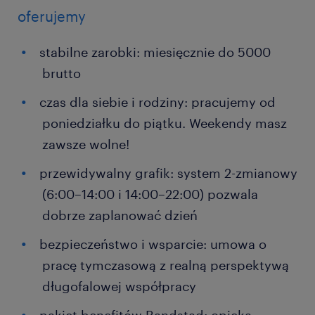
oferujemy
stabilne zarobki: miesięcznie do 5000
brutto
czas dla siebie i rodziny: pracujemy od
poniedziałku do piątku. Weekendy masz
zawsze wolne!
przewidywalny grafik: system 2-zmianowy
(6:00–14:00 i 14:00–22:00) pozwala
dobrze zaplanować dzień
bezpieczeństwo i wsparcie: umowa o
pracę tymczasową z realną perspektywą
długofalowej współpracy