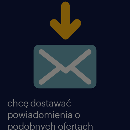
chcę dostawać
powiadomienia o
podobnych ofertach