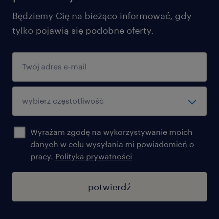
Będziemy Cię na bieżąco informować, gdy
tylko pojawią się podobne oferty.
Wyrażam zgodę na wykorzystywanie moich
danych w celu wysyłania mi powiadomień o
pracy.
Polityka prywatności
potwierdź