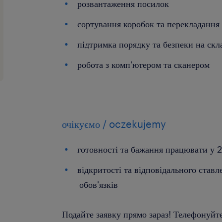
розвантаження посилок
сортування коробок та перекладання 
підтримка порядку та безпеки на скл
робота з комп'ютером та сканером
очікуємо / oczekujemy
готовності та бажання працювати у 2
відкритості та відповідального став
обов'язків
Подайте заявку прямо зараз! Телефонуйт