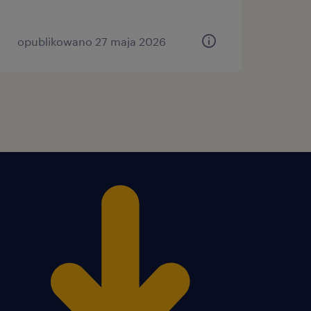
opublikowano 27 maja 2026