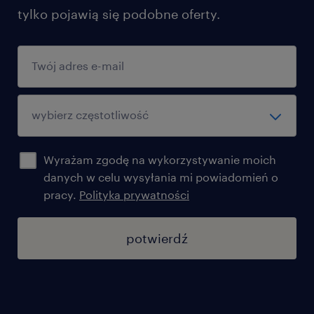
tylko pojawią się podobne oferty.
Wyrażam zgodę na wykorzystywanie moich
danych w celu wysyłania mi powiadomień o
pracy.
Polityka prywatności
potwierdź