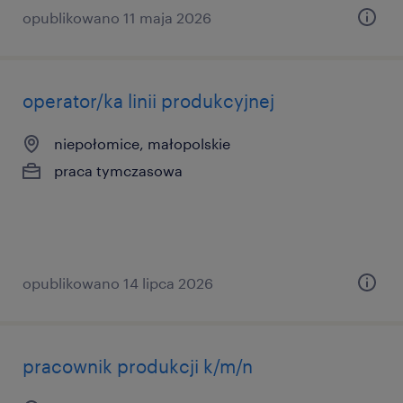
opublikowano 11 maja 2026
operator/ka linii produkcyjnej
niepołomice, małopolskie
praca tymczasowa
opublikowano 14 lipca 2026
pracownik produkcji k/m/n