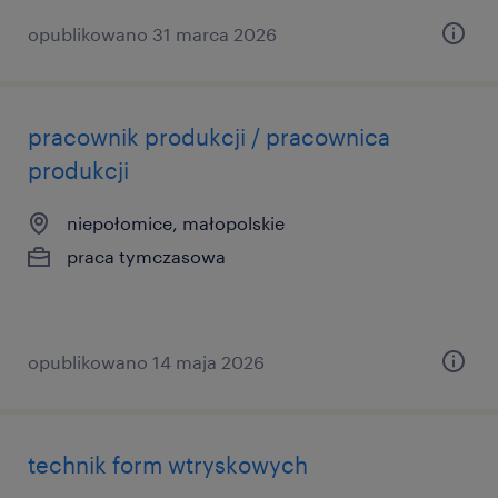
opublikowano 31 marca 2026
pracownik produkcji / pracownica
produkcji
niepołomice, małopolskie
praca tymczasowa
opublikowano 14 maja 2026
technik form wtryskowych