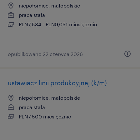
niepołomice, małopolskie
praca stała
PLN7,584 - PLN9,051 miesięcznie
opublikowano 22 czerwca 2026
ustawiacz linii produkcyjnej (k/m)
niepołomice, małopolskie
praca stała
PLN7,500 miesięcznie