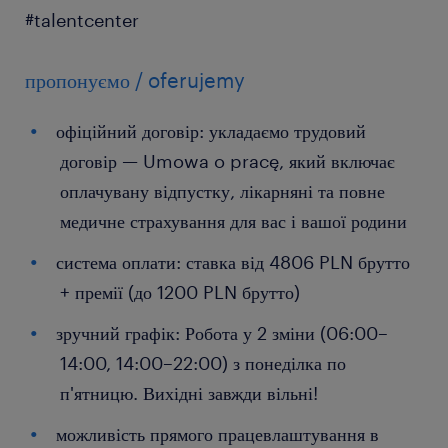
#talentcenter
пропонуємо / oferujemy
офіційний договір: укладаємо трудовий
договір — Umowa o pracę, який включає
оплачувану відпустку, лікарняні та повне
медичне страхування для вас і вашої родини
система оплати: ставка від 4806 PLN брутто
+ премії (до 1200 PLN брутто)
зручний графік: Робота у 2 зміни (06:00–
14:00, 14:00–22:00) з понеділка по
п'ятницю. Вихідні завжди вільні!
можливість прямого працевлаштування в