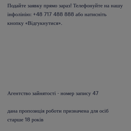
Подайте заявку прямо зараз! Телефонуйте на нашу
інфолінію: +48 717 488 888 або натисніть
кнопку «Відгукнутися».
Агентство зайнятості - номер запису 47
дана пропозиція роботи призначена для осіб
старше 18 років