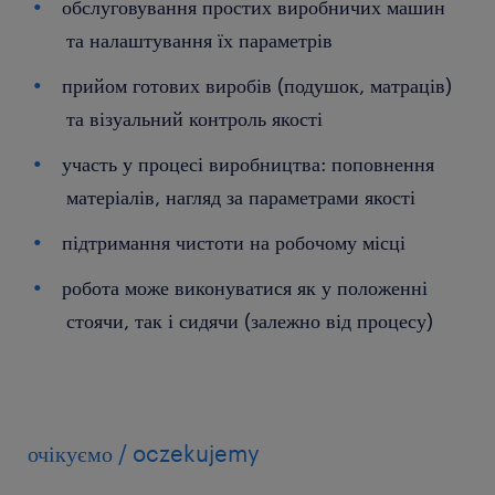
обслуговування простих виробничих машин
та налаштування їх параметрів
прийом готових виробів (подушок, матраців)
та візуальний контроль якості
участь у процесі виробництва: поповнення
матеріалів, нагляд за параметрами якості
підтримання чистоти на робочому місці
робота може виконуватися як у положенні
стоячи, так і сидячи (залежно від процесу)
очікуємо / oczekujemy