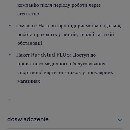
компанію після періоду роботи через
агентство
комфорт: На території підприємства є їдальня;
робота проходить у чистій, теплій та тихій
обстановці
Пакет Randstad PLUS: Доступ до
приватного медичного обслуговування,
спортивної карти та знижок у популярних
магазинах
...
doświadczenie