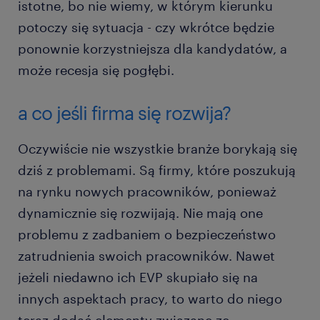
istotne, bo nie wiemy, w którym kierunku
potoczy się sytuacja - czy wkrótce będzie
ponownie korzystniejsza dla kandydatów, a
może recesja się pogłębi.
a co jeśli firma się rozwija?
Oczywiście nie wszystkie branże borykają się
dziś z problemami. Są firmy, które poszukują
na rynku nowych pracowników, ponieważ
dynamicznie się rozwijają. Nie mają one
problemu z zadbaniem o bezpieczeństwo
zatrudnienia swoich pracowników. Nawet
jeżeli niedawno ich EVP skupiało się na
innych aspektach pracy, to warto do niego