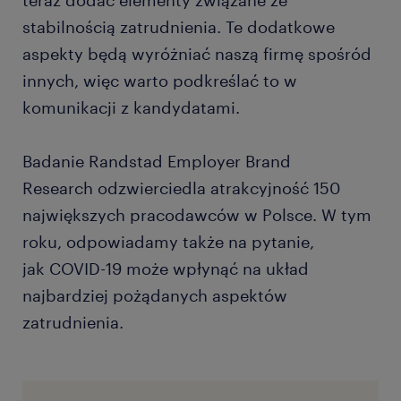
teraz dodać elementy związane ze
stabilnością zatrudnienia. Te dodatkowe
aspekty będą wyróżniać naszą firmę spośród
innych, więc warto podkreślać to w
komunikacji z kandydatami.
Badanie Randstad Employer Brand
Research odzwierciedla atrakcyjność 150
największych pracodawców w Polsce. W tym
roku, odpowiadamy także na pytanie,
jak COVID-19 może wpłynąć na układ
najbardziej pożądanych aspektów
zatrudnienia.