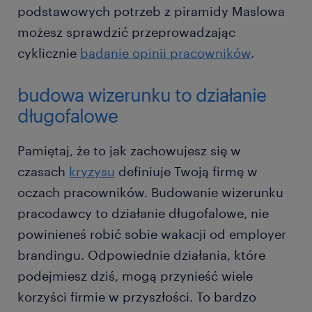
podstawowych potrzeb z piramidy Maslowa
możesz sprawdzić przeprowadzając
cyklicznie
badanie opinii pracowników
.
budowa wizerunku to działanie
długofalowe
Pamiętaj, że to jak zachowujesz się w
czasach
kryzysu
definiuje Twoją firmę w
oczach pracowników. Budowanie wizerunku
pracodawcy to działanie długofalowe, nie
powinieneś robić sobie wakacji od employer
brandingu. Odpowiednie działania, które
podejmiesz dziś, mogą przynieść wiele
korzyści firmie w przyszłości. To bardzo