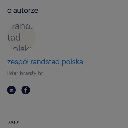
o autorze
zespół randstad polska
lider branży hr
tags: