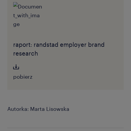
raport: randstad employer brand
research
pobierz
Autorka: Marta Lisowska