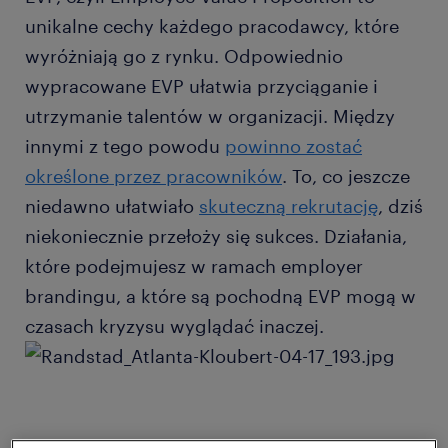
unikalne cechy każdego pracodawcy, które
wyróżniają go z rynku. Odpowiednio
wypracowane EVP ułatwia przyciąganie i
utrzymanie talentów w organizacji. Między
innymi z tego powodu
powinno zostać
określone przez pracowników
. To, co jeszcze
niedawno ułatwiało
skuteczną rekrutację
, dziś
niekoniecznie przełoży się sukces. Działania,
które podejmujesz w ramach employer
brandingu, a które są pochodną EVP mogą w
czasach kryzysu wyglądać inaczej.