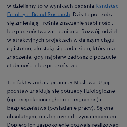
widzieliśmy to w wynikach badania
Randstad
Employer Brand Research
. Dziś te potrzeby
się zmieniają - rośnie znaczenie stabilności,
bezpieczeństwa zatrudnienia. Rozwój, udział
w atrakcyjnych projektach w dalszym ciągu
są istotne, ale stają się dodatkiem, który ma
znaczenie, gdy najpierw zadbasz o poczucie
stabilności i bezpieczeństwa.
Ten fakt wynika z piramidy Maslowa. U jej
podstaw znajdują się potrzeby fizjologiczne
(np. zaspokojenie głodu i pragnienia) i
bezpieczeństwa (posiadanie pracy). Są one
absolutnym, niezbędnym do życia minimum.
Dopiero ich zaspokojenie pozwala realizować