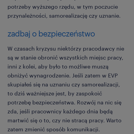
potrzeby wyższego rzędu, w tym poczucie
przynależności, samorealizację czy uznanie.
zadbaj o bezpieczeństwo
W czasach kryzysu niektórzy pracodawcy nie
są w stanie obronić wszystkich miejsc pracy,
inni z kolei, aby było to możliwe muszą
obniżyć wynagrodzenie. Jeśli zatem w EVP
skupiałeś się na uznaniu czy samorealizacji,
to dziś ważniejsze jest, by zaspokoić
potrzebę bezpieczeństwa. Rozwój na nic się
zda, jeśli pracownicy każdego dnia będą
martwić się o to, czy nie stracą pracy. Warto
zatem zmienić sposób komunikacji.