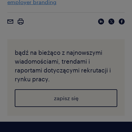
employer branding
bądź na bieżąco z najnowszymi
wiadomościami, trendami i
raportami dotyczącymi rekrutacji i
rynku pracy.
zapisz się