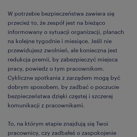
W potrzebie bezpieczeństwa zawiera się
przecież to, że zespół jest na bieżąco
informowany o sytuacji organizacji, planach
na kolejne tygodnie i miesiące. Jeśli nie
przewidujesz zwolnień, ale konieczna jest
redukcja premii, by zabezpieczyć miejsca
pracy, powiedz o tym pracownikom.
Cykliczne spotkania z zarządem mogą być
dobrym sposobem, by zadbać o poczucie
bezpieczeństwa dzięki częstej i szczerej
komunikacji z pracownikami.
To, na którym etapie znajdują się Twoi
pracownicy, czy zadbałeś o zaspokojenie