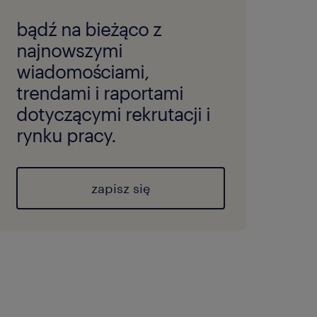
bądź na bieżąco z
najnowszymi
wiadomościami,
trendami i raportami
dotyczącymi rekrutacji i
rynku pracy.
zapisz się