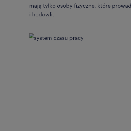
mają tylko osoby fizyczne, które prowad
i hodowli.