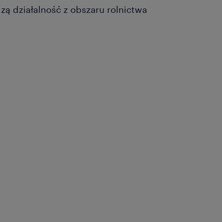
zą działalność z obszaru rolnictwa