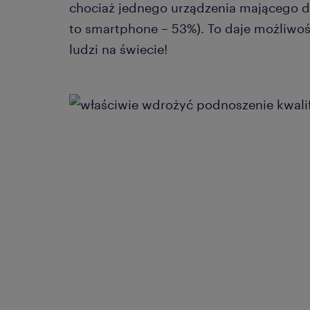
chociaż jednego urządzenia mającego do
to smartphone – 53%). To daje możliwoś
ludzi na świecie!