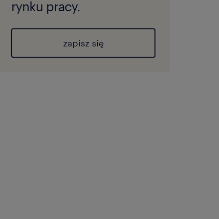
rynku pracy.
zapisz się