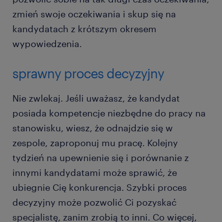
zmień swoje oczekiwania i skup się na
kandydatach z krótszym okresem
wypowiedzenia.
sprawny proces decyzyjny
Nie zwlekaj. Jeśli uważasz, że kandydat
posiada kompetencje niezbędne do pracy na
stanowisku, wiesz, że odnajdzie się w
zespole, zaproponuj mu pracę. Kolejny
tydzień na upewnienie się i porównanie z
innymi kandydatami może sprawić, że
ubiegnie Cię konkurencja. Szybki proces
decyzyjny może pozwolić Ci pozyskać
specjalistę, zanim zrobią to inni. Co więcej,