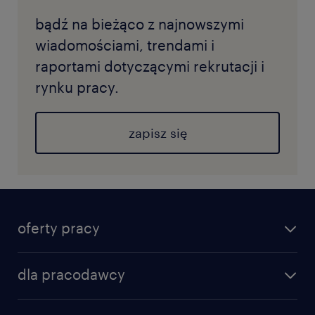
bądź na bieżąco z najnowszymi
wiadomościami, trendami i
raportami dotyczącymi rekrutacji i
rynku pracy.
zapisz się
oferty pracy
dla pracodawcy