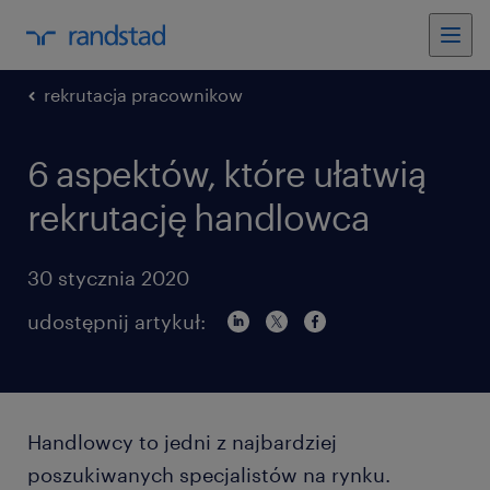
rekrutacja pracownikow
6 aspektów, które ułatwią
rekrutację handlowca
30 stycznia 2020
udostępnij artykuł:
Handlowcy to jedni z najbardziej
poszukiwanych specjalistów na rynku.