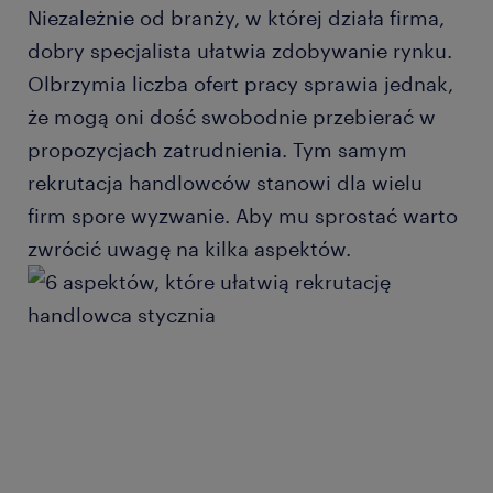
Niezależnie od branży, w której działa firma,
dobry specjalista ułatwia zdobywanie rynku.
Olbrzymia liczba ofert pracy sprawia jednak,
że mogą oni dość swobodnie przebierać w
propozycjach zatrudnienia. Tym samym
rekrutacja handlowców stanowi dla wielu
firm spore wyzwanie. Aby mu sprostać warto
zwrócić uwagę na kilka aspektów.