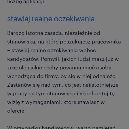
liczbę aplikacji.
stawiaj realne oczekiwania
Bardzo istotna zasada, niezależnie od
stanowiska, na które poszukujesz pracownika
– stawiaj realne oczekiwania wobec
kandydatów. Pomyśl, jakich ludzi masz już w
zespole i jakie cechy powinna mieć osoba
wchodząca do firmy, by się w niej odnaleźć.
Zastanów się nad tym, co jest najistotniejsze
w pracy na tym stanowisku i skonfrontuj tę
wizję z wymaganiami, które stawiasz w
ofercie.
W przypadku handlowców, warto pamiętać,