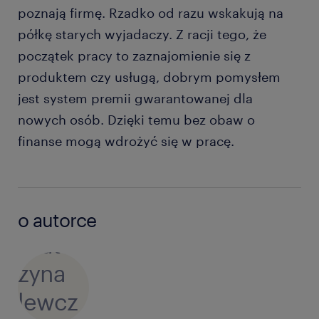
poznają firmę. Rzadko od razu wskakują na
półkę starych wyjadaczy. Z racji tego, że
początek pracy to zaznajomienie się z
produktem czy usługą, dobrym pomysłem
jest system premii gwarantowanej dla
nowych osób. Dzięki temu bez obaw o
finanse mogą wdrożyć się w pracę.
o autorce