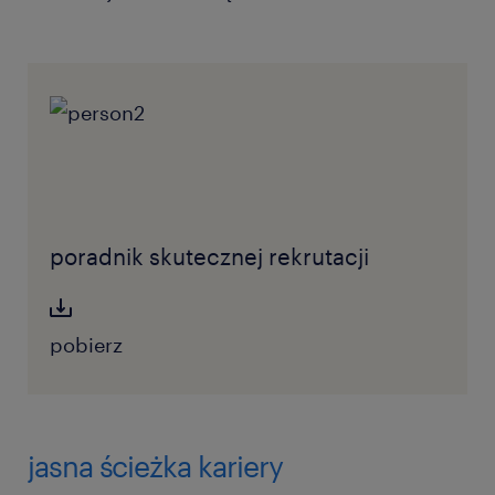
poradnik skutecznej rekrutacji
pobierz
jasna ścieżka kariery