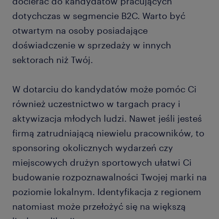
docierać do kandydatów pracujących
dotychczas w segmencie B2C. Warto być
otwartym na osoby posiadające
doświadczenie w sprzedaży w innych
sektorach niż Twój.
W dotarciu do kandydatów może pomóc Ci
również uczestnictwo w targach pracy i
aktywizacja młodych ludzi. Nawet jeśli jesteś
firmą zatrudniającą niewielu pracowników, to
sponsoring okolicznych wydarzeń czy
miejscowych drużyn sportowych ułatwi Ci
budowanie rozpoznawalności Twojej marki na
poziomie lokalnym. Identyfikacja z regionem
natomiast może przełożyć się na większą