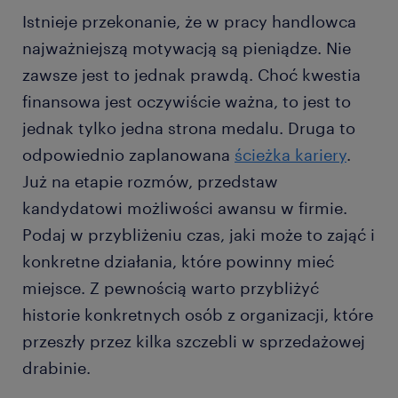
Istnieje przekonanie, że w pracy handlowca
najważniejszą motywacją są pieniądze. Nie
zawsze jest to jednak prawdą. Choć kwestia
finansowa jest oczywiście ważna, to jest to
jednak tylko jedna strona medalu. Druga to
odpowiednio zaplanowana
ścieżka kariery
.
Już na etapie rozmów, przedstaw
kandydatowi możliwości awansu w firmie.
Podaj w przybliżeniu czas, jaki może to zająć i
konkretne działania, które powinny mieć
miejsce. Z pewnością warto przybliżyć
historie konkretnych osób z organizacji, które
przeszły przez kilka szczebli w sprzedażowej
drabinie.