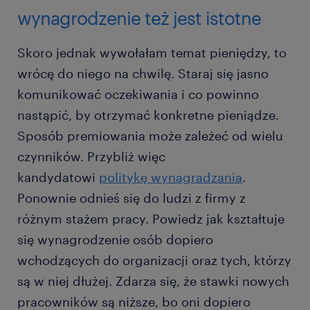
wynagrodzenie też jest istotne
Skoro jednak wywołałam temat pieniędzy, to
wrócę do niego na chwilę. Staraj się jasno
komunikować oczekiwania i co powinno
nastąpić, by otrzymać konkretne pieniądze.
Sposób premiowania może zależeć od wielu
czynników. Przybliż więc
kandydatowi
politykę wynagradzania
.
Ponownie odnieś się do ludzi z firmy z
różnym stażem pracy. Powiedz jak kształtuje
się wynagrodzenie osób dopiero
wchodzących do organizacji oraz tych, którzy
są w niej dłużej. Zdarza się, że stawki nowych
pracowników są niższe, bo oni dopiero