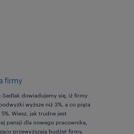
a firmy
Sedlak dowiadujemy się, iż firmy
odwyżki wyższe niż 3%, a co piąta
%. Wiesz, jak trudne jest
ej pensji dla nowego pracownika,
ząco przewyższają budżet firmy.