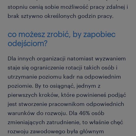
stopniu cenią sobie możliwość pracy zdalnej i
brak sztywno określonych godzin pracy.
co możesz zrobić, by zapobiec
odejściom?
Dla innych organizacji natomiast wyzwaniem
staje się ograniczenie rotacji takich osób i
utrzymanie poziomu kadr na odpowiednim
poziomie. By to osiągnąć, jednym z
pierwszych kroków, które powinieneś podjąć
jest stworzenie pracownikom odpowiednich
warunków do rozwoju. Dla 46% osób
zmieniających zatrudnienie, to właśnie chęć
rozwoju zawodowego była głównym