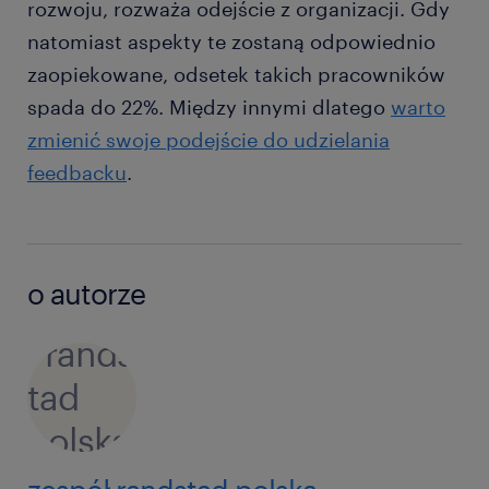
rozwoju, rozważa odejście z organizacji. Gdy
natomiast aspekty te zostaną odpowiednio
zaopiekowane, odsetek takich pracowników
spada do 22%. Między innymi dlatego
warto
zmienić swoje podejście do udzielania
feedbacku
.
o autorze