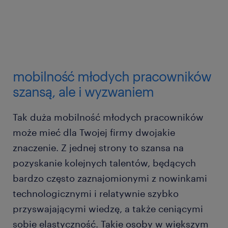
mobilność młodych pracowników
szansą, ale i wyzwaniem
Tak duża mobilność młodych pracowników
może mieć dla Twojej firmy dwojakie
znaczenie. Z jednej strony to szansa na
pozyskanie kolejnych talentów, będących
bardzo często zaznajomionymi z nowinkami
technologicznymi i relatywnie szybko
przyswajającymi wiedzę, a także ceniącymi
sobie elastyczność. Takie osoby w większym