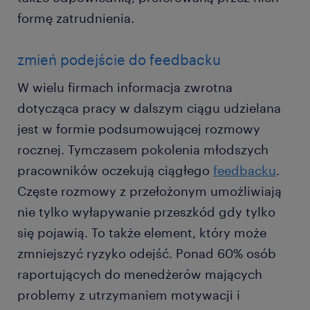
formę zatrudnienia.
zmień podejście do feedbacku
W wielu firmach informacja zwrotna
dotycząca pracy w dalszym ciągu udzielana
jest w formie podsumowującej rozmowy
rocznej. Tymczasem pokolenia młodszych
pracowników oczekują ciągłego
feedbacku
.
Częste rozmowy z przełożonym umożliwiają
nie tylko wyłapywanie przeszkód gdy tylko
się pojawią. To także element, który może
zmniejszyć ryzyko odejść. Ponad 60% osób
raportujących do menedżerów mających
problemy z utrzymaniem motywacji i