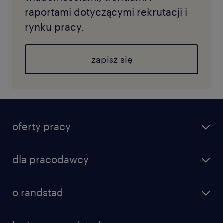
raportami dotyczącymi rekrutacji i
rynku pracy.
zapisz się
oferty pracy
dla pracodawcy
o randstad