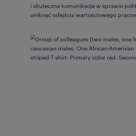
i skuteczna komunikacja w sprawie pol
uniknąć odejścia wartościowego pracow