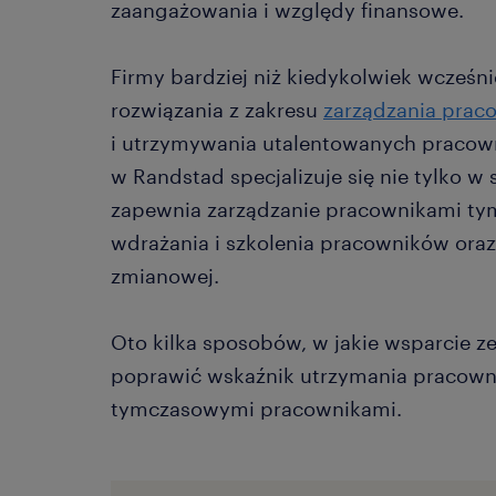
zaangażowania i względy finansowe.
Firmy bardziej niż kiedykolwiek wcześn
rozwiązania z zakresu
zarządzania prac
i utrzymywania utalentowanych pracown
w Randstad specjalizuje się nie tylko w s
zapewnia zarządzanie pracownikami ty
wdrażania i szkolenia pracowników oraz
zmianowej.
Oto kilka sposobów, w jakie wsparcie 
poprawić wskaźnik utrzymania pracown
tymczasowymi pracownikami.