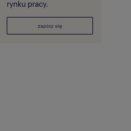
rynku pracy.
zapisz się