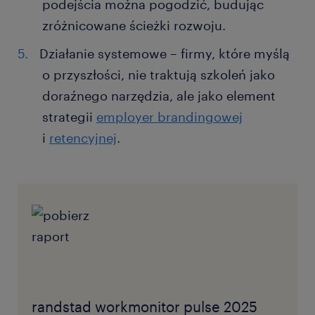
podejścia można pogodzić, budując
zróżnicowane ścieżki rozwoju.
Działanie systemowe – firmy, które myślą
o przyszłości, nie traktują szkoleń jako
doraźnego narzędzia, ale jako element
strategii
employer brandingowej
i
retencyjnej
.
randstad workmonitor pulse 2025