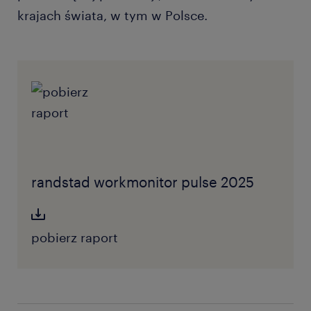
krajach świata, w tym w Polsce.
randstad workmonitor pulse 2025
pobierz raport