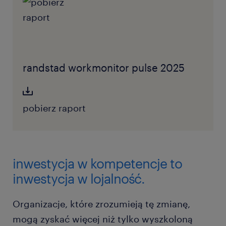
randstad workmonitor pulse 2025
pobierz raport
inwestycja w kompetencje to
inwestycja w lojalność.
Organizacje, które zrozumieją tę zmianę,
mogą zyskać więcej niż tylko wyszkoloną