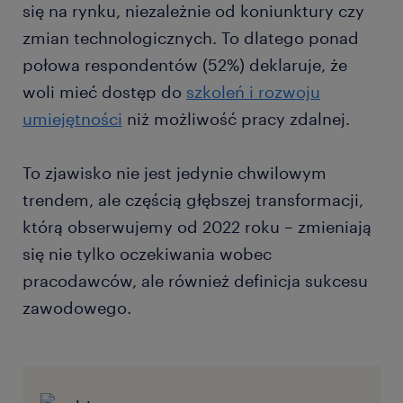
się na rynku, niezależnie od koniunktury czy
zmian technologicznych. To dlatego ponad
połowa respondentów (52%) deklaruje, że
woli mieć dostęp do
szkoleń i rozwoju
umiejętności
niż możliwość pracy zdalnej.
To zjawisko nie jest jedynie chwilowym
trendem, ale częścią głębszej transformacji,
którą obserwujemy od 2022 roku – zmieniają
się nie tylko oczekiwania wobec
pracodawców, ale również definicja sukcesu
zawodowego.