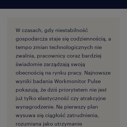
W czasach, gdy niestabilność
gospodarcza staje się codziennością, a
tempo zmian technologicznych nie
zwalnia, pracownicy coraz bardziej
świadomie zarządzają swoją
obecnością na rynku pracy. Najnowsze
wyniki badania Workmonitor Pulse
pokazują, że dziś priorytetem nie jest
już tylko elastyczność czy atrakcyjne
wynagrodzenie. Na pierwszy plan
wysuwa się ciągłość zatrudnienia,
rozumiana jako utrzymanie