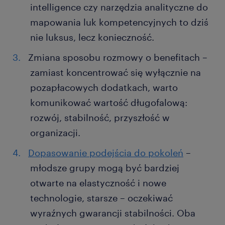
intelligence czy narzędzia analityczne do
mapowania luk kompetencyjnych to dziś
nie luksus, lecz konieczność.
Zmiana sposobu rozmowy o benefitach –
zamiast koncentrować się wyłącznie na
pozapłacowych dodatkach, warto
komunikować wartość długofalową:
rozwój, stabilność, przyszłość w
organizacji.
Dopasowanie podejścia do pokoleń
–
młodsze grupy mogą być bardziej
otwarte na elastyczność i nowe
technologie, starsze – oczekiwać
wyraźnych gwarancji stabilności. Oba