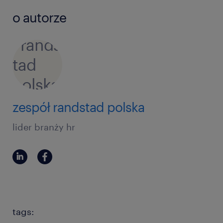
o autorze
zespół randstad polska
lider branży hr
tags: