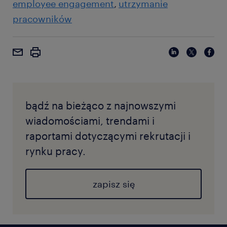
employee engagement
utrzymanie
pracowników
bądź na bieżąco z najnowszymi
wiadomościami, trendami i
raportami dotyczącymi rekrutacji i
rynku pracy.
zapisz się