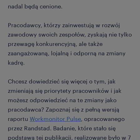
nadal będą cenione.
Pracodawcy, którzy zainwestują w rozwój
zawodowy swoich zespołów, zyskają nie tylko
przewagę konkurencyjną, ale także
zaangażowaną, lojalną i odporną na zmiany
kadrę.
Chcesz dowiedzieć się więcej o tym, jak
zmieniają się priorytety pracowników i jak
możesz odpowiedzieć na te zmiany jako
pracodawca? Zapoznaj się z pełną wersją
raportu
Workmonitor Pulse
, opracowanego
przez Randstad. Badanie, które stało się
podstawą tej publikacji, realizowane było w 7