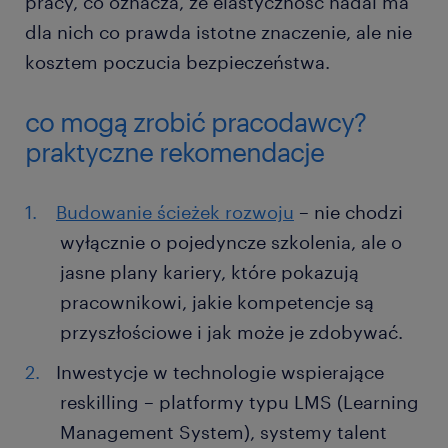
pracy, co oznacza, że elastyczność nadal ma
dla nich co prawda istotne znaczenie, ale nie
kosztem poczucia bezpieczeństwa.
co mogą zrobić pracodawcy?
praktyczne rekomendacje
Budowanie ścieżek rozwoju
– nie chodzi
wyłącznie o pojedyncze szkolenia, ale o
jasne plany kariery, które pokazują
pracownikowi, jakie kompetencje są
przyszłościowe i jak może je zdobywać.
Inwestycje w technologie wspierające
reskilling – platformy typu LMS (Learning
Management System), systemy talent