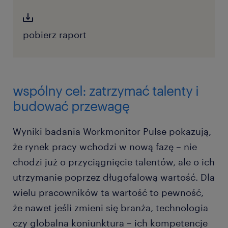
pobierz raport
wspólny cel: zatrzymać talenty i
budować przewagę
Wyniki badania Workmonitor Pulse pokazują,
że rynek pracy wchodzi w nową fazę – nie
chodzi już o przyciągnięcie talentów, ale o ich
utrzymanie poprzez długofalową wartość. Dla
wielu pracowników ta wartość to pewność,
że nawet jeśli zmieni się branża, technologia
czy globalna koniunktura – ich kompetencje