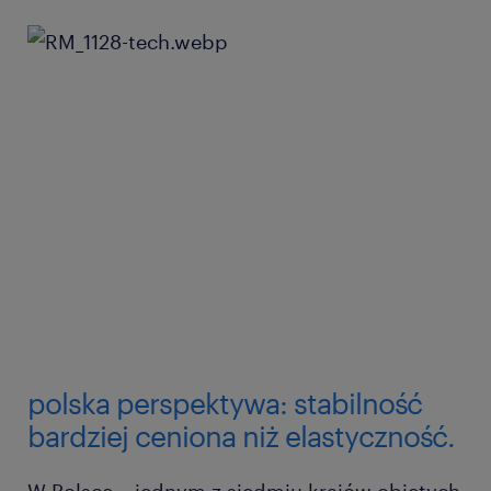
polska perspektywa: stabilność
bardziej ceniona niż elastyczność.