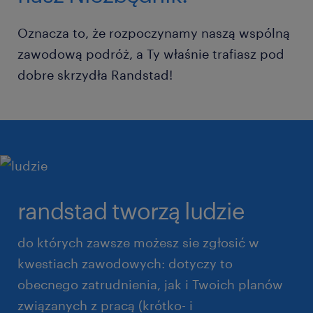
Oznacza to, że rozpoczynamy naszą wspólną
zawodową podróż, a Ty właśnie trafiasz pod
dobre skrzydła Randstad!
randstad tworzą ludzie
do których zawsze możesz sie zgłosić w
kwestiach zawodowych: dotyczy to
obecnego zatrudnienia, jak i Twoich planów
związanych z pracą (krótko- i