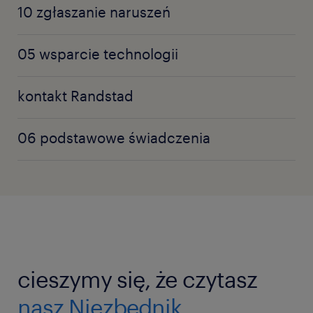
10 zgłaszanie naruszeń
05 wsparcie technologii
kontakt Randstad
06 podstawowe świadczenia
cieszymy się, że czytasz
nasz Niezbędnik.