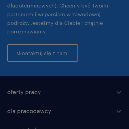
długoterminowych). Chcemy być Twoim
partnerem i wsparciem w zawodowej
podróży. Jesteśmy dla Ciebie i chętnie
porozmawiamy.
skontaktuj się z nami
oferty pracy
dla pracodawcy