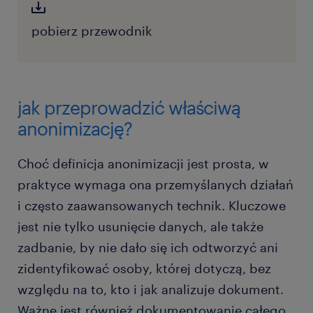
pobierz przewodnik
jak przeprowadzić właściwą
anonimizację?
Choć definicja anonimizacji jest prosta, w
praktyce wymaga ona przemyślanych działań
i często zaawansowanych technik. Kluczowe
jest nie tylko usunięcie danych, ale także
zadbanie, by nie dało się ich odtworzyć ani
zidentyfikować osoby, której dotyczą, bez
względu na to, kto i jak analizuje dokument.
Ważne jest również dokumentowanie całego