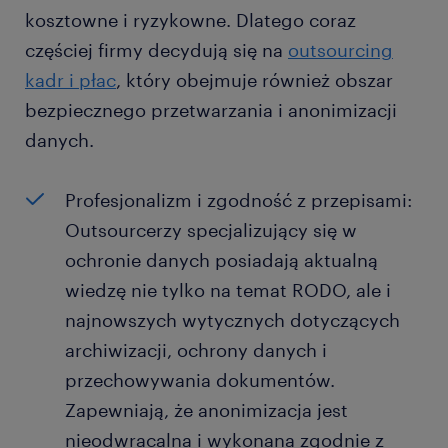
kosztowne i ryzykowne. Dlatego coraz
częściej firmy decydują się na
outsourcing
kadr i płac
, który obejmuje również obszar
bezpiecznego przetwarzania i anonimizacji
danych.
Profesjonalizm i zgodność z przepisami:
Outsourcerzy specjalizujący się w
ochronie danych posiadają aktualną
wiedzę nie tylko na temat RODO, ale i
najnowszych wytycznych dotyczących
archiwizacji, ochrony danych i
przechowywania dokumentów.
Zapewniają, że anonimizacja jest
nieodwracalna i wykonana zgodnie z