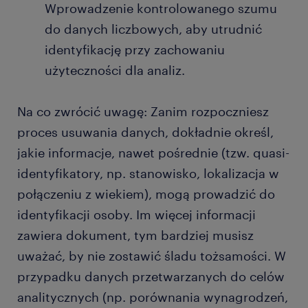
Wprowadzenie kontrolowanego szumu
do danych liczbowych, aby utrudnić
identyfikację przy zachowaniu
użyteczności dla analiz.
Na co zwrócić uwagę: Zanim rozpoczniesz
proces usuwania danych, dokładnie określ,
jakie informacje, nawet pośrednie (tzw. quasi-
identyfikatory, np. stanowisko, lokalizacja w
połączeniu z wiekiem), mogą prowadzić do
identyfikacji osoby. Im więcej informacji
zawiera dokument, tym bardziej musisz
uważać, by nie zostawić śladu tożsamości. W
przypadku danych przetwarzanych do celów
analitycznych (np. porównania wynagrodzeń,