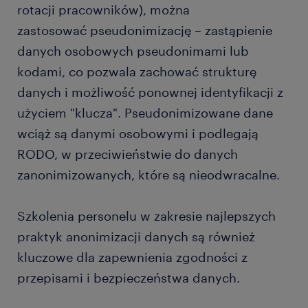
rotacji pracowników), można
zastosować pseudonimizację – zastąpienie
danych osobowych pseudonimami lub
kodami, co pozwala zachować strukturę
danych i możliwość ponownej identyfikacji z
użyciem "klucza". Pseudonimizowane dane
wciąż są danymi osobowymi i podlegają
RODO, w przeciwieństwie do danych
zanonimizowanych, które są nieodwracalne.
Szkolenia personelu w zakresie najlepszych
praktyk anonimizacji danych są również
kluczowe dla zapewnienia zgodności z
przepisami i bezpieczeństwa danych.