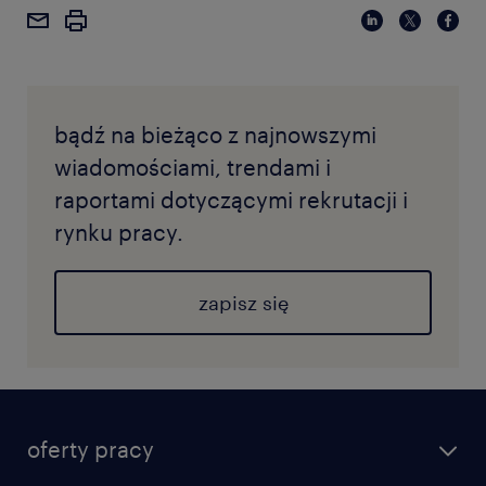
bądź na bieżąco z najnowszymi
wiadomościami, trendami i
raportami dotyczącymi rekrutacji i
rynku pracy.
zapisz się
oferty pracy