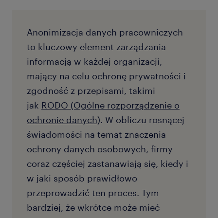
Anonimizacja danych pracowniczych
to kluczowy element zarządzania
informacją w każdej organizacji,
mający na celu ochronę prywatności i
zgodność z przepisami, takimi
jak
RODO (Ogólne rozporządzenie o
ochronie danych)
. W obliczu rosnącej
świadomości na temat znaczenia
ochrony danych osobowych, firmy
coraz częściej zastanawiają się, kiedy i
w jaki sposób prawidłowo
przeprowadzić ten proces. Tym
bardziej, że wkrótce może mieć