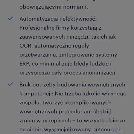
obowiązującymi normami.
Automatyzacja i efektywność:
Profesjonalne firmy korzystają z
zaawansowanych narzędzi, takich jak
OCR, automatyczne reguły
przetwarzania, zintegrowane systemy
ERP, co minimalizuje błędy ludzkie i
przyspiesza cały proces anonimizacji.
Brak potrzeby budowania wewnętrznych
kompetencji: Nie trzeba szkolić własnego
zespołu, tworzyć skomplikowanych
wewnętrznych procedur ani śledzić
zmian w przepisach – to wszystko bierze
na siebie wyspecjalizowany outsourcer.