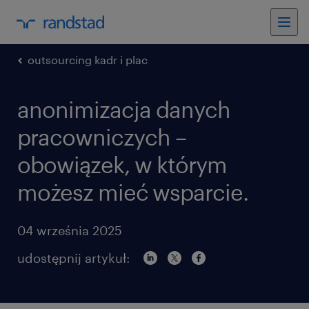
outsourcing kadr i plac
anonimizacja danych
pracowniczych –
obowiązek, w którym
możesz mieć wsparcie.
04 września 2025
udostępnij artykuł: