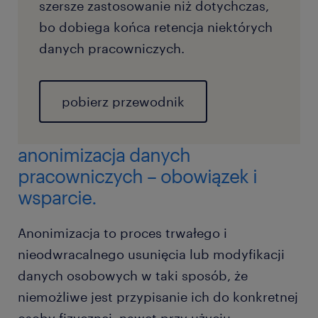
szersze zastosowanie niż dotychczas,
bo dobiega końca retencja niektórych
danych pracowniczych.
pobierz przewodnik
anonimizacja danych
pracowniczych – obowiązek i
wsparcie.
Anonimizacja to proces trwałego i
nieodwracalnego usunięcia lub modyfikacji
danych osobowych w taki sposób, że
niemożliwe jest przypisanie ich do konkretnej