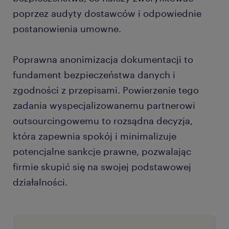
poprzez audyty dostawców i odpowiednie
postanowienia umowne.
Poprawna anonimizacja dokumentacji to
fundament bezpieczeństwa danych i
zgodności z przepisami. Powierzenie tego
zadania wyspecjalizowanemu partnerowi
outsourcingowemu to rozsądna decyzja,
która zapewnia spokój i minimalizuje
potencjalne sankcje prawne, pozwalając
firmie skupić się na swojej podstawowej
działalności.