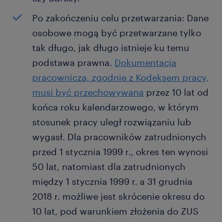
Po zakończeniu celu przetwarzania: Dane
osobowe mogą być przetwarzane tylko
tak długo, jak długo istnieje ku temu
podstawa prawna.
Dokumentacja
pracownicza, zgodnie z Kodeksem pracy,
musi być przechowywana
przez 10 lat od
końca roku kalendarzowego, w którym
stosunek pracy uległ rozwiązaniu lub
wygasł. Dla pracowników zatrudnionych
przed 1 stycznia 1999 r., okres ten wynosi
50 lat, natomiast dla zatrudnionych
między 1 stycznia 1999 r. a 31 grudnia
2018 r. możliwe jest skrócenie okresu do
10 lat, pod warunkiem złożenia do ZUS