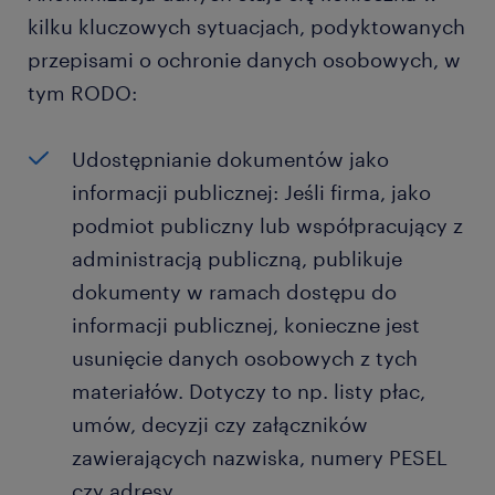
kilku kluczowych sytuacjach, podyktowanych
przepisami o ochronie danych osobowych, w
tym RODO:
Udostępnianie dokumentów jako
informacji publicznej: Jeśli firma, jako
podmiot publiczny lub współpracujący z
administracją publiczną, publikuje
dokumenty w ramach dostępu do
informacji publicznej, konieczne jest
usunięcie danych osobowych z tych
materiałów. Dotyczy to np. listy płac,
umów, decyzji czy załączników
zawierających nazwiska, numery PESEL
czy adresy.