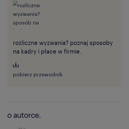
rozliczne wyzwania? poznaj sposoby
na kadry i płace w firmie.
pobierz przewodnik
o autorce.