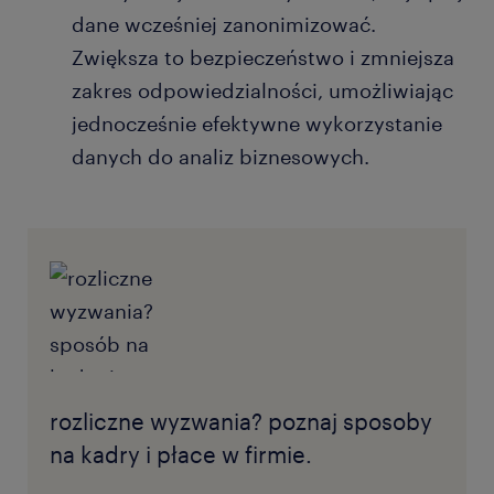
dane wcześniej zanonimizować.
Zwiększa to bezpieczeństwo i zmniejsza
zakres odpowiedzialności, umożliwiając
jednocześnie efektywne wykorzystanie
danych do analiz biznesowych.
rozliczne wyzwania? poznaj sposoby
na kadry i płace w firmie.