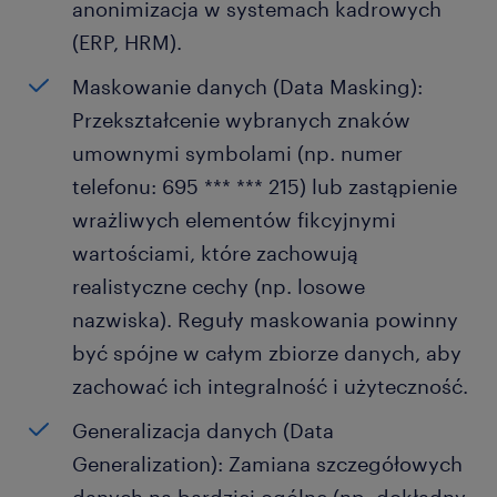
anonimizacja w systemach kadrowych
(ERP, HRM).
Maskowanie danych (Data Masking):
Przekształcenie wybranych znaków
umownymi symbolami (np. numer
telefonu: 695 *** *** 215) lub zastąpienie
wrażliwych elementów fikcyjnymi
wartościami, które zachowują
realistyczne cechy (np. losowe
nazwiska). Reguły maskowania powinny
być spójne w całym zbiorze danych, aby
zachować ich integralność i użyteczność.
Generalizacja danych (Data
Generalization): Zamiana szczegółowych