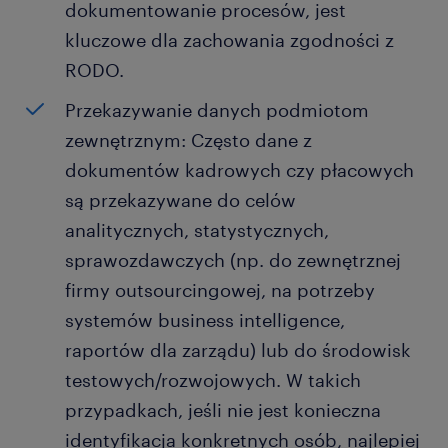
dokumentowanie procesów, jest
kluczowe dla zachowania zgodności z
RODO.
Przekazywanie danych podmiotom
zewnętrznym: Często dane z
dokumentów kadrowych czy płacowych
są przekazywane do celów
analitycznych, statystycznych,
sprawozdawczych (np. do zewnętrznej
firmy outsourcingowej, na potrzeby
systemów business intelligence,
raportów dla zarządu) lub do środowisk
testowych/rozwojowych. W takich
przypadkach, jeśli nie jest konieczna
identyfikacja konkretnych osób, najlepiej