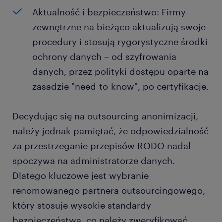
Aktualność i bezpieczeństwo: Firmy
zewnętrzne na bieżąco aktualizują swoje
procedury i stosują rygorystyczne środki
ochrony danych – od szyfrowania
danych, przez polityki dostępu oparte na
zasadzie "need-to-know", po certyfikacje.
Decydując się na outsourcing anonimizacji,
należy jednak pamiętać, że odpowiedzialność
za przestrzeganie przepisów RODO nadal
spoczywa na administratorze danych.
Dlatego kluczowe jest wybranie
renomowanego partnera outsourcingowego,
który stosuje wysokie standardy
bezpieczeństwa, co należy zweryfikować