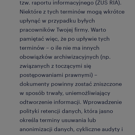
tzw. raportu informacyjnego (ZUS RIA).
Niektóre z tych terminów mogą wkrótce
upłynąć w przypadku byłych
pracowników Twojej firmy. Warto
pamiętać więc, że po upływie tych
terminów – o ile nie ma innych
obowiązków archiwizacyjnych (np.
związanych z toczącymi się
postępowaniami prawnymi) –
dokumenty powinny zostać zniszczone
w sposób trwały, uniemożliwiający
odtworzenie informacji. Wprowadzenie
polityki retencji danych, która jasno
określa terminy usuwania lub
anonimizacji danych, cykliczne audyty i