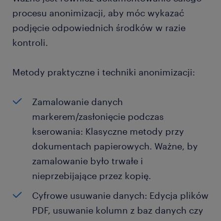
procesu anonimizacji, aby móc wykazać
podjęcie odpowiednich środków w razie
kontroli.
Metody praktyczne i techniki anonimizacji:
Zamalowanie danych
markerem/zasłonięcie podczas
kserowania: Klasyczne metody przy
dokumentach papierowych. Ważne, by
zamalowanie było trwałe i
nieprzebijające przez kopię.
Cyfrowe usuwanie danych: Edycja plików
PDF, usuwanie kolumn z baz danych czy