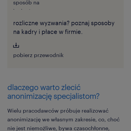
rozliczne wyzwania? poznaj sposoby
na kadry i płace w firmie.
pobierz przewodnik
dlaczego warto zlecić
anonimizację specjalistom?
Wielu pracodawców próbuje realizować
anonimizację we własnym zakresie, co, choć
nie jest niemożliwe, bywa czasochłonne,