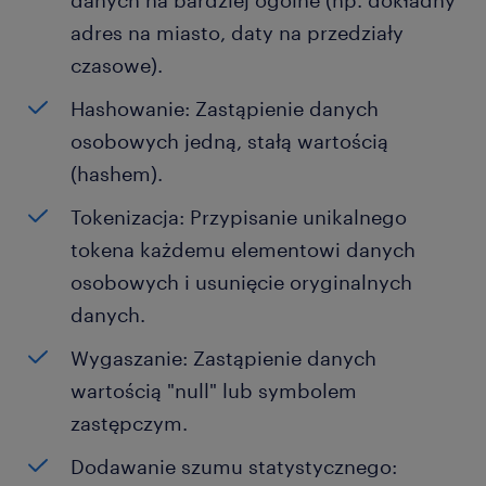
danych na bardziej ogólne (np. dokładny
adres na miasto, daty na przedziały
czasowe).
Hashowanie: Zastąpienie danych
osobowych jedną, stałą wartością
(hashem).
Tokenizacja: Przypisanie unikalnego
tokena każdemu elementowi danych
osobowych i usunięcie oryginalnych
danych.
Wygaszanie: Zastąpienie danych
wartością "null" lub symbolem
zastępczym.
Dodawanie szumu statystycznego: