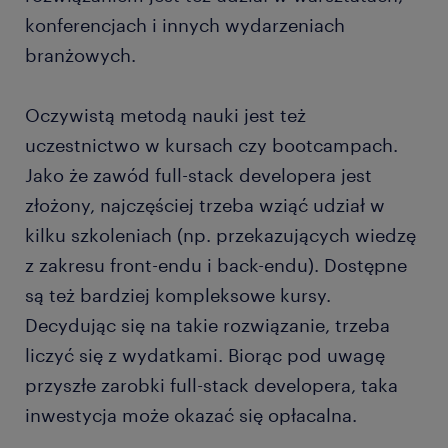
konferencjach i innych wydarzeniach
branżowych.
Oczywistą metodą nauki jest też
uczestnictwo w kursach czy bootcampach.
Jako że zawód full-stack developera jest
złożony, najczęściej trzeba wziąć udział w
kilku szkoleniach (np. przekazujących wiedzę
z zakresu front-endu i back-endu). Dostępne
są też bardziej kompleksowe kursy.
Decydując się na takie rozwiązanie, trzeba
liczyć się z wydatkami. Biorąc pod uwagę
przyszłe zarobki full-stack developera, taka
inwestycja może okazać się opłacalna.