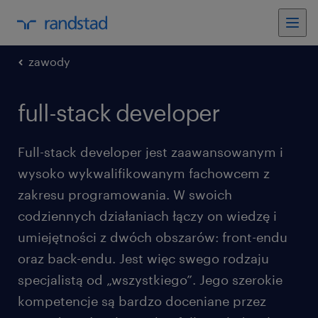
zawody
full-stack developer
Full-stack developer jest zaawansowanym i
wysoko wykwalifikowanym fachowcem z
zakresu programowania. W swoich
codziennych działaniach łączy on wiedzę i
umiejętności z dwóch obszarów: front-endu
oraz back-endu. Jest więc swego rodzaju
specjalistą od „wszystkiego”. Jego szerokie
kompetencje są bardzo doceniane przez