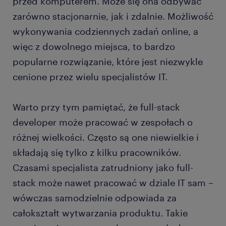
przed komputerem. Może się ona odbywać
zarówno stacjonarnie, jak i zdalnie. Możliwość
wykonywania codziennych zadań online, a
więc z dowolnego miejsca, to bardzo
popularne rozwiązanie, które jest niezwykle
cenione przez wielu specjalistów IT.
Warto przy tym pamiętać, że full-stack
developer może pracować w zespołach o
różnej wielkości. Często są one niewielkie i
składają się tylko z kilku pracowników.
Czasami specjalista zatrudniony jako full-
stack może nawet pracować w dziale IT sam –
wówczas samodzielnie odpowiada za
całokształt wytwarzania produktu. Takie