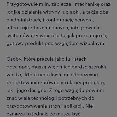
Przygotowuje m.in. zaplecze i mechanikę oraz
logikę działania witryny lub apki, a także dba
o administrację i konfigurację serwera,
interakcje z bazami danych, integrowanie
systemów czy wreszcie to, jak prezentuje się
gotowy produkt pod względem wizualnym.
Osoby, które pracują jako full-stack
developer, muszą więc mieć bardzo szeroką
wiedzę, która umożliwia im jednoczesne
projektowanie zarówno struktury produktu,
jak i jego designu. Z tego względu powinni
znać wiele technologii potrzebnych do
przygotowywania stron i aplikacji. Nie
oznacza to jednak, że muszą być