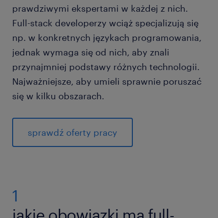
prawdziwymi ekspertami w każdej z nich.
Full-stack developerzy wciąż specjalizują się
np. w konkretnych językach programowania,
jednak wymaga się od nich, aby znali
przynajmniej podstawy różnych technologii.
Najważniejsze, aby umieli sprawnie poruszać
się w kilku obszarach.
sprawdź oferty pracy
1
jakie obowiązki ma full-