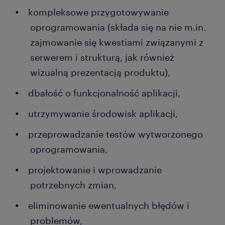
kompleksowe przygotowywanie
oprogramowania (składa się na nie m.in.
zajmowanie się kwestiami związanymi z
serwerem i strukturą, jak również
wizualną prezentacją produktu),
dbałość o funkcjonalność aplikacji,
utrzymywanie środowisk aplikacji,
przeprowadzanie testów wytworzonego
oprogramowania,
projektowanie i wprowadzanie
potrzebnych zmian,
eliminowanie ewentualnych błędów i
problemów,