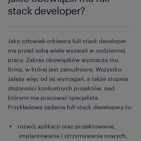
stack developer?
Jako człowiek-orkiestra full-stack developer
ma przed sobą wiele wyzwań w codziennej
pracy. Zakres obowiązków wyznacza mu
firma, w której jest zatrudniony. Wszystko
zależy więc od jej wymagań, a także stopnia
złożoności konkretnych projektów, nad
którymi ma pracować specjalista.
Przykładowe zadania full-stack developera to:
rozwój aplikacji oraz projektowanie,
implantowanie i utrzymywanie nowych,