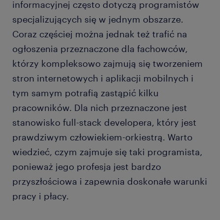
informacyjnej często dotyczą programistów
specjalizujących się w jednym obszarze.
Coraz częściej można jednak też trafić na
ogłoszenia przeznaczone dla fachowców,
którzy kompleksowo zajmują się tworzeniem
stron internetowych i aplikacji mobilnych i
tym samym potrafią zastąpić kilku
pracowników. Dla nich przeznaczone jest
stanowisko full-stack developera, który jest
prawdziwym człowiekiem-orkiestrą. Warto
wiedzieć, czym zajmuje się taki programista,
ponieważ jego profesja jest bardzo
przyszłościowa i zapewnia doskonałe warunki
pracy i płacy.