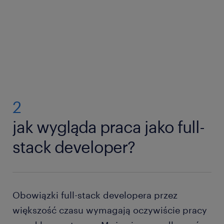
2
jak wygląda praca jako full-
stack developer?
Obowiązki full-stack developera przez
większość czasu wymagają oczywiście pracy