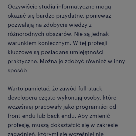
Oczywiście studia informatyczne mogą
okazać się bardzo przydatne, ponieważ
pozwalają na zdobycie wiedzy z
różnorodnych obszarów. Nie są jednak
warunkiem koniecznym. W tej profesji
kluczowe są posiadane umiejętności
praktyczne. Można je zdobyć również w inny
sposób.
Warto pamiętać, że zawód full-stack
developera często wykonują osoby, które
wcześniej pracowały jako programiści od
front-endu lub back-endu. Aby zmienić
profesję, muszą dokształcić się w zakresie
zagadnień, którymi się wcześniej nie