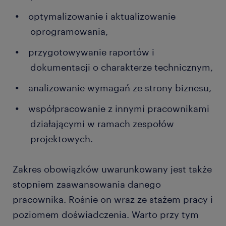
optymalizowanie i aktualizowanie
oprogramowania,
przygotowywanie raportów i
dokumentacji o charakterze technicznym,
analizowanie wymagań ze strony biznesu,
współpracowanie z innymi pracownikami
działającymi w ramach zespołów
projektowych.
Zakres obowiązków uwarunkowany jest także
stopniem zaawansowania danego
pracownika. Rośnie on wraz ze stażem pracy i
poziomem doświadczenia. Warto przy tym