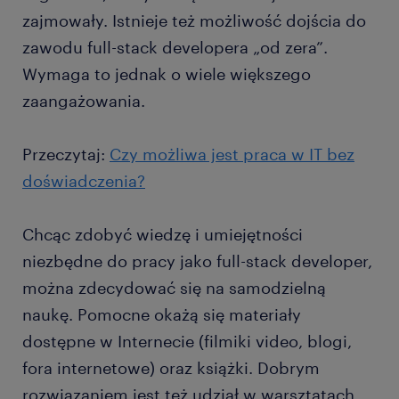
zajmowały. Istnieje też możliwość dojścia do
zawodu full-stack developera „od zera”.
Wymaga to jednak o wiele większego
zaangażowania.
Przeczytaj:
Czy możliwa jest praca w IT bez
doświadczenia?
Chcąc zdobyć wiedzę i umiejętności
niezbędne do pracy jako full-stack developer,
można zdecydować się na samodzielną
naukę. Pomocne okażą się materiały
dostępne w Internecie (filmiki video, blogi,
fora internetowe) oraz książki. Dobrym
rozwiązaniem jest też udział w warsztatach,