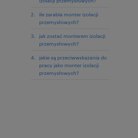
izolacji przemysłowych?
ile zarabia monter izolacji
przemysłowych?
jak zostać monterem izolacji
przemysłowych?
jakie są przeciwwskazania do
pracy jako monter izolacji
przemysłowych?