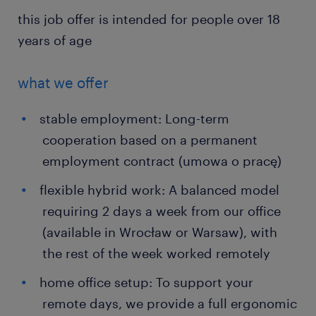
this job offer is intended for people over 18
years of age
what we offer
stable employment: Long-term
cooperation based on a permanent
employment contract (umowa o pracę)
flexible hybrid work: A balanced model
requiring 2 days a week from our office
(available in Wrocław or Warsaw), with
the rest of the week worked remotely
home office setup: To support your
remote days, we provide a full ergonomic