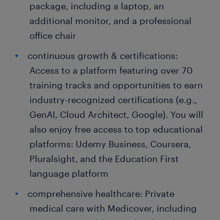
package, including a laptop, an
additional monitor, and a professional
office chair
continuous growth & certifications:
Access to a platform featuring over 70
training tracks and opportunities to earn
industry-recognized certifications (e.g.,
GenAI, Cloud Architect, Google). You will
also enjoy free access to top educational
platforms: Udemy Business, Coursera,
Pluralsight, and the Education First
language platform
comprehensive healthcare: Private
medical care with Medicover, including