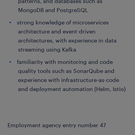
patterns, and databases such as
MongoDB and PostgreSQL
strong knowledge of microservices
architecture and event-driven
architectures, with experience in data
streaming using Kafka
familiarity with monitoring and code
quality tools such as SonarQube and
experience with infrastructure-as-code
and deployment automation (Helm, Istio)
Employment agency entry number 47