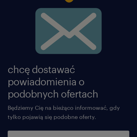
chcę dostawać
powiadomienia o
podobnych ofertach
Będziemy Cię na bieżąco informować, gdy
tylko pojawią się podobne oferty.