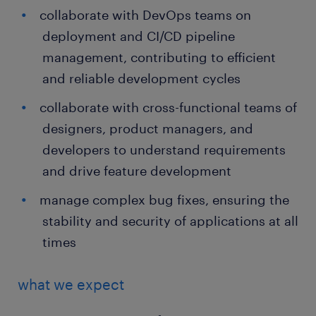
collaborate with DevOps teams on
deployment and CI/CD pipeline
management, contributing to efficient
and reliable development cycles
collaborate with cross-functional teams of
designers, product managers, and
developers to understand requirements
and drive feature development
manage complex bug fixes, ensuring the
stability and security of applications at all
times
what we expect