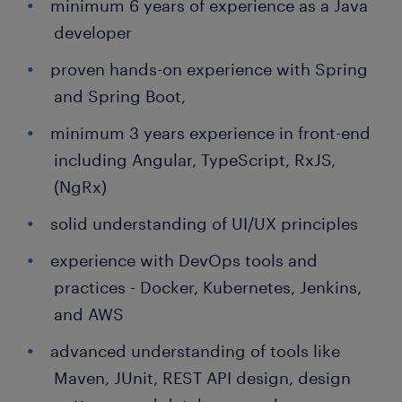
minimum 6 years of experience as a Java
developer
proven hands-on experience with Spring
and Spring Boot,
minimum 3 years experience in front-end
including Angular, TypeScript, RxJS,
(NgRx)
solid understanding of UI/UX principles
experience with DevOps tools and
practices - Docker, Kubernetes, Jenkins,
and AWS
advanced understanding of tools like
Maven, JUnit, REST API design, design