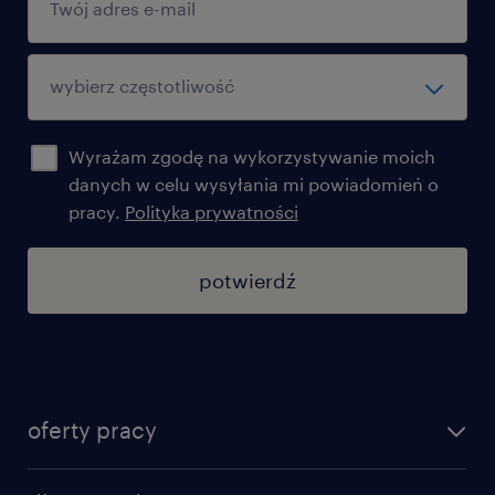
Wyrażam zgodę na wykorzystywanie moich
danych w celu wysyłania mi powiadomień o
pracy.
Polityka prywatności
potwierdź
oferty pracy
znajdź pracę