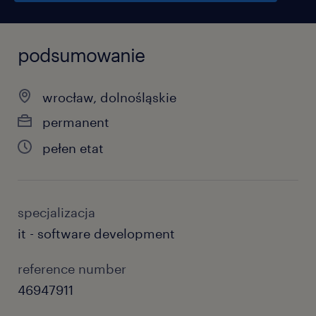
podsumowanie
wrocław, dolnośląskie
permanent
pełen etat
specjalizacja
it - software development
reference number
46947911