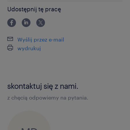
powyżej 24 miesięcy
Udostępnij tę pracę
Wyślij przez e-mail
wydrukuj
skontaktuj się z nami.
z chęcią odpowiemy na pytania.