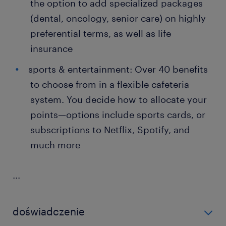
the option to add specialized packages
(dental, oncology, senior care) on highly
preferential terms, as well as life
insurance
sports & entertainment: Over 40 benefits
to choose from in a flexible cafeteria
system. You decide how to allocate your
points—options include sports cards, or
subscriptions to Netflix, Spotify, and
much more
...
doświadczenie