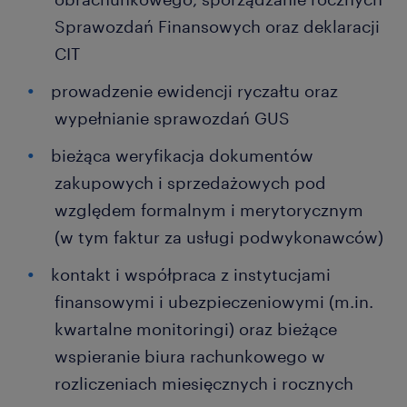
Sprawozdań Finansowych oraz deklaracji
CIT
prowadzenie ewidencji ryczałtu oraz
wypełnianie sprawozdań GUS
bieżąca weryfikacja dokumentów
zakupowych i sprzedażowych pod
względem formalnym i merytorycznym
(w tym faktur za usługi podwykonawców)
kontakt i współpraca z instytucjami
finansowymi i ubezpieczeniowymi (m.in.
kwartalne monitoringi) oraz bieżące
wspieranie biura rachunkowego w
rozliczeniach miesięcznych i rocznych