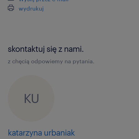
wydrukuj
skontaktuj się z nami.
z chęcią odpowiemy na pytania.
KU
katarzyna urbaniak