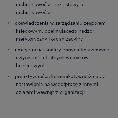
rachunkowości oraz ustawy o
rachunkowości
doświadczenia w zarządzaniu zespołem
księgowym, obejmującego nadzór
merytoryczny i organizacyjny
umiejętności analizy danych finansowych
i wyciągania trafnych wniosków
biznesowych
proaktywności, komunikatywności oraz
nastawienia na współpracę z innymi
działami wewnątrz organizacji