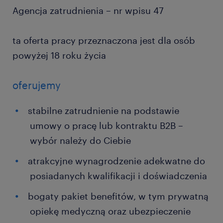
Agencja zatrudnienia – nr wpisu 47
ta oferta pracy przeznaczona jest dla osób
powyżej 18 roku życia
oferujemy
stabilne zatrudnienie na podstawie
umowy o pracę lub kontraktu B2B –
wybór należy do Ciebie
atrakcyjne wynagrodzenie adekwatne do
posiadanych kwalifikacji i doświadczenia
bogaty pakiet benefitów, w tym prywatną
opiekę medyczną oraz ubezpieczenie