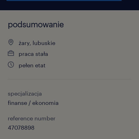
podsumowanie
żary, lubuskie
praca stała
pełen etat
specjalizacja
finanse / ekonomia
reference number
47078898