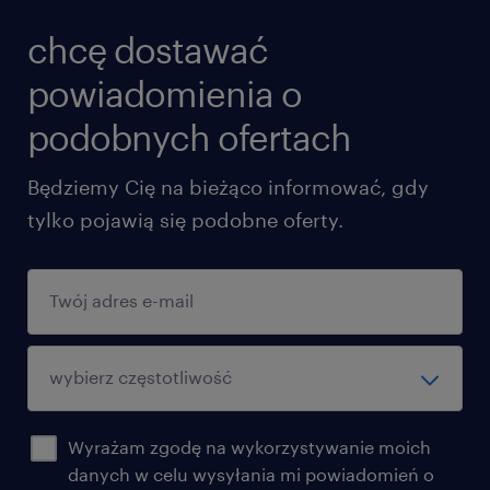
chcę dostawać
powiadomienia o
podobnych ofertach
Będziemy Cię na bieżąco informować, gdy
tylko pojawią się podobne oferty.
Wyrażam zgodę na wykorzystywanie moich
danych w celu wysyłania mi powiadomień o