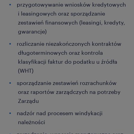
przygotowywanie wniosków kredytowych
i leasingowych oraz sporządzanie
zestawień finansowych (leasingi, kredyty,
gwarancje)
rozliczanie niezakończonych kontraktów
długoterminowych oraz kontrola
klasyfikacji faktur do podatku u źródła
(WHT)
sporządzanie zestawień rozrachunków
oraz raportów zarządczych na potrzeby
Zarządu
nadzór nad procesem windykacji
należności