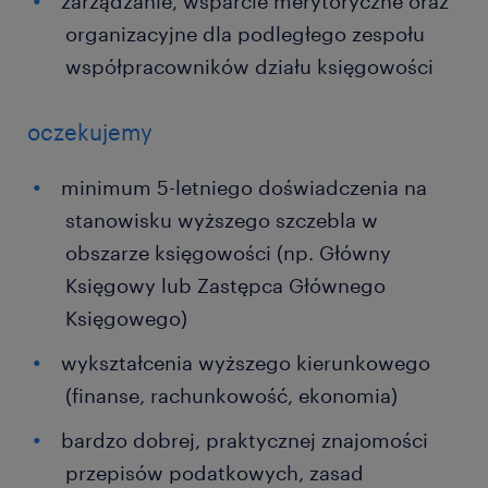
zarządzanie, wsparcie merytoryczne oraz
organizacyjne dla podległego zespołu
współpracowników działu księgowości
oczekujemy
minimum 5-letniego doświadczenia na
stanowisku wyższego szczebla w
obszarze księgowości (np. Główny
Księgowy lub Zastępca Głównego
Księgowego)
wykształcenia wyższego kierunkowego
(finanse, rachunkowość, ekonomia)
bardzo dobrej, praktycznej znajomości
przepisów podatkowych, zasad