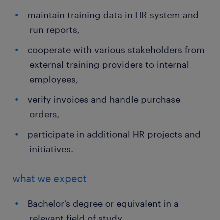
maintain training data in HR system and
run reports,
cooperate with various stakeholders from
external training providers to internal
employees,
verify invoices and handle purchase
orders,
participate in additional HR projects and
initiatives.
what we expect
Bachelor’s degree or equivalent in a
relevant field of study,