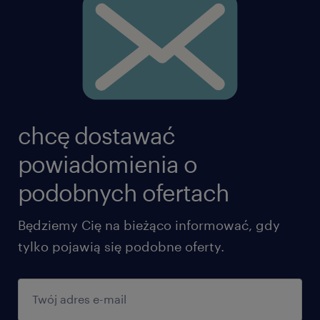
chcę dostawać
powiadomienia o
podobnych ofertach
Będziemy Cię na bieżąco informować, gdy
tylko pojawią się podobne oferty.