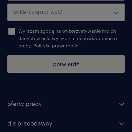
Wyrażam zgodę na wykorzystywanie moich
danych w celu wysyłania mi powiadomień o
pracy.
Polityka prywatności
potwierdź
oferty pracy
znajdź pracę
dla pracodawcy
specjalizacje