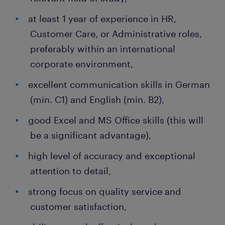
at least 1 year of experience in HR,
Customer Care, or Administrative roles,
preferably within an international
corporate environment,
excellent communication skills in German
(min. C1) and English (min. B2),
good Excel and MS Office skills (this will
be a significant advantage),
high level of accuracy and exceptional
attention to detail,
strong focus on quality service and
customer satisfaction,