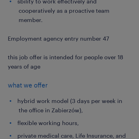
sbility to work effectively and
cooperatively as a proactive team
member.
Employment agency entry number 47
this job offer is intended for people over 18
years of age
what we offer
hybrid work model (3 days per week in
the office in Zabierzów),
flexible working hours,
private medical care, Life Insurance, and