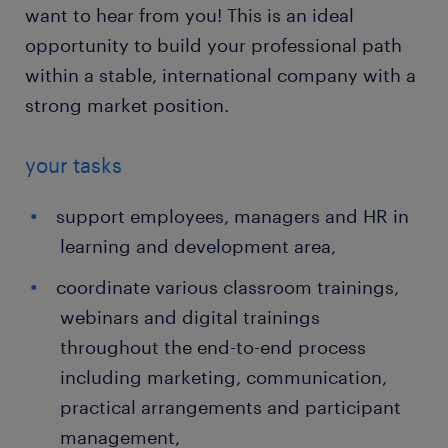
want to hear from you! This is an ideal
opportunity to build your professional path
within a stable, international company with a
strong market position.
your tasks
support employees, managers and HR in
learning and development area,
coordinate various classroom trainings,
webinars and digital trainings
throughout the end-to-end process
including marketing, communication,
practical arrangements and participant
management,