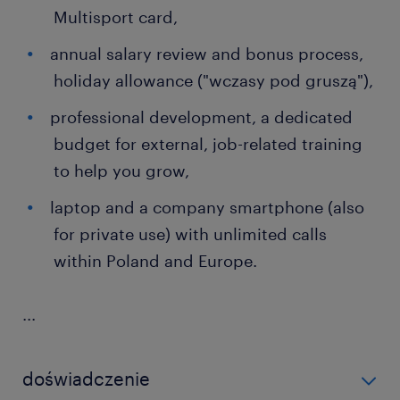
Multisport card,
annual salary review and bonus process,
holiday allowance ("wczasy pod gruszą"),
professional development, a dedicated
budget for external, job-related training
to help you grow,
laptop and a company smartphone (also
for private use) with unlimited calls
within Poland and Europe.
...
doświadczenie