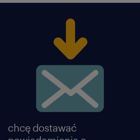
chcę dostawać