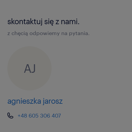
skontaktuj się z nami.
z chęcią odpowiemy na pytania.
AJ
agnieszka jarosz
+48 605 306 407