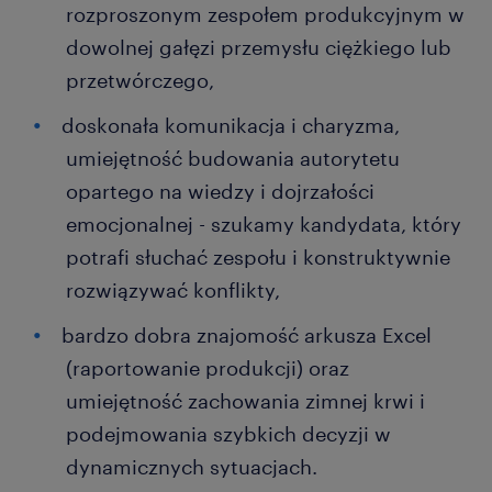
rozproszonym zespołem produkcyjnym w
dowolnej gałęzi przemysłu ciężkiego lub
przetwórczego,
doskonała komunikacja i charyzma,
umiejętność budowania autorytetu
opartego na wiedzy i dojrzałości
emocjonalnej - szukamy kandydata, który
potrafi słuchać zespołu i konstruktywnie
rozwiązywać konflikty,
bardzo dobra znajomość arkusza Excel
(raportowanie produkcji) oraz
umiejętność zachowania zimnej krwi i
podejmowania szybkich decyzji w
dynamicznych sytuacjach.