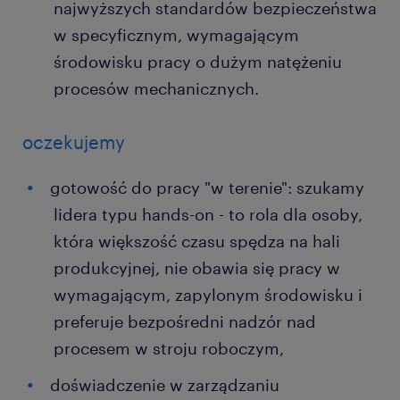
najwyższych standardów bezpieczeństwa
w specyficznym, wymagającym
środowisku pracy o dużym natężeniu
procesów mechanicznych.
oczekujemy
gotowość do pracy "w terenie": szukamy
lidera typu hands-on - to rola dla osoby,
która większość czasu spędza na hali
produkcyjnej, nie obawia się pracy w
wymagającym, zapylonym środowisku i
preferuje bezpośredni nadzór nad
procesem w stroju roboczym,
doświadczenie w zarządzaniu