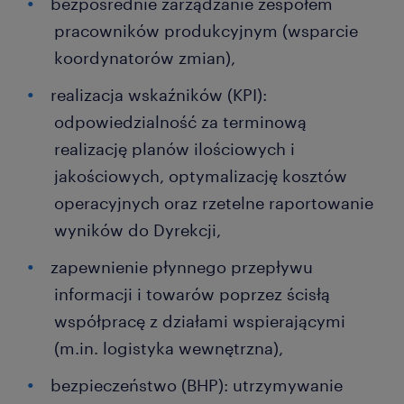
bezpośrednie zarządzanie zespołem
pracowników produkcyjnym (wsparcie
koordynatorów zmian),
realizacja wskaźników (KPI):
odpowiedzialność za terminową
realizację planów ilościowych i
jakościowych, optymalizację kosztów
operacyjnych oraz rzetelne raportowanie
wyników do Dyrekcji,
zapewnienie płynnego przepływu
informacji i towarów poprzez ścisłą
współpracę z działami wspierającymi
(m.in. logistyka wewnętrzna),
bezpieczeństwo (BHP): utrzymywanie