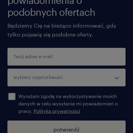
powiadomienia o
podobnych ofertach
Będziemy Cię na bieżąco informować, gdy
tylko pojawią się podobne oferty.
Wyrażam zgodę na wykorzystywanie moich
danych w celu wysyłania mi powiadomień o
pracy.
Polityka prywatności
potwierdź