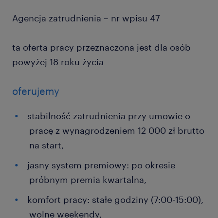
Agencja zatrudnienia – nr wpisu 47
ta oferta pracy przeznaczona jest dla osób
powyżej 18 roku życia
oferujemy
stabilność zatrudnienia przy umowie o
pracę z wynagrodzeniem 12 000 zł brutto
na start,
jasny system premiowy: po okresie
próbnym premia kwartalna,
komfort pracy: stałe godziny (7:00-15:00),
wolne weekendy,