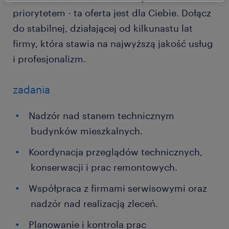
priorytetem - ta oferta jest dla Ciebie. Dołącz
do stabilnej, działającej od kilkunastu lat
firmy, która stawia na najwyższą jakość usług
i profesjonalizm.
zadania
Nadzór nad stanem technicznym
budynków mieszkalnych.
Koordynacja przeglądów technicznych,
konserwacji i prac remontowych.
Współpraca z firmami serwisowymi oraz
nadzór nad realizacją zleceń.
Planowanie i kontrola prac