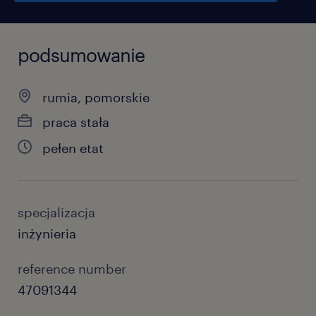
podsumowanie
rumia, pomorskie
praca stała
pełen etat
specjalizacja
inżynieria
reference number
47091344