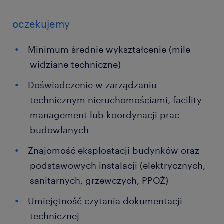
oczekujemy
Minimum średnie wykształcenie (mile
widziane techniczne)
Doświadczenie w zarządzaniu
technicznym nieruchomościami, facility
management lub koordynacji prac
budowlanych
Znajomość eksploatacji budynków oraz
podstawowych instalacji (elektrycznych,
sanitarnych, grzewczych, PPOŻ)
Umiejętność czytania dokumentacji
technicznej