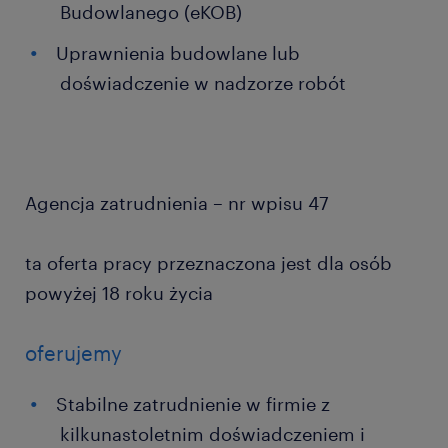
Budowlanego (eKOB)
Uprawnienia budowlane lub
doświadczenie w nadzorze robót
Agencja zatrudnienia – nr wpisu 47
ta oferta pracy przeznaczona jest dla osób
powyżej 18 roku życia
oferujemy
Stabilne zatrudnienie w firmie z
kilkunastoletnim doświadczeniem i