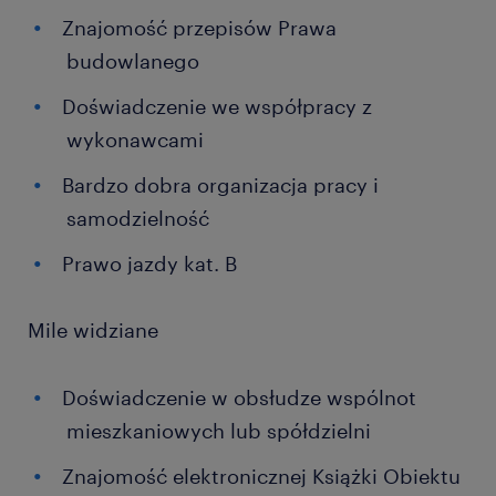
Znajomość przepisów Prawa
budowlanego
Doświadczenie we współpracy z
wykonawcami
Bardzo dobra organizacja pracy i
samodzielność
Prawo jazdy kat. B
Mile widziane
Doświadczenie w obsłudze wspólnot
mieszkaniowych lub spółdzielni
Znajomość elektronicznej Książki Obiektu