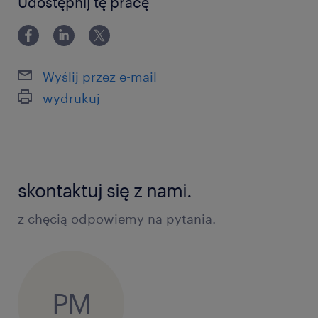
Udostępnij tę pracę
Wyślij przez e-mail
wydrukuj
skontaktuj się z nami.
z chęcią odpowiemy na pytania.
PM