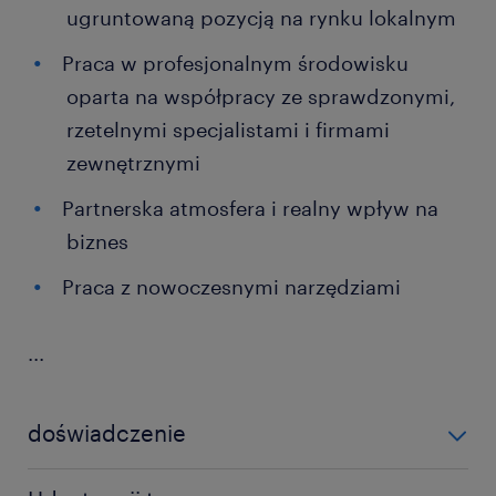
ugruntowaną pozycją na rynku lokalnym
Praca w profesjonalnym środowisku
oparta na współpracy ze sprawdzonymi,
rzetelnymi specjalistami i firmami
zewnętrznymi
Partnerska atmosfera i realny wpływ na
biznes
Praca z nowoczesnymi narzędziami
...
doświadczenie
6-12 miesięcy