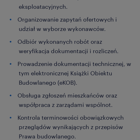
eksploatacyjnych.
Organizowanie zapytań ofertowych i
udział w wyborze wykonawców.
Odbiór wykonanych robót oraz
weryfikacja dokumentacji i rozliczeń.
Prowadzenie dokumentacji technicznej, w
tym elektronicznej Książki Obiektu
Budowlanego (eKOB).
Obsługa zgłoszeń mieszkańców oraz
współpraca z zarządami wspólnot.
Kontrola terminowości obowiązkowych
przeglądów wynikających z przepisów
Prawa budowlanego.