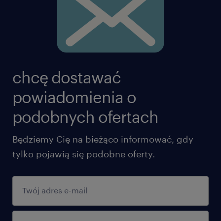
chcę dostawać
powiadomienia o
podobnych ofertach
Będziemy Cię na bieżąco informować, gdy
tylko pojawią się podobne oferty.