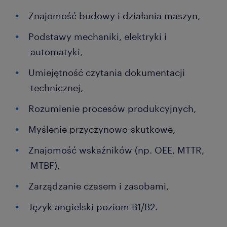
Znajomość budowy i działania maszyn,
Podstawy mechaniki, elektryki i
automatyki,
Umiejętność czytania dokumentacji
technicznej,
Rozumienie procesów produkcyjnych,
Myślenie przyczynowo-skutkowe,
Znajomość wskaźników (np. OEE, MTTR,
MTBF),
Zarządzanie czasem i zasobami,
Język angielski poziom B1/B2.