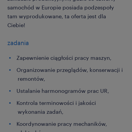
samochód w Europie posiada podzespoły
tam wyprodukowane, ta oferta jest dla
Ciebie!
zadania
Zapewnienie ciągłości pracy maszyn,
Organizowanie przeglądów, konserwacji i
remontów,
Ustalanie harmonogramów prac UR,
Kontrola terminowości i jakości
wykonania zadań,
Koordynowanie pracy mechaników,