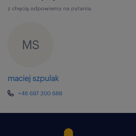
z chęcią odpowiemy na pytania.
MS
maciej szpulak
+48 697 200 688