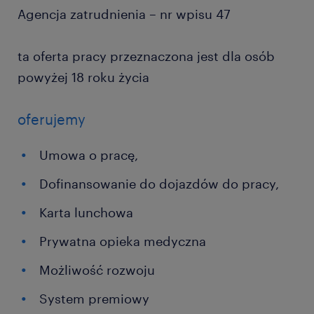
Agencja zatrudnienia – nr wpisu 47
ta oferta pracy przeznaczona jest dla osób
powyżej 18 roku życia
oferujemy
Umowa o pracę,
Dofinansowanie do dojazdów do pracy,
Karta lunchowa
Prywatna opieka medyczna
Możliwość rozwoju
System premiowy