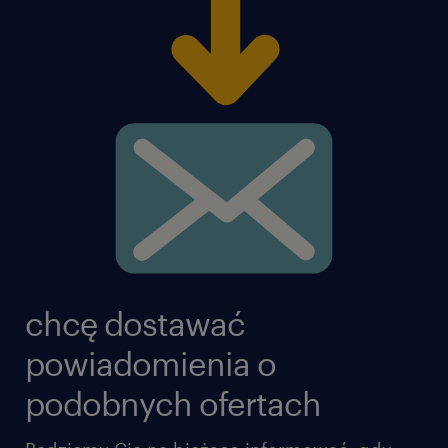
chcę dostawać
powiadomienia o
podobnych ofertach