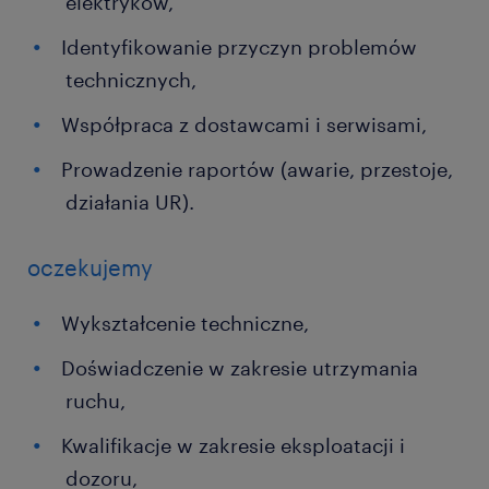
elektryków,
Identyfikowanie przyczyn problemów
technicznych,
Współpraca z dostawcami i serwisami,
Prowadzenie raportów (awarie, przestoje,
działania UR).
oczekujemy
Wykształcenie techniczne,
Doświadczenie w zakresie utrzymania
ruchu,
Kwalifikacje w zakresie eksploatacji i
dozoru,