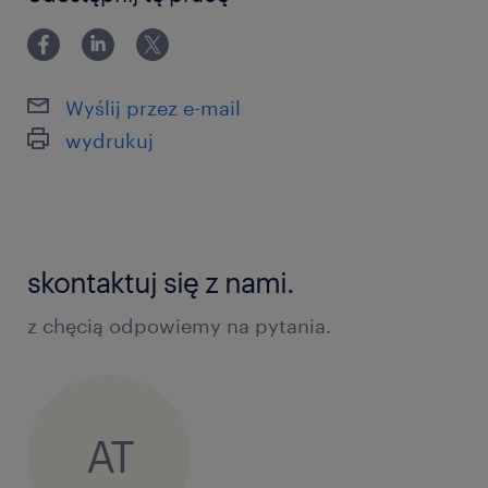
Wyślij przez e-mail
wydrukuj
skontaktuj się z nami.
z chęcią odpowiemy na pytania.
AT