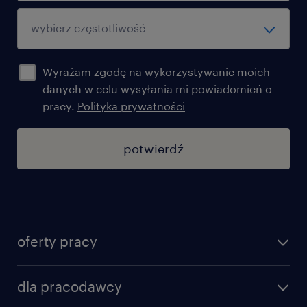
Wyrażam zgodę na wykorzystywanie moich
danych w celu wysyłania mi powiadomień o
pracy.
Polityka prywatności
potwierdź
oferty pracy
znajdź pracę
dla pracodawcy
specjalizacje