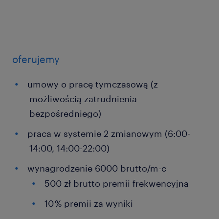
oferujemy
umowy o pracę tymczasową (z
możliwością zatrudnienia
bezpośredniego)
praca w systemie 2 zmianowym (6:00-
14:00, 14:00-22:00)
wynagrodzenie 6000 brutto/m-c
500 zł brutto premii frekwencyjna
10 % premii za wyniki