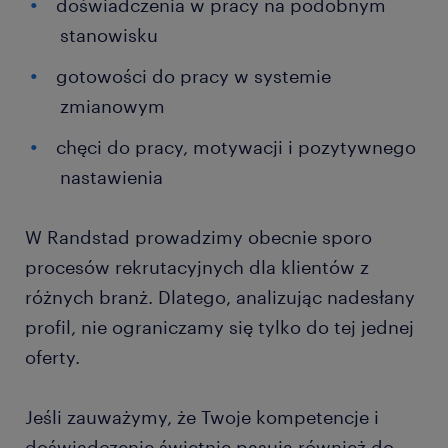
doświadczenia w pracy na podobnym
stanowisku
gotowości do pracy w systemie
zmianowym
chęci do pracy, motywacji i pozytywnego
nastawienia
W Randstad prowadzimy obecnie sporo
procesów rekrutacyjnych dla klientów z
różnych branż. Dlatego, analizując nadesłany
profil, nie ograniczamy się tylko do tej jednej
oferty.
Jeśli zauważymy, że Twoje kompetencje i
doświadczenie świetnie pasują również do