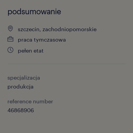
podsumowanie
szczecin, zachodniopomorskie
praca tymczasowa
pełen etat
specjalizacja
produkcja
reference number
46868906