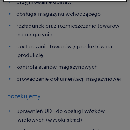
przyjmowanie dostaw
obsługa magazynu wchodzącego
rozładunek oraz rozmieszczanie towarów
na magazynie
dostarczanie towarów / produktów na
produkcję
kontrola stanów magazynowych
prowadzenie dokumentacji magazynowej
oczekujemy
uprawnień UDT do obsługi wózków
widłowych (wysoki skład)