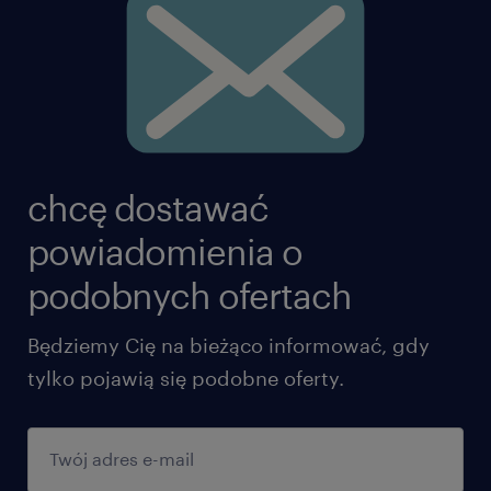
chcę dostawać
powiadomienia o
podobnych ofertach
Będziemy Cię na bieżąco informować, gdy
tylko pojawią się podobne oferty.