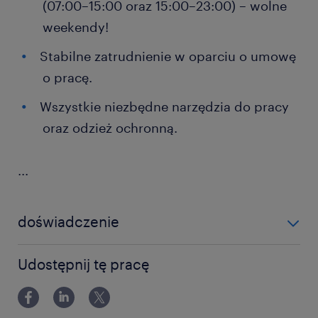
(07:00–15:00 oraz 15:00–23:00) – wolne
weekendy!
Stabilne zatrudnienie w oparciu o umowę
o pracę.
Wszystkie niezbędne narzędzia do pracy
oraz odzież ochronną.
...
doświadczenie
0-6 miesięcy
Udostępnij tę pracę