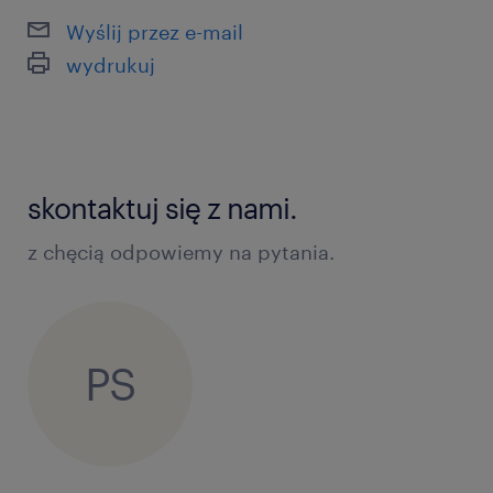
Wyślij przez e-mail
wydrukuj
skontaktuj się z nami.
z chęcią odpowiemy na pytania.
PS