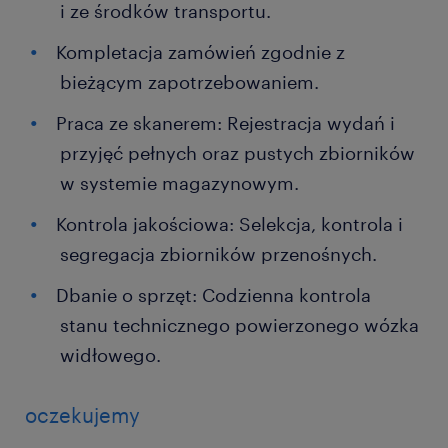
i ze środków transportu.
Kompletacja zamówień zgodnie z
bieżącym zapotrzebowaniem.
Praca ze skanerem: Rejestracja wydań i
przyjęć pełnych oraz pustych zbiorników
w systemie magazynowym.
Kontrola jakościowa: Selekcja, kontrola i
segregacja zbiorników przenośnych.
Dbanie o sprzęt: Codzienna kontrola
stanu technicznego powierzonego wózka
widłowego.
oczekujemy