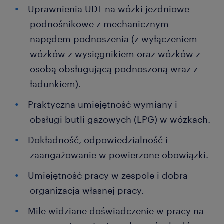
Uprawnienia UDT na wózki jezdniowe
podnośnikowe z mechanicznym
napędem podnoszenia (z wyłączeniem
wózków z wysięgnikiem oraz wózków z
osobą obsługującą podnoszoną wraz z
ładunkiem).
Praktyczna umiejętność wymiany i
obsługi butli gazowych (LPG) w wózkach.
Dokładność, odpowiedzialność i
zaangażowanie w powierzone obowiązki.
Umiejętność pracy w zespole i dobra
organizacja własnej pracy.
Mile widziane doświadczenie w pracy na