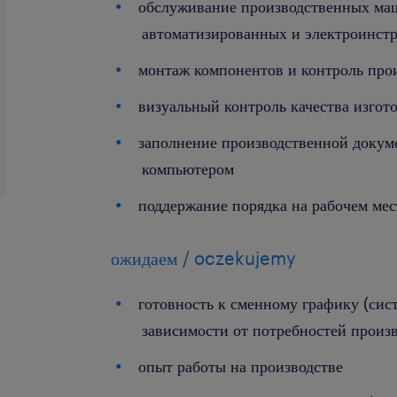
обслуживание производственных ма
автоматизированных и электроинст
монтаж компонентов и контроль про
визуальный контроль качества изго
заполнение производственной докуме
компьютером
поддержание порядка на рабочем мес
ожидаем / oczekujemy
готовность к сменному графику (сист
зависимости от потребностей произв
опыт работы на производстве