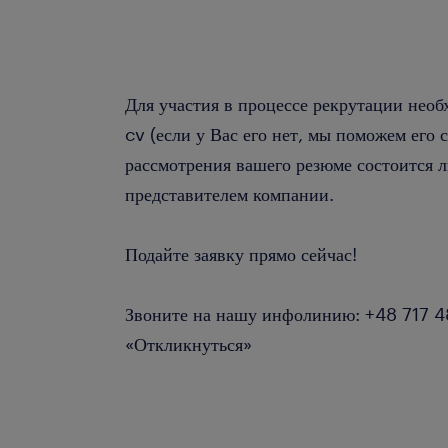
Для участия в процессе рекрутации необ
cv (если у Вас его нет, мы поможем его 
рассмотрения вашего резюме состоится л
представителем компании.
Подайте заявку прямо сейчас!
Звоните на нашу инфолинию: +48 717 
«Откликнуться»