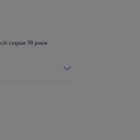
сіб старше 18 років