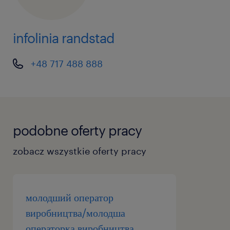
infolinia randstad
+48 717 488 888
podobne oferty pracy
zobacz wszystkie oferty pracy
молодший оператор
виробництва/молодша
операторка виробництва